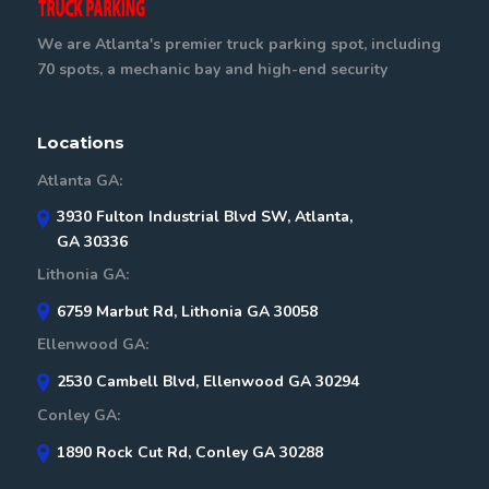
We are Atlanta's premier truck parking spot, including
70 spots, a mechanic bay and high-end security
Locations
Atlanta GA:
3930 Fulton Industrial Blvd SW, Atlanta,
GA 30336
Lithonia GA:
6759 Marbut Rd, Lithonia GA 30058
Ellenwood GA:
2530 Cambell Blvd, Ellenwood GA 30294
Conley GA:
1890 Rock Cut Rd, Conley GA 30288