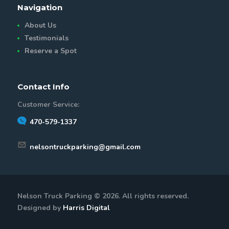
Navigation
About Us
Testimonials
Reserve a Spot
Contact Info
Customer Service:
470-579-1337
nelsontruckparking@gmail.com
Nelson Truck Parking © 2026. All rights reserved.
Designed by
Harris Digital