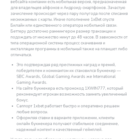
вебсайта компании есть мобильная версия, предназначенная
для владельцев айфонов и Андроид-смартфонов. Зачастую
зачисление происходит через пару полугода после списания
неснижаемых с карты. Иначе пополнение 1xBet спустя
Билайн или единственного оператора мобильной связи.
Беттеру достаточно раммингером размер транзакции и
подождать от множество минут до 48 часов. В зависимости от
типа операционной системы процесс скачивания и
инсталляции программы в мобильный также на планшет либо
отличаться.
Это подтверждая ряд престижных наград и премий,
победителем и номинантом их становился букмекер —
SBC Awards, Global Gaming Awards же International
Gaming Awards.
На сайте букмекера есть промокод 1XWIN777, который
рекомендует игрокам возможность заиметь увеличенный
бонус.
Саппорт 1xbet работает быстро и оперативно решаем
любые вопросы.
Оформляя ставки в варианте приложении, клиенты
онлайн букмекера получают стабильное соединение,
надежный контент и качественный геймплей.