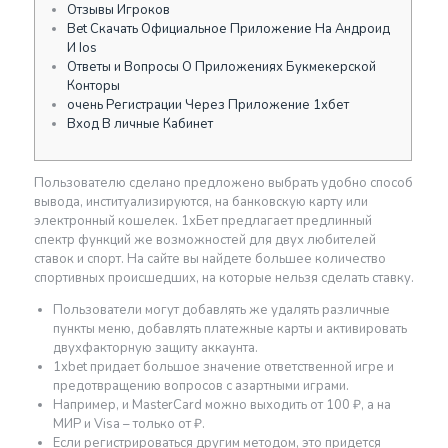
Отзывы Игроков
Bet Скачать Официальное Приложение На Андроид
И Ios
Ответы и Вопросы О Приложениях Букмекерской
Конторы
очень Регистрации Через Приложение 1хбет
Вход В личные Кабинет
Пользователю сделано предложено выбрать удобно способ
вывода, институализируются, на банковскую карту или
электронный кошелек. 1хБет предлагает предлинный
спектр функций же возможностей для двух любителей
ставок и спорт. На сайте вы найдете большее количество
спортивных происшедших, на которые нельзя сделать ставку.
Пользователи могут добавлять же удалять различные
пункты меню, добавлять платежные карты и активировать
двухфакторную защиту аккаунта.
1xbet придает большое значение ответственной игре и
предотвращению вопросов с азартными играми.
Например, и MasterCard можно выходить от 100 ₽, а на
МИР и Visa – только от ₽.
Если регистрироваться другим методом, это придется