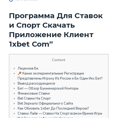
Программа Для Ставок
и Спорт Скачать
Приложение Клиент
1xbet Com”
Content
Лицензия Бк
Какие экспериентальные Регистрации
Представлены Игроку Из России и Бк Один Икс Бет?
Вывод расходующихся
Бет — Обзор Букмекерской Конторы
Финансовые Ставки
Bet Ставки На Спорт
Bet Зеркало Официального Сайта
Как Обновить 1хбет До Последней Версии?
Ставки Лайв — Ставки На Спорт всяком Время Игры