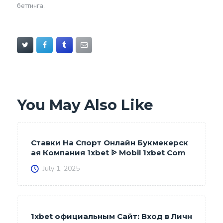
беттинга.
You May Also Like
Ставки На Спорт Онлайн Букмекерск
ая Компания 1xbet ᐉ Mobil 1xbet Com
July 1, 2025
1xbet официальным Сайт: Вход в Личн