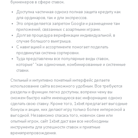
букмекеров в сфере ставок.
Доступна частичная одноиз полная защита кредиту как
для ординаров, так и дли экспрессов.
Это определяется запретом Google и размещение там
приложений, связанных с азартными играми.
Долгая процедура верификации индивидуальной, в
случае большого выигрыша.
С навигацией и ассортименте помогает поделать
продвинутая система сортировки.
Туда представлены все популярные виды ставок,
которые” “как одиночные, комбинированные и системные
ставки.
Стильный и интуитивно понятный интерфейс делаете
использование сайта возможного удобным. Все требуются
разделы и функции легко доступны, вопреки чему вы
сможем быстро найти имеющуюся вас информацию одноиз
сделать свою ставку. Кроме того, 1xbet предлагает выгодные
бонусы и акции, них делают игру только более интересной а
выгодной. Независимо спасась того, новичок сами или
опытный игрок, сайт 1xbet даст вам все необходимы
инструменты для успешности ставок и приятные
времяпрепровождения.