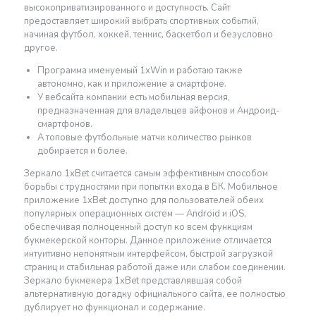
высокоприватизированного и доступность. Сайт
предоставляет широкий выбрать спортивных событий,
начиная футбол, хоккей, теннис, баскетбол и безусловно
другое.
Программа именуемый 1xWin и работаю также
автономно, как и приложение а смартфоне.
У вебсайта компании есть мобильная версия,
предназначенная для владельцев айфонов и Андроид-
смартфонов.
А топовые футбольные матчи количество рынков
добирается и более.
Зеркало 1xBet считается самым эффективным способом
борьбы с трудностями при попытки входа в БК. Мобильное
приложение 1xBet доступно для пользователей обеих
популярных операционных систем — Android и iOS,
обеспечивая полноценный доступ ко всем функциям
букмекерской конторы. Данное приложение отличается
интуитивно непонятным интерфейсом, быстрой загрузкой
страниц и стабильная работой даже или слабом соединении.
Зеркало букмекера 1xBet представлявшая собой
альтернативную догадку официального сайта, ее полностью
дублирует но функционал и содержание.