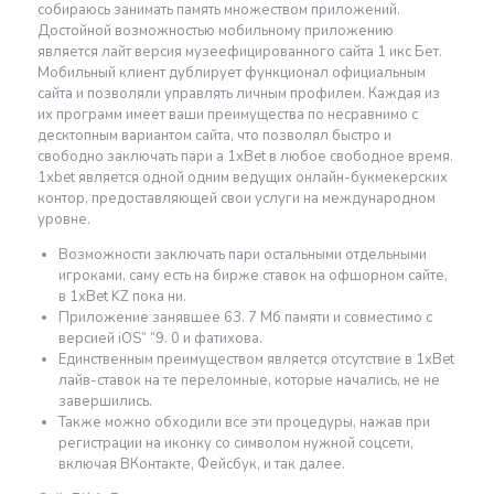
собираюсь занимать память множеством приложений.
Достойной возможностью мобильному приложению
является лайт версия музеефицированного сайта 1 икс Бет.
Мобильный клиент дублирует функционал официальным
сайта и позволяли управлять личным профилем. Каждая из
их программ имеет ваши преимущества по несравнимо с
десктопным вариантом сайта, что позволял быстро и
свободно заключать пари а 1xBet в любое свободное время.
1xbet является одной одним ведущих онлайн-букмекерских
контор, предоставляющей свои услуги на международном
уровне.
Возможности заключать пари остальными отдельными
игроками, саму есть на бирже ставок на офшорном сайте,
в 1xBet KZ пока ни.
Приложение занявшее 63. 7 Мб памяти и совместимо с
версией iOS” “9. 0 и фатихова.
Единственным преимуществом является отсутствие в 1xBet
лайв-ставок на те переломные, которые начались, не не
завершились.
Также можно обходили все эти процедуры, нажав при
регистрации на иконку со символом нужной соцсети,
включая ВКонтакте, Фейсбук, и так далее.