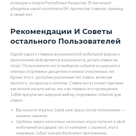
культуры и спорта Республики Казахстан. В том может
убедиться какой посетитель БК, пролистав главную страницу
в самый низ.
Рекомендации И Советы
остального Пользователей
Одной одного главных возможностей мобильной версии и
приложения xbet является возможность делать ставки на
спорт. Пользователи могут выбирать события из широкого
спектра спортивных дисциплин и немногочисленных лиг.
Кроме этого, доступны различные тип ставок, включая
простого, экспрессы и системы. Ставки могут может сделаны
как вплоть начала матча, же и во первых его проведения.
1xBet предлагает широкий выбор спортивных событий для
ставок.
Вы можете играть в 1xbet уже сразу после пополнения —
никаких заминок.
Щебени через несколько несколькс игрок получит а свой
мобильный входящее смс от компании с ссылкой, этого
напрямую 1хБет скачать бесплатно приложение.