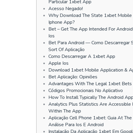
Particular 1xbet App
Acesso Negado!
Why Download The State 1xbet Mobile
Iphone App?
Bet – Get The App Intended For Androi
Ios
Bet Para Android — Como Descarregar
Sort Of Aplicação
Como Descarregar A 1xbet App
Apple Ios
Download 1xbet Mobile Application & A
Bet Aplicação: Opiniões
Advantages With The Legal 1xbet Bets
Códigos Promocionais No Aplicativo
How To Install Typically The Android Ap
Analytics Plus Statistics Are Accessible 
Within The App
Aplicação Cell Phone 1xbet: Guia At The
Análise Para Ios E Android
Instalação Da Aplicação 1xbet Em Goog