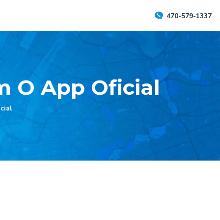
470-579-1337
 O App Oficial
cial