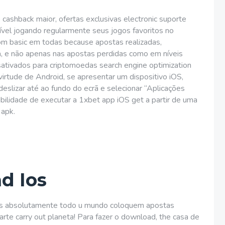
 cashback maior, ofertas exclusivas electronic suporte
vel jogando regularmente seus jogos favoritos no
com basic em todas because apostas realizadas,
, e não apenas nas apostas perdidas como em níveis
sativados para criptomoedas search engine optimization
virtude de Android, se apresentar um dispositivo iOS,
deslizar até ao fundo do ecrã e selecionar “Aplicações
ibilidade de executar a 1xbet app iOS get a partir de uma
 apk.
d Ios
es absolutamente todo u mundo coloquem apostas
arte carry out planeta! Para fazer o download, the casa de