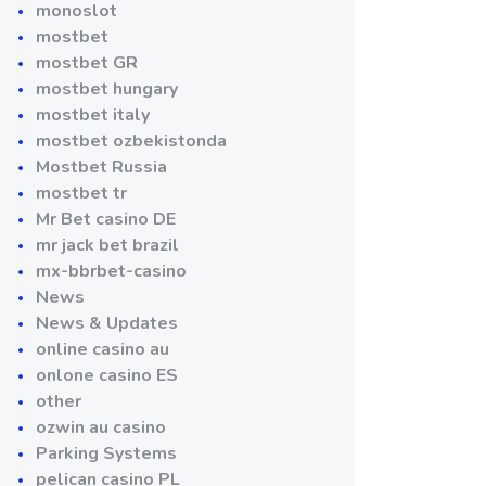
monoslot
mostbet
mostbet GR
mostbet hungary
mostbet italy
mostbet ozbekistonda
Mostbet Russia
mostbet tr
Mr Bet casino DE
mr jack bet brazil
mx-bbrbet-casino
News
News & Updates
online casino au
onlone casino ES
other
ozwin au casino
Parking Systems
pelican casino PL