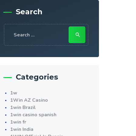
Search
Search
for:
Categories
1w
1Win AZ Casino
1win Brazil
1win casino spanish
1win fr
1win India