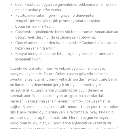
Evet, 7Slots adil oyun ve güvenliği önceliklendiren bir online
on line casino platformudur.
7slots, oyuncuların çevrimiçi casino deneyimlerini
zenginleştirmek için çeşitli promosyonlar ve casino
bonusları sunmaktadır.
Casinoslot günümüzde bahis sitelerinin zaman zaman alan adı
değiştirmek durumunda kaldığına şahit oluyoruz.
Güncel adres üzerinden hızlı bir şekilde Casinoslot’a ulaşın ve
kazanma şansınızı artırın.
Sosyal medya hesapları bilgisi için sayfanın en altbier satırı
incelenebiliyor.
Olumlu yorum bildirimleri ve yüksek oyuncu memnuniyeti
seviyesi sayesinde, 7slots Online casino güvenilir bir şans
oyunları sitesi olarak itibarını yıllardır sürdürmektedir. Site Sanal
on line casino deneyimini gerçek bir oyun atmosferiyle
birleştirerek kullanıcılarına unutulmaz bir oyun deneyimi
sunmaktadır. Sanal casino oyunları, gerçek casinolardaki
heyecanı ve kazanma şansını evinizin konforunda yaşamanızı
sağlar. Sitenin sanal casino platformunda, black jack, rulet, poker
gibi klasik casino oyunlarının yanı sıra tombala, okey, tavla gibi
popüler oyunlar ag bulunmaktadır. Her biri özgün ve heyecan
verici olan bu oyunlar, kullanıcılarına eğlenceli ve kazançlı bir
oyun deneyimi sunar. Lisanslı yapısı sayesinde güvenli bir oyun”