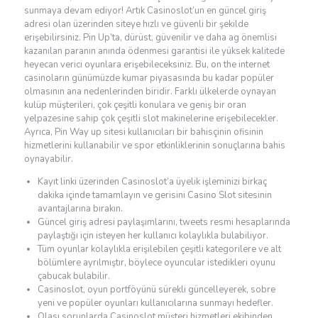
sunmaya devam ediyor! Artık Casinoslot’un en güncel giriş
adresi olan üzerinden siteye hızlı ve güvenli bir şekilde
erişebilirsiniz. Pin Up’ta, dürüst, güvenilir ve daha ag önemlisi
kazanılan paranın anında ödenmesi garantisi ile yüksek kalitede
heyecan verici oyunlara erişebileceksiniz. Bu, on the internet
casinoların günümüzde kumar piyasasında bu kadar popüler
olmasının ana nedenlerinden biridir. Farklı ülkelerde oynayan
kulüp müşterileri, çok çeşitli konulara ve geniş bir oran
yelpazesine sahip çok çeşitli slot makinelerine erişebilecekler.
Ayrıca, Pin Way up sitesi kullanıcıları bir bahisçinin ofisinin
hizmetlerini kullanabilir ve spor etkinliklerinin sonuçlarına bahis
oynayabilir.
Kayıt linki üzerinden Casinoslot’a üyelik işleminizi birkaç
dakika içinde tamamlayın ve gerisini Casino Slot sitesinin
avantajlarına bırakın.
Güncel giriş adresi paylaşımlarını, tweets resmi hesaplarında
paylaştığı için isteyen her kullanıcı kolaylıkla bulabiliyor.
Tüm oyunlar kolaylıkla erişilebilen çeşitli kategorilere ve alt
bölümlere ayrılmıştır, böylece oyuncular istedikleri oyunu
çabucak bulabilir.
Casinoslot, oyun portföyünü sürekli güncelleyerek, sobre
yeni ve popüler oyunları kullanıcılarına sunmayı hedefler.
Olası sorunlarda Casinoslot müşteri hizmetleri ekibinden