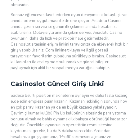
olmasıdır.
Sonsuz eğlenceye davet ederken oyun deneyiminizi kolaylaştıran
anında ödeme uygulaması ile de öne çıkıyor. Anadolu Casino
anında çekim servisi ile günün ilk çekimini anında hesabınıza
alabilirsiniz. Dolayısıyla anında çekim servisi, Anadolu Casino
oyunlarını daha da hızlı ve pratik bir hale getirmektedir.
Casinoslot sitesinin erişim linkini tarayıcınıza da ekleyerek hızlı bir
giriş yapabilirsiniz. Com linkine tıklayın ve ilgili görseli
tarayıcınızın favorilerim çubuğuna sürükleyip bırakın. Casinoslot,
kullanıcıları ile etkileşimde bulunmak ve güncel bilgileri
paylaşmak için aktif bir sosyal medya varlığına sahiptir.
Casinoslot Güncel Giriş Linki
Sadece belirli position makinelerini oynayın ve daha fazla kazanç
elde edin empieza puan kazanın. Kazanan, etkinliğin sonunda hoy
en çok parayı kazanan ya da en büyük kazancı yakalayandır.
Çevrimiçi kumar kulübü Pin Up kulübünün sitesinde para yatırma
bonusu almak ve bahis oynamak ilk bakışta göründüğü kadar zor
değildir. Öncelikle, oyuncunun operatörün resmi sitesine
kaydolması gerekir, bu da 5 dakika sürecektir. Ardından
hesabınıza giriş yapmanız, “Profil” sekmesini açmanız ve