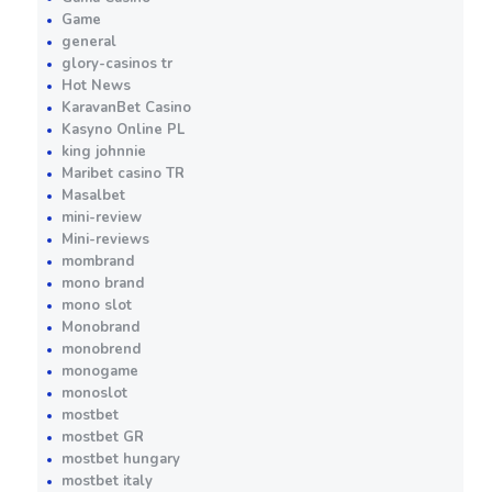
Game
general
glory-casinos tr
Hot News
KaravanBet Casino
Kasyno Online PL
king johnnie
Maribet casino TR
Masalbet
mini-review
Mini-reviews
mombrand
mono brand
mono slot
Monobrand
monobrend
monogame
monoslot
mostbet
mostbet GR
mostbet hungary
mostbet italy