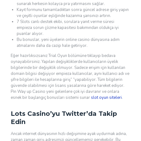
sunarak herkesin kolayca pra yatırmasını sağlar.
Kayıt formunu tamamladıktan sonra güncel adrese giriş yapın
ve çeşitli oyunlar eşliğinde kazanma şansınızı artırın.
7 Slots canlı destek ekibi, sorulara yanıt verme süresi
empieza sorun çözme kapasitesi bakımından oldukça iyi
puanlar alıyor.
Bu bonuslar, yeni üyelerin online casino dünyasına adım
atmalarını daha da cazip hale getiriyor.
Eğer hazırlıksızsanız Trial Oyun bölümüne tıklayıp bedava
oynayabilirsiniz. Yapılan değişikliklerde kullanıcıların üyelik
bilgilerinde bir değişiklik olmuyor. Sadece erişim için kullanılan
domain bilgisi değişiyor empieza kullanıcılar, aynı kullanıcı adı ve
şifre bilgileri ile hesaplarına giriş” “yapabiliyor. Tüm bilgilerin
güvende olabilmesi için lisans yasalarına göre hareket ediyor.
Pin Way up Casino yeni gelenlere çok iyi davranır ve onlara
esnek bir başlangıç bonusları sistemi sunar
slot oyun siteleri
.
Lots Casino’yu Twitter’da Takip
Edin
Ancak internet dünyasının hızlı değişimine ayak uydurmak adına,
zaman zaman giriş adresimizi güncellememiz gerekebilir. Bu