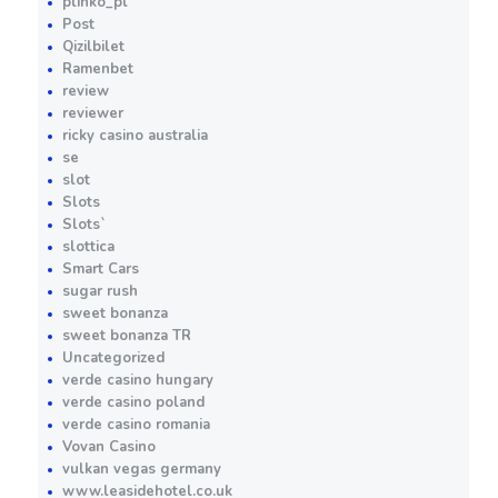
plinko_pl
Post
Qizilbilet
Ramenbet
review
reviewer
ricky casino australia
se
slot
Slots
Slots`
slottica
Smart Cars
sugar rush
sweet bonanza
sweet bonanza TR
Uncategorized
verde casino hungary
verde casino poland
verde casino romania
Vovan Casino
vulkan vegas germany
www.leasidehotel.co.uk