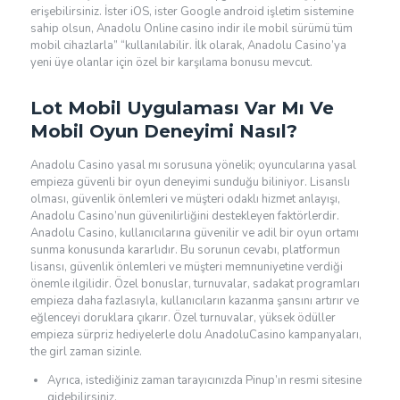
erişebilirsiniz. İster iOS, ister Google android işletim sistemine
sahip olsun, Anadolu Online casino indir ile mobil sürümü tüm
mobil cihazlarla” “kullanılabilir. İlk olarak, Anadolu Casino’ya
yeni üye olanlar için özel bir karşılama bonusu mevcut.
Lot Mobil Uygulaması Var Mı Ve
Mobil Oyun Deneyimi Nasıl?
Anadolu Casino yasal mı sorusuna yönelik; oyuncularına yasal
empieza güvenli bir oyun deneyimi sunduğu biliniyor. Lisanslı
olması, güvenlik önlemleri ve müşteri odaklı hizmet anlayışı,
Anadolu Casino’nun güvenilirliğini destekleyen faktörlerdir.
Anadolu Casino, kullanıcılarına güvenilir ve adil bir oyun ortamı
sunma konusunda kararlıdır. Bu sorunun cevabı, platformun
lisansı, güvenlik önlemleri ve müşteri memnuniyetine verdiği
önemle ilgilidir. Özel bonuslar, turnuvalar, sadakat programları
empieza daha fazlasıyla, kullanıcıların kazanma şansını artırır ve
eğlenceyi doruklara çıkarır. Özel turnuvalar, yüksek ödüller
empieza sürpriz hediyelerle dolu AnadoluCasino kampanyaları,
the girl zaman sizinle.
Ayrıca, istediğiniz zaman tarayıcınızda Pinup’ın resmi sitesine
gidebilirsiniz.