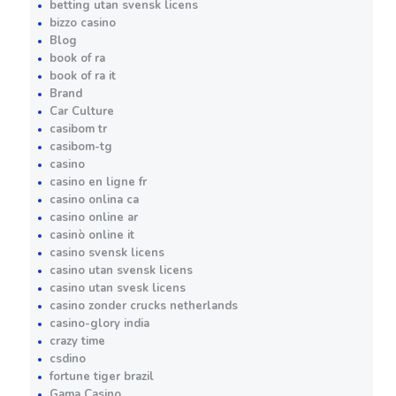
betting utan svensk licens
bizzo casino
Blog
book of ra
book of ra it
Brand
Car Culture
casibom tr
casibom-tg
casino
casino en ligne fr
casino onlina ca
casino online ar
casinò online it
casino svensk licens
casino utan svensk licens
casino utan svesk licens
casino zonder crucks netherlands
casino-glory india
crazy time
csdino
fortune tiger brazil
Gama Casino