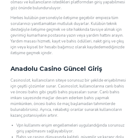
olması ve kullanıcıların istedikleri platformdan giriş yapabilmesi
göz önünde bulunduruluyor.
Herkes kulübün personeliyle iletişime geçebilir empieza tüm
sorularınızı yanıtlamaktan mutluluk duyarlar. Kulübün teknik
desteğiyle iletişime geçmek ve site hakkında tavsiye almak için
çevrimiçi kumarhane postasına yazın veya yardım hattını arayın.
Yardım masası hizmeti, kayıt ve bahis ödülleri, nakit giriş ve çıkış
için veya kişisel bir hesabı bağımsız olarak kaydedemediğinizde
iletişime geçmek içindir.
Anadolu Casino Güncel Giriş
Casinoslot, kullanıcıların siteye sorunsuz bir şekilde erişebilmesi
için çeşitli çözümler sunar. Casinoslot, kullanıcılarına canlı bahis
ve öncesi bahis gibi çeşitli bahis piyasaları sunar. Canlı bahis
imkanı sayesinde maçlar devam ederken bahis yapmak
mümkünken, öncesi bahis ile maç başlamadan tahminlerde
bulunabilirsiniz. Ayrıca, rekabetçi oranlar sunarak kullanıcıların
kazanç potansiyelini artırır.
Vpn kullanımı erişim engellemeleri uygulandığında sorunsuz
giriş yapılmasını sağlayabiliyor.
Bahis ve casino dünyasında kaliteli, güvenilir ve kazanç dolu