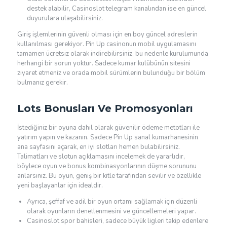
destek alabilir, Casinoslot telegram kanalından ise en güncel
duyurulara ulaşabilirsiniz.
Giriş işlemlerinin güvenli olması için en boy güncel adreslerin
kullanılması gerekiyor. Pin Up casinonun mobil uygulamasını
tamamen ücretsiz olarak indirebilirsiniz, bu nedenle kurulumunda
herhangi bir sorun yoktur. Sadece kumar kulübünün sitesini
ziyaret etmeniz ve orada mobil sürümlerin bulunduğu bir bölüm
bulmanız gerekir.
Lots Bonusları Ve Promosyonları
İstediğiniz bir oyuna dahil olarak güvenilir ödeme metotları ile
yatırım yapın ve kazanın. Sadece Pin Up sanal kumarhanesinin
ana sayfasını açarak, en iyi slotları hemen bulabilirsiniz.
Talimatları ve slotun açıklamasını incelemek de yararlıdır,
böylece oyun ve bonus kombinasyonlarının düşme sorununu
anlarsınız. Bu oyun, geniş bir kitle tarafından sevilir ve özellikle
yeni başlayanlar için idealdir.
Ayrıca, şeffaf ve adil bir oyun ortamı sağlamak için düzenli
olarak oyunların denetlenmesini ve güncellemeleri yapar.
Casinoslot spor bahisleri, sadece büyük ligleri takip edenlere