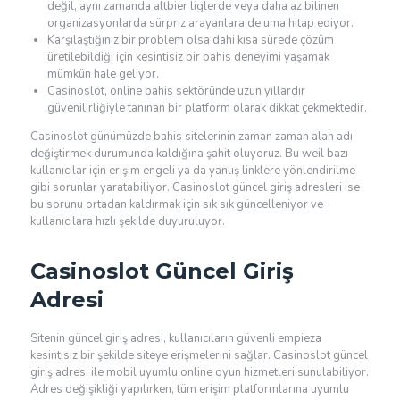
değil, aynı zamanda altbier liglerde veya daha az bilinen
organizasyonlarda sürpriz arayanlara de uma hitap ediyor.
Karşılaştığınız bir problem olsa dahi kısa sürede çözüm
üretilebildiği için kesintisiz bir bahis deneyimi yaşamak
mümkün hale geliyor.
Casinoslot, online bahis sektöründe uzun yıllardır
güvenilirliğiyle tanınan bir platform olarak dikkat çekmektedir.
Casinoslot günümüzde bahis sitelerinin zaman zaman alan adı
değiştirmek durumunda kaldığına şahit oluyoruz. Bu weil bazı
kullanıcılar için erişim engeli ya da yanlış linklere yönlendirilme
gibi sorunlar yaratabiliyor. Casinoslot güncel giriş adresleri ise
bu sorunu ortadan kaldırmak için sık sık güncelleniyor ve
kullanıcılara hızlı şekilde duyuruluyor.
Casinoslot Güncel Giriş
Adresi
Sitenin güncel giriş adresi, kullanıcıların güvenli empieza
kesintisiz bir şekilde siteye erişmelerini sağlar. Casinoslot güncel
giriş adresi ile mobil uyumlu online oyun hizmetleri sunulabiliyor.
Adres değişikliği yapılırken, tüm erişim platformlarına uyumlu