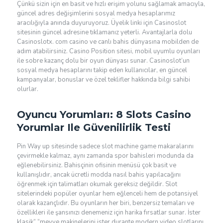
Çünkü sizin için en basit ve hızlı erişim yolunu sağlamak amacıyla,
güncel adres değişimlerini sosyal medya hesaplarımız
aracılığıyla anında duyuruyoruz. Üyelik linki için Casinoslot
sitesinin güncel adresine tıklamanız yeterli. Avantajlarla dolu
Casinoslotx. com casino ve canlı bahis dünyasına mobilden de
adım atabilirsiniz. Casino Position sitesi, mobil uyumlu oyunları
ile sobre kazanç dolu bir oyun dünyası sunar. Casinoslot’un
sosyal medya hesaplarını takip eden kullanıcılar, en güncel
kampanyalar, bonuslar ve özel teklifler hakkında bilgi sahibi
olurlar.
Oyuncu Yorumları: 8 Slots Casino
Yorumlar Ile Güvenilirlik Testi
Pin Way up sitesinde sadece slot machine game makaralarını
çevirmekle kalmaz, aynı zamanda spor bahisleri modunda da
eğlenebilirsiniz. Bahisçinin ofisinin menüsü çok basit ve
kullanışlıdır, ancak ücretli modda nasıl bahis yapılacağını
öğrenmek için talimatları okumak gereksiz değildir. Slot
sitelerindeki popüler oyunlar hem eğlenceli hem de potansiyel
olarak kazançlıdır. Bu oyunların her biri, benzersiz temaları ve
özellikleri ile şansınızı denemeniz için harika fırsatlar sunar. İster
klasik” “meyve makinelerini ister durante modern video slotlarını