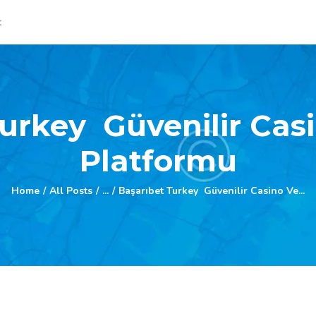
About Us
t
Testimonials
Reserve a Spot
urkey ️ Güvenilir Cas
Platformu
Home
All Posts
...
Başarıbet Turkey ️ Güvenilir Casino Ve...