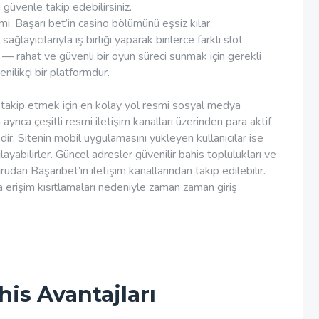
güvenle takip edebilirsiniz.
mi, Başarı bet’in casino bölümünü eşsiz kılar.
ağlayıcılarıyla iş birliği yaparak binlerce farklı slot
— rahat ve güvenli bir oyun süreci sunmak için gerekli
ilikçi bir platformdur.
i takip etmek için en kolay yol resmi sosyal medya
ayrıca çeşitli resmi iletişim kanalları üzerinden para aktif
ir. Sitenin mobil uygulamasını yükleyen kullanıcılar ise
ayabilirler. Güncel adresler güvenilir bahis toplulukları ve
dan Başarıbet’in iletişim kanallarından takip edilebilir.
a erişim kısıtlamaları nedeniyle zaman zaman giriş
his Avantajları