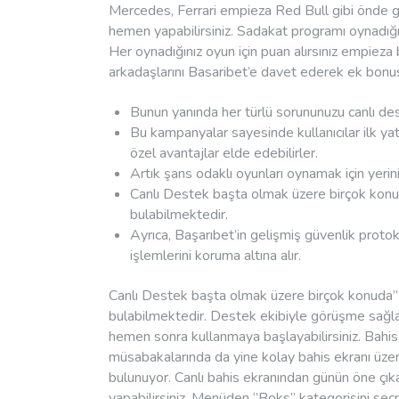
Mercedes, Ferrari empieza Red Bull gibi önde gele
hemen yapabilirsiniz. Sadakat programı oynadığın
Her oynadığınız oyun için puan alırsınız empieza b
arkadaşlarını Basaribet’e davet ederek ek bonusl
Bunun yanında her türlü sorununuzu canlı dest
Bu kampanyalar sayesinde kullanıcılar ilk ya
özel avantajlar elde edebilirler.
Artık şans odaklı oyunları oynamak için yer
Canlı Destek başta olmak üzere birçok konuda
bulabilmektedir.
Ayrıca, Başarıbet’in gelişmiş güvenlik protokol
işlemlerini koruma altına alır.
Canlı Destek başta olmak üzere birçok konuda” “
bulabilmektedir. Destek ekibiyle görüşme sağlama
hemen sonra kullanmaya başlayabilirsiniz. Bahis
müsabakalarında da yine kolay bahis ekranı üze
bulunuyor. Canlı bahis ekranından günün öne çıka
yapabilirsiniz. Menüden ‘’Boks’’ kategorisini se