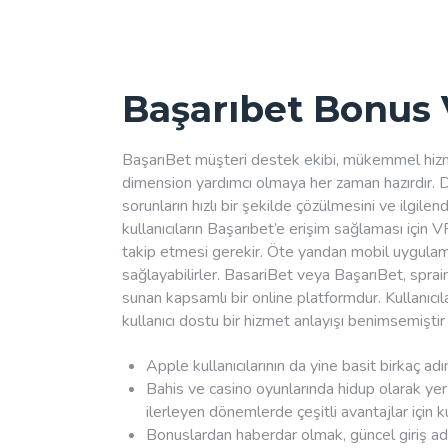
Başarıbet Bonus
BaşarıBet müşteri destek ekibi, mükemmel hizmet 
dimension yardımcı olmaya her zaman hazırdır. D
sorunların hızlı bir şekilde çözülmesini ve ilgile
kullanıcıların Başarıbet’e erişim sağlaması için 
takip etmesi gerekir. Öte yandan mobil uygulama
sağlayabilirler. BasariBet veya BaşarıBet, spra
sunan kapsamlı bir online platformdur. Kullanıcıl
kullanıcı dostu bir hizmet anlayışı benimsemişti
Apple kullanıcılarının da yine basit birkaç 
Bahis ve casino oyunlarında hidup olarak yer 
ilerleyen dönemlerde çeşitli avantajlar için ku
Bonuslardan haberdar olmak, güncel giriş ad