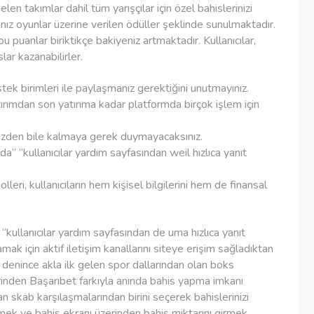
n takımlar dahil tüm yarışçılar için özel bahislerinizi
ız oyunlar üzerine verilen ödüller şeklinde sunulmaktadır.
u puanlar biriktikçe bakiyeniz artmaktadır. Kullanıcılar,
ar kazanabilirler.
ek birimleri ile paylaşmanız gerektiğini unutmayınız.
tırımdan son yatırıma kadar platformda birçok işlem için
inizden bile kalmaya gerek duymayacaksınız.
” “kullanıcılar yardım sayfasından weil hızlıca yanıt
leri, kullanıcıların hem kişisel bilgilerini hem de finansal
kullanıcılar yardım sayfasından de uma hızlıca yanıt
k için aktif iletişim kanallarını siteye erişim sağladıktan
 denince akla ilk gelen spor dallarından olan boks
rinden Başarıbet farkıyla anında bahis yapma imkanı
n skab karşılaşmalarından birini seçerek bahislerinizi
çmek ve bahis ekranı üzerinden bahis miktarını girmek