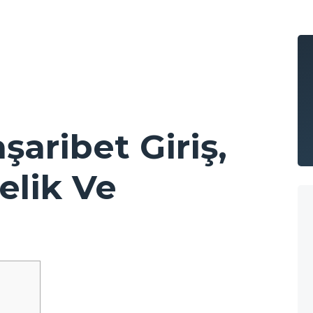
şaribet Giriş,
elik Ve