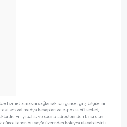
?
ilde hizmet almasını sağlamak için güncel giriş bilgilerini
 sitesi, sosyal medya hesapları ve e-posta bültenleri,
klardır. En iyi bahis ve casino adreslerinden birisi olan
ak güncellenen bu sayfa üzerinden kolayca ulaşabilirsiniz.