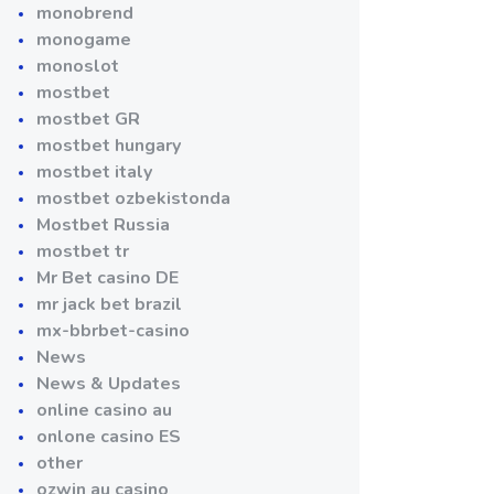
monobrend
monogame
monoslot
mostbet
mostbet GR
mostbet hungary
mostbet italy
mostbet ozbekistonda
Mostbet Russia
mostbet tr
Mr Bet casino DE
mr jack bet brazil
mx-bbrbet-casino
News
News & Updates
online casino au
onlone casino ES
other
ozwin au casino