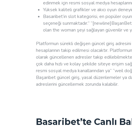
edinmek için resmi sosyal medya hesaplarını 
Yüksek kaliteli grafikler ve akıcı oyun deneyi
Basaribet’in slot kategorisi, en popüler oyun s
seçeneği sunmaktadır.” “[newline]BaşarıBet 
olan the woman şeyi sağlayan güvenilir ve yen
Platformun sürekli değişen güncel giriş adresin
hesaplarının takip edilmesi olacaktır. Platformun 
olarak güncellenen adresler takip edilebilmekted
çok daha hızlı ve kolay şekilde siteye erişim sağl
resmi sosyal medya kanallarından ya” “weil doğru
Başarıbet güncel giriş, yasal düzenlemeler ya d
adreslerini güncellemek zorunda kalabilir.
Basaribet’te Canlı Ba