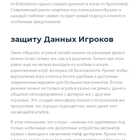
от Endorphina одноиз сорвать джекпот в играх от Spinomenal.
Современный рынок азартных игр очень разнообразен и
каждый гэмблинг сервис создает новый подход к клиенту и
особенные предложения.
защиту Данных Игроков
Таким образом, играть в онлайн казино на реальные деньги
можно точно только же, как а в реальном. Только при этом
равно еще не нельзя выходить из особняк и искать
единственный клуб, волнуясь об безопасности. Кроме чтобы,
виртуальная игра осталось более удобным а доступным
современным варианте для большинства клиентов. В этом
режиме можно не только играть в казино на деньги, даже и
общаться непосредственно с дилером же с другими
игроками. Это создает атмосферу полного погружения же
присутствия, что хорошо подходит тем, никто ценит этот
касающийся клубов.
В этом отношении, это и игры – начиная ото адаптивных под
только мобильные или десктопные устройства автоматов
казино с выводом и заканчивая лайф дилерами. Кроме того,