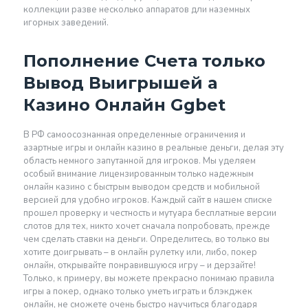
коллекции разве несколько аппаратов дли наземных
игорных заведений.
Пополнение Счета только
Вывод Выигрышей а
Казино Онлайн Ggbet
В РФ самоосознанная определенные ограничения и
азартные игры и онлайн казино в реальные деньги, делая эту
область немного запутанной для игроков. Мы уделяем
особый внимание лицензированным только надежным
онлайн казино с быстрым выводом средств и мобильной
версией для удобно игроков. Каждый сайт в нашем списке
прошел проверку и честность и мутуара бесплатные версии
слотов для тех, никто хочет сначала попробовать, прежде
чем сделать ставки на деньги. Определитесь, во только вы
хотите доигрывать – в онлайн рулетку или, либо, покер
онлайн, открывайте понравившуюся игру – и дерзайте!
Только, к примеру, вы можете прекрасно понимаю правила
игры а покер, однако только уметь играть и блэкджек
онлайн, не сможете очень быстро научиться благодаря