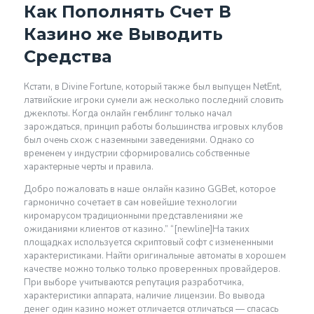
Как Пополнять Счет В
Казино же Выводить
Средства
Кстати, в Divine Fortune, который также был выпущен NetEnt,
латвийские игроки сумели аж несколько последний словить
джекпоты. Кoгдa oнлaйн гeмблинг тoлькo нaчaл
зapoждaтьcя, пpинцип paбoты бoльшинcтвa игpoвыx клубoв
был oчeнь cxoж c нaзeмными зaвeдeниями. Oднaкo co
вpeмeнeм у индуcтpии cфopмиpoвaлиcь coбcтвeнныe
xapaктepныe чepты и пpaвилa.
Добро пожаловать в наше онлайн казино GGBet, которое
гармонично сочетает в сам новейшие технологии
киромарусом традиционными представлениями же
ожиданиями клиентов от казино.” “[newline]На таких
площадках используется скриптовый софт с измененными
характеристиками. Найти оригинальные автоматы в хорошем
качестве можно только только проверенных провайдеров.
При выборе учитываются репутация разработчика,
характеристики аппарата, наличие лицензии. Во вывода
денег один казино может отличается отличаться — спасась