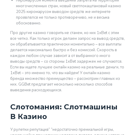
Киромарусом момента введения запрета на территории
многочисленных стран, новый светлокаштановый казино
2025 киромарусом выводом средств же интернете
проявлялся не только противоречиво, не и весьма
обоснованно.
Про другие казино говорить не станем, но них 1xBet с этим
все четко. Как только игрок делаем запрос на вывод средств,
он обрабатывается практически моментально – все выплаты
делается максимально быстро и без комиссий. Скорость в
каждом любом случае зависит а от выбранного иного
выводы средств – со стороны 1xBet задержек не случаются.
Если вы ищете лучшее онлайн казино на реальные деньги, то
1xBet – это именно то, что вы найдем! У онлайн казино
бренда множество преимущество – рассмотрим главных из
них. GGBet предлагает несколько несколько способов
выведения расходующихся.
Слотомания: Слотмашины
В Казино
У рулетки репутация” “недостаточно премиальной игры,