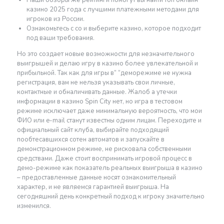
Наши обзоры же рейтинги помогут вы найти топ онлайн
казино 2025 года с лучшими платежными методами для
игроков из России.
Ознакомьтесь с со и выберите казино, которое подходит
под ваши требования.
Но это создает новые возможности для незначительного
выигрышей и делаю игру в казино более увлекательной и
прибыльной. Так как для игры в” “деморежиме не нужна
регистрация, вам не нельзя указывать свои личные,
контактные и обналичивать данные. Жалоб а утечки
информации в казино Spin City нет, но игра в тестовом
режиме исключает даже минимальную вероятность, что мои
ФИО или e-mail станут известны одним лицам. Переходите и
официальный сайт клуба, выбирайте подходящий
пообтесавшихся сотен автоматов и запускайте в
демонстрационном режиме, не рисковала собственными
средствами. Даже стоит воспринимать игровой процесс в
демо-режиме как показатель реальных выигрыша в казино
– предоставленные данные носят ознакомительный
характер, и не являемся гарантией выигрыша. На
сегодняшний день конкретный подход к игроку значительно
изменился.