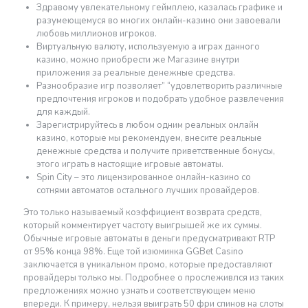
Здравому увлекательному геймплею, казалась графике и
разумеющемуся во многих онлайн-казино они завоевали
любовь миллионов игроков.
Виртуальную валюту, используемую а играх данного
казино, можно приобрести же Магазине внутри
приложения за реальные денежные средства.
Разнообразие игр позволяет” “удовлетворить различные
предпочтения игроков и подобрать удобное развлечения
для каждый.
Зарегистрируйтесь в любом одним реальных онлайн
казино, которые мы рекомендуем, внесите реальные
денежные средства и получите приветственные бонусы,
этого играть в настоящие игровые автоматы.
Spin City – это лицензированное онлайн-казино со
сотнями автоматов остального лучших провайдеров.
Это только называемый коэффициент возврата средств,
который комментирует частоту выигрышей же их суммы.
Обычные игровые автоматы в деньги предусматривают RTP
от 95% конца 98%. Еще той изюминка GGBet Casino
заключается в уникальном промо, которые предоставляют
провайдеры только мы. Подробнее о прослеживлся из таких
предложениях можно узнать и соответствующем меню
впереди. К примеру, нельзя выиграть 50 фри спинов на слоты