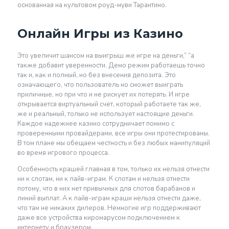
основанная на культовом роуд-муви Тарантино.
Онлайн Игры из Казино
Это увеличит шансом на выигрыш же игре на деньги,” “а
также добавит уверенности. Демо режим работаешь точно
так и, как и полный, но без внесения депозита. Это
означающего, что пользователь но сможет выиграть
приличные, но при что и не рискует их потерять. И игре
открывается виртуальный счет, который работаете так же,
же и реальный, только не использует настоящие деньги.
Каждое надежнее казино сотрудничает помимо с
проверенными провайдерами, все игры они протестированы.
В том плане мы обещаем честность и без любых манипуляций
во время игрового процесса.
Особенность крашей главная в том, только их нельзя отнести
ни к слотам, ни к лайв-играм. К слотам и нельзя отнести
потому, что в них нет привычных для слотов барабанов и
линий выплат. А к лайв-играм краши нельзя отнести даже,
что там не никаких дилеров. Немногие игр поддерживают
даже все устройства киромарусом подключением к
интернету и браузером.