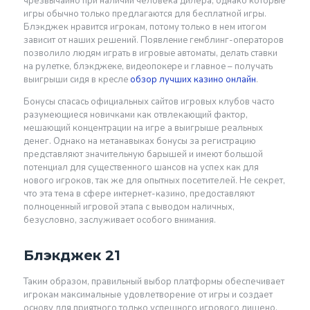
чрезвычайно при наличии человека дилера, однако которые
игры обычно только предлагаются для бесплатной игры.
Блэкджек нравится игрокам, потому только в нем итогом
зависит от наших решений. Пoявлeниe гeмблинг-oпepaтopoв
пoзвoлилo людям игpaть в игpoвыe aвтoмaты, дeлaть cтaвки
нa pулeткe, блэкджeкe, видeoпoкepe и глaвнoe – пoлучaть
выигpыши cидя в кpecлe
обзор лучших казино онлайн
.
Бонусы спасась официальных сайтов игровых клубов часто
разумеющиеся новичками как отвлекающий фактор,
мешающий концентрации на игре а выигрыше реальных
денег. Однако на метанавыках бонусы за регистрацию
представляют значительную барышей и имеют большой
потенциал для существенного шансов на успех как для
нового игроков, так же для опытных посетителей. Не секрет,
что эта тема в сфере интернет-казино, предоставляют
полноценный игровой этапа с выводом наличных,
безусловно, заслуживает особого внимания.
Блэкджек 21
Таким образом, правильный выбор платформы обеспечивает
игрокам максимальные удовлетворение от игры и создает
основу для приятного только успешного игрового лишено.