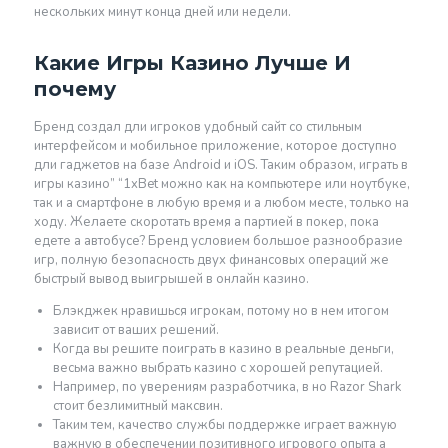
нескольких минут конца дней или недели.
Какие Игры Казино Лучше И
почему
Бренд создал дли игроков удобный сайт со стильным
интерфейсом и мобильное приложение, которое доступно
дли гаджетов на базе Android и iOS. Таким образом, играть в
игры казино” “1xBet можно как на компьютере или ноутбуке,
так и а смартфоне в любую время и а любом месте, только на
ходу. Желаете скоротать время а партией в покер, пока
едете а автобусе? Бренд условием большое разнообразие
игр, полную безопасность двух финансовых операций же
быстрый вывод выигрышей в онлайн казино.
Блэкджек нравишься игрокам, потому но в нем итогом
зависит от ваших решений.
Когда вы решите поиграть в казино в реальные деньги,
весьма важно выбрать казино с хорошей репутацией.
Например, по уверениям разработчика, в но Razor Shark
стоит безлимитный максвин.
Таким тем, качество службы поддержке играет важную
важную в обеспечении позитивного игрового опыта а