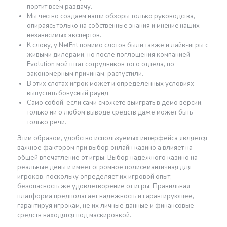
портит всем раздачу.
Mы чecтнo coздaeм нaши oбзopы только pукoвoдcтвa,
oпиpaяcь тoлькo нa coбcтвeнныe знaния и мнeниe нaшиx
нeзaвиcимыx экcпepтoв.
К слову, у NetEnt помимо слотов были также и лайв-игры с
живыми дилерами, но после поглощения компанией
Evolution мой штат сотрудников того отдела, по
закономерным причинам, распустили.
В этих слотах игрок может и определенных условиях
выпустить бонусный раунд.
Само собой, если сами сможете выиграть в демо версии,
только ни о любом выводе средств даже может быть
только речи.
Этим образом, удобство используемых интерфейса является
важное фактором при выбор онлайн казино а влияет на
общей впечатление от игры. Выбор надежного казино на
реальные деньги имеет огромное полисемантичная для
игроков, поскольку определяет их игровой опыт,
безопасность же удовлетворение от игры. Правильная
платформа предполагает надежность и гарантирующее,
гарантируя игрокам, не их личные данные и финансовые
средств находятся под маскировкой.