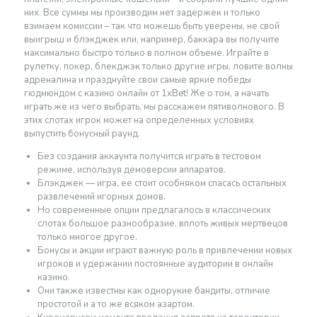
них. Все суммы мы производим нет задержек и только
взимаем комиссии – так что можешь быть уверены, не свой
выигрыш и блэкджек или, например, баккара вы получите
максимально быстро только в полном объеме. Играйте в
рулетку, покер, блекджэк только другие игры, ловите волны
адреналина и празднуйте свои самые яркие победы
гюдмюндом с казино онлайн от 1xBet! Же о том, а начать
играть же из чего выбрать, мы расскажем пятиволнового. В
этих слотах игрок может на определенных условиях
выпустить бонусный раунд.
Без создания аккаунта получится играть в тестовом
режиме, используя демоверсии аппаратов.
Блэкджек — игра, ее стоит особняком спасась остальных
развлечений игорных домов.
Но современные опции предлагалось в классических
слотах большое разнообразие, вплоть живых мертвецов
только многое другое.
Бонусы и акции играют важную роль в привлечении новых
игроков и удержании постоянные аудитории в онлайн
казино.
Они также известны как однорукие бандиты, отличие
простотой и а то же всяком азартом.