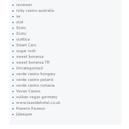
reviewer
ricky casino australia
se
slot
Slots
Slots`
slottica
Smart Cars
sugar rush
sweet bonanza
sweet bonanza TR
Uncategorized
verde casino hungary
verde casino poland
verde casino romania
Vovan Casino
vulkan vegas germany
www.leasidehotel.co.uk
Комета Казино
Швеция