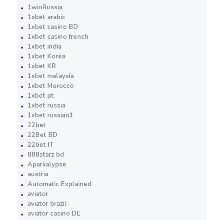
1winRussia
1xbet arabic
1xbet casino BD
1xbet casino french
1xbet india
1xbet Korea
1xbet KR
1xbet malaysia
1xbet Morocco
1xbet pt
1xbet russia
1xbet russian1
22bet
22Bet BD
22bet IT
888starz bd
Aparkalypse
austria
Automatic Explained
aviator
aviator brazil
aviator casino DE