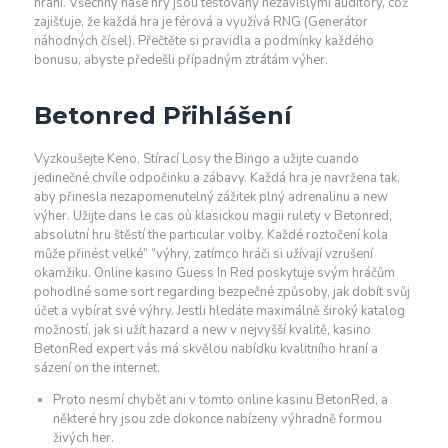
hraní. Všechny naše hry jsou testovány nezávislými auditory, což
zajišťuje, že každá hra je férová a využívá RNG (Generátor
náhodných čísel). Přečtěte si pravidla a podmínky každého
bonusu, abyste předešli případným ztrátám výher.
Betonred Přihlášení
Vyzkoušejte Keno, Stírací Losy the Bingo a užijte cuando
jedinečné chvíle odpočinku a zábavy. Každá hra je navržena tak,
aby přinesla nezapomenutelný zážitek plný adrenalinu a new
výher. Užijte dans le cas où klasickou magii rulety v Betonred,
absolutní hru štěstí the particular volby. Každé roztočení kola
může přinést velké” “výhry, zatímco hráči si užívají vzrušení
okamžiku. Online kasino Guess In Red poskytuje svým hráčům
pohodlné some sort regarding bezpečné způsoby, jak dobít svůj
účet a vybírat své výhry. Jestli hledáte maximálně široký katalog
možností, jak si užít hazard a new v nejvyšší kvalitě, kasino
BetonRed expert vás má skvělou nabídku kvalitního hraní a
sázení on the internet.
Proto nesmí chybět ani v tomto online kasinu BetonRed, a
některé hry jsou zde dokonce nabízeny výhradně formou
živých her.