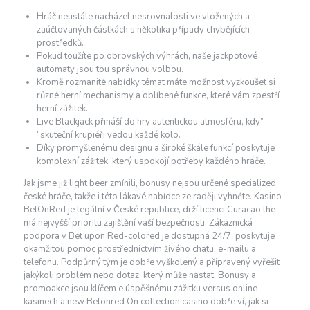
Hráč neustále nacházel nesrovnalosti ve vložených a
zaúčtovaných částkách s několika případy chybějících
prostředků.
Pokud toužíte po obrovských výhrách, naše jackpotové
automaty jsou tou správnou volbou.
Kromě rozmanité nabídky témat máte možnost vyzkoušet si
různé herní mechanismy a oblíbené funkce, které vám zpestří
herní zážitek.
Live Blackjack přináší do hry autentickou atmosféru, kdy”
“skuteční krupiéři vedou každé kolo.
Díky promyšlenému designu a široké škále funkcí poskytuje
komplexní zážitek, který uspokojí potřeby každého hráče.
Jak jsme již light beer zmínili, bonusy nejsou určené specialized
české hráče, takže i této lákavé nabídce ze raději vyhněte. Kasino
BetOnRed je legální v České republice, drží licenci Curacao the
má nejvyšší prioritu zajištění vaší bezpečnosti. Zákaznická
podpora v Bet upon Red-colored je dostupná 24/7, poskytuje
okamžitou pomoc prostřednictvím živého chatu, e-mailu a
telefonu. Podpůrný tým je dobře vyškolený a připravený vyřešit
jakýkoli problém nebo dotaz, který může nastat. Bonusy a
promoakce jsou klíčem e úspěšnému zážitku versus online
kasinech a new Betonred On collection casino dobře ví, jak si