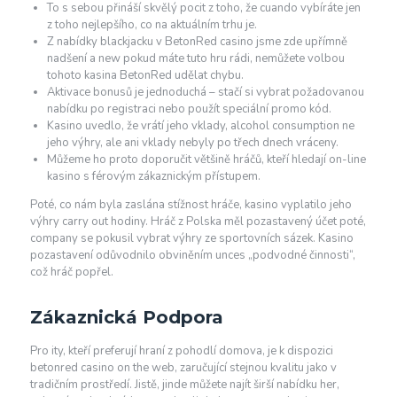
To s sebou přináší skvělý pocit z toho, že cuando vybíráte jen
z toho nejlepšího, co na aktuálním trhu je.
Z nabídky blackjacku v BetonRed casino jsme zde upřímně
nadšení a new pokud máte tuto hru rádi, nemůžete volbou
tohoto kasina BetonRed udělat chybu.
Aktivace bonusů je jednoduchá – stačí si vybrat požadovanou
nabídku po registraci nebo použít speciální promo kód.
Kasino uvedlo, že vrátí jeho vklady, alcohol consumption ne
jeho výhry, ale ani vklady nebyly po třech dnech vráceny.
Můžeme ho proto doporučit většině hráčů, kteří hledají on-line
kasino s férovým zákaznickým přístupem.
Poté, co nám byla zaslána stížnost hráče, kasino vyplatilo jeho
výhry carry out hodiny. Hráč z Polska měl pozastavený účet poté,
company se pokusil vybrat výhry ze sportovních sázek. Kasino
pozastavení odůvodnilo obviněním unces „podvodné činnosti“,
což hráč popřel.
Zákaznická Podpora
Pro ity, kteří preferují hraní z pohodlí domova, je k dispozici
betonred casino on the web, zaručující stejnou kvalitu jako v
tradičním prostředí. Jistě, jinde můžete najít širší nabídku her,