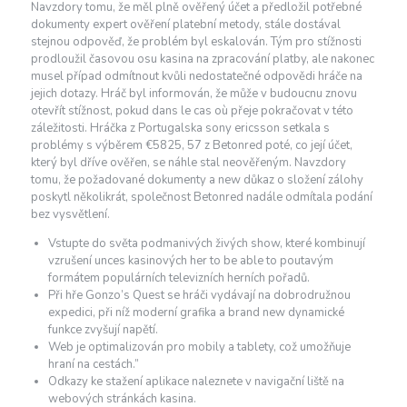
Navzdory tomu, že měl plně ověřený účet a předložil potřebné
dokumenty expert ověření platební metody, stále dostával
stejnou odpověď, že problém byl eskalován. Tým pro stížnosti
prodloužil časovou osu kasina na zpracování platby, ale nakonec
musel případ odmítnout kvůli nedostatečné odpovědi hráče na
jejich dotazy. Hráč byl informován, že může v budoucnu znovu
otevřít stížnost, pokud dans le cas où přeje pokračovat v této
záležitosti. Hráčka z Portugalska sony ericsson setkala s
problémy s výběrem €5825, 57 z Betonred poté, co její účet,
který byl dříve ověřen, se náhle stal neověřeným. Navzdory
tomu, že požadované dokumenty a new důkaz o složení zálohy
poskytl několikrát, společnost Betonred nadále odmítala podání
bez vysvětlení.
Vstupte do světa podmanivých živých show, které kombinují
vzrušení unces kasinových her to be able to poutavým
formátem populárních televizních herních pořadů.
Při hře Gonzo’s Quest se hráči vydávají na dobrodružnou
expedici, při níž moderní grafika a brand new dynamické
funkce zvyšují napětí.
Web je optimalizován pro mobily a tablety, což umožňuje
hraní na cestách.”
Odkazy ke stažení aplikace naleznete v navigační liště na
webových stránkách kasina.