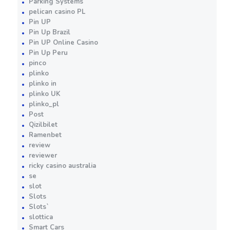
Parking Systems
pelican casino PL
Pin UP
Pin Up Brazil
Pin UP Online Casino
Pin Up Peru
pinco
plinko
plinko in
plinko UK
plinko_pl
Post
Qizilbilet
Ramenbet
review
reviewer
ricky casino australia
se
slot
Slots
Slots`
slottica
Smart Cars