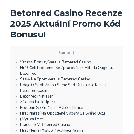
Betonred Casino Recenze
2025 Aktuální Promo Kód
Bonusu!
Content
Vstupní Bonusy Versus Betonred Casino
Hráč Čelí Problému Se Zpracováním Vkladu Oughout
Betonred
Sázky Na Sport Versus Betonred Casino
Údaje O Společnosti Some Sort Of Licence Kasina
Betonred Casino
Betonred Přihlášení
Zákaznická Podpora
Problém Se Zrušením Výběru Hráče
Hráč Narazí Na Opožděné Výběry Se Svého Účtu
( Výrobci Her (
Blackjack V Betonred Casino
Hráč Nemá Přístup K Aplikaci Kasina