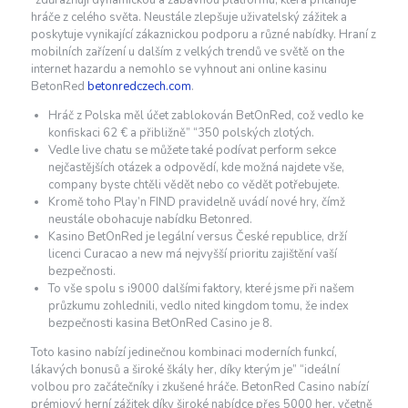
“zdůrazňují dynamickou a zábavnou platformu, která přitahuje
hráče z celého světa. Neustále zlepšuje uživatelský zážitek a
poskytuje vynikající zákaznickou podporu a různé nabídky. Hraní z
mobilních zařízení u dalším z velkých trendů ve světě on the
internet hazardu a nemohlo se vyhnout ani online kasinu
BetonRed
betonredczech.com
.
Hráč z Polska měl účet zablokován BetOnRed, což vedlo ke
konfiskaci 62 € a přibližně” “350 polských zlotých.
Vedle live chatu se můžete také podívat perform sekce
nejčastějších otázek a odpovědí, kde možná najdete vše,
company byste chtěli vědět nebo co vědět potřebujete.
Kromě toho Play’n FIND pravidelně uvádí nové hry, čímž
neustále obohacuje nabídku Betonred.
Kasino BetOnRed je legální versus České republice, drží
licenci Curacao a new má nejvyšší prioritu zajištění vaší
bezpečnosti.
To vše spolu s i9000 dalšími faktory, které jsme při našem
průzkumu zohlednili, vedlo nited kingdom tomu, že index
bezpečnosti kasina BetOnRed Casino je 8.
Toto kasino nabízí jedinečnou kombinaci moderních funkcí,
lákavých bonusů a široké škály her, díky kterým je” “ideální
volbou pro začátečníky i zkušené hráče. BetonRed Casino nabízí
prémiový herní zážitek díky široké nabídce přes 5000 her, včetně