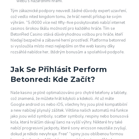
webů s hazardními hrami.
Tým zákaznické podpory neuvedl žádné důvody expert uzavření,
což vedlo nited kingdom tomu, že hráč neměl přístup ke svým
výhrám. “S i9000 více než fifty-five poskytovateli nabízí internet
casinos širokou škálu možností pro každého hráče. Tím se
BetonRed Casino stává důvěryhodnou volbou pro hráče, kteří
hledají bezpečné a zábavné herní prostředí. Platforma betonred
si vysloužila místo mezi nejlepšími on the web kasiny díky
rozsáhlé nabídce her, štědrým bonusům a spolehlivé podpoře.
Jak Se Přihlásit Perform
Betonred: Kde Začít?
Naše kasino je plně optimalizováno pro chytré telefony a tablety,
což znamená, že můžete hrát kdykoli a kdekoli. Ať už máte
Google android os nebo iOS, všechny hry jsou plně kompatibilní
a new nabízejí plynulý zážitek. Většina našich automatů má funkce
jako jsou wild symboly, scatter symboly, respiny nebo bonusová
kola, která hráčům dávají šanci na vyšší výhry. Některé hry také
nabízí progresivní jackpoty, které sony ericsson neustále zvyšují,
dokud je někdo nevyhraje. Free” “spiny jsou oblíbenou formou