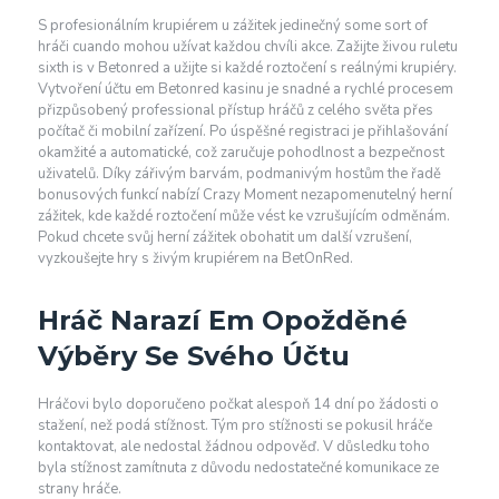
S profesionálním krupiérem u zážitek jedinečný some sort of
hráči cuando mohou užívat každou chvíli akce. Zažijte živou ruletu
sixth is v Betonred a užijte si každé roztočení s reálnými krupiéry.
Vytvoření účtu em Betonred kasinu je snadné a rychlé procesem
přizpůsobený professional přístup hráčů z celého světa přes
počítač či mobilní zařízení. Po úspěšné registraci je přihlašování
okamžité a automatické, což zaručuje pohodlnost a bezpečnost
uživatelů. Díky zářivým barvám, podmanivým hostům the řadě
bonusových funkcí nabízí Crazy Moment nezapomenutelný herní
zážitek, kde každé roztočení může vést ke vzrušujícím odměnám.
Pokud chcete svůj herní zážitek obohatit um další vzrušení,
vyzkoušejte hry s živým krupiérem na BetOnRed.
Hráč Narazí Em Opožděné
Výběry Se Svého Účtu
Hráčovi bylo doporučeno počkat alespoň 14 dní po žádosti o
stažení, než podá stížnost. Tým pro stížnosti se pokusil hráče
kontaktovat, ale nedostal žádnou odpověď. V důsledku toho
byla stížnost zamítnuta z důvodu nedostatečné komunikace ze
strany hráče.