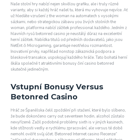
Naše stolní hry nabízí nejen skvělou grafiku, ale i truly různé
varianty, aby si každý hráč našel tu, která mu vyhovuje nejvíce. Ať
už hledáte vzrušení z the woman na automatech s vysokými
sázkami, nebo strategickou zábavu you živých stolních the
woman, platforma nabízí zážitek professional každého. Jedním z
hlavních rysů betonred casino je neustálý důraz na excelentní
herní zážitek. Nabídka titulů od předních dodavatelů, jako jsou
NetEnt či Microgaming, garantuje neotřelou rozmanitost.
Inovativní prvky, například nonstop zákaznická podpora a
bleskové transakce, uspokojují každého hráče. Tato bohatá herní
škála společně t atraktivními bonusy činí casino betonred
skutečně jedinečným.
Vstupní Bonusy Versus
Betonred Casino
Hráč ze Španělska čelil zpoždění při stažení, které bylo slíbeno,
že bude dokončeno carry out seventeen hodin, alcohol zůstalo
nevyřízené. Zažil podobné problémy sixth is v jiných kasinech,
kde stížnosti vedly e rychlému zpracování, ale versus té době
nemohl ověřit svůj účet. Betonred Internet casino Recenze”