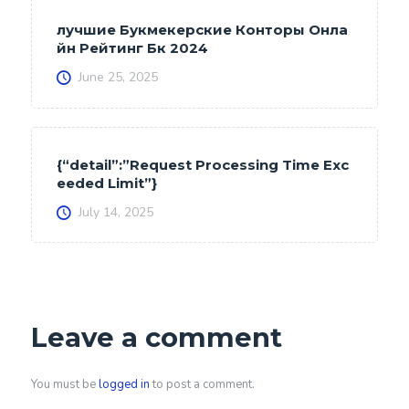
лучшие Букмекерские Конторы Онла
йн Рейтинг Бк 2024
June 25, 2025
{“detail”:”Request Processing Time Exc
eeded Limit”}
July 14, 2025
Leave a comment
You must be
logged in
to post a comment.