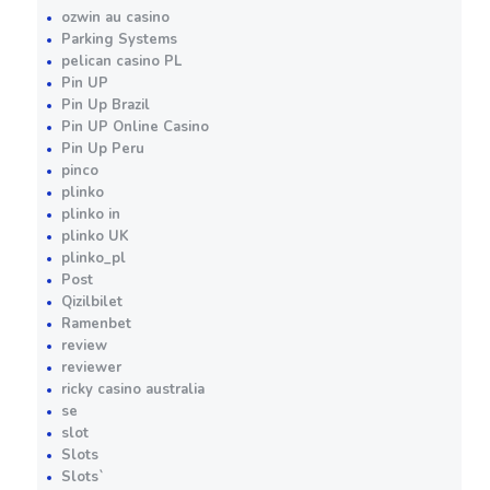
ozwin au casino
Parking Systems
pelican casino PL
Pin UP
Pin Up Brazil
Pin UP Online Casino
Pin Up Peru
pinco
plinko
plinko in
plinko UK
plinko_pl
Post
Qizilbilet
Ramenbet
review
reviewer
ricky casino australia
se
slot
Slots
Slots`