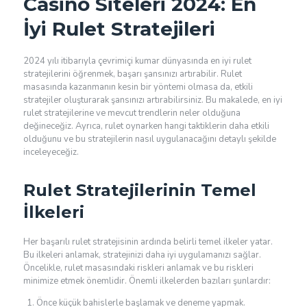
Casino Siteleri 2024: En
İyi Rulet Stratejileri
2024 yılı itibarıyla çevrimiçi kumar dünyasında en iyi rulet
stratejilerini öğrenmek, başarı şansınızı artırabilir. Rulet
masasında kazanmanın kesin bir yöntemi olmasa da, etkili
stratejiler oluşturarak şansınızı artırabilirsiniz. Bu makalede, en iyi
rulet stratejilerine ve mevcut trendlerin neler olduğuna
değineceğiz. Ayrıca, rulet oynarken hangi taktiklerin daha etkili
olduğunu ve bu stratejilerin nasıl uygulanacağını detaylı şekilde
inceleyeceğiz.
Rulet Stratejilerinin Temel
İlkeleri
Her başarılı rulet stratejisinin ardında belirli temel ilkeler yatar.
Bu ilkeleri anlamak, stratejinizi daha iyi uygulamanızı sağlar.
Öncelikle, rulet masasındaki riskleri anlamak ve bu riskleri
minimize etmek önemlidir. Önemli ilkelerden bazıları şunlardır:
Önce küçük bahislerle başlamak ve deneme yapmak.