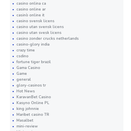
casino onlina ca
casino online ar
casinò online it
casino svensk licens
casino utan svensk licens
casino utan svesk licens
casino zonder crucks netherlands
casino-glory india
crazy time
csdino
fortune tiger brazil
Gama Casino
Game
general
glory-casinos tr
Hot News
KaravanBet Casino
Kasyno Online PL
king johnnie
Maribet casino TR
Masalbet
mini-review