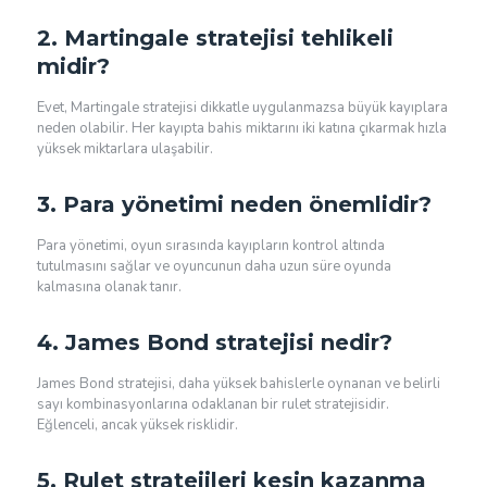
2. Martingale stratejisi tehlikeli
midir?
Evet, Martingale stratejisi dikkatle uygulanmazsa büyük kayıplara
neden olabilir. Her kayıpta bahis miktarını iki katına çıkarmak hızla
yüksek miktarlara ulaşabilir.
3. Para yönetimi neden önemlidir?
Para yönetimi, oyun sırasında kayıpların kontrol altında
tutulmasını sağlar ve oyuncunun daha uzun süre oyunda
kalmasına olanak tanır.
4. James Bond stratejisi nedir?
James Bond stratejisi, daha yüksek bahislerle oynanan ve belirli
sayı kombinasyonlarına odaklanan bir rulet stratejisidir.
Eğlenceli, ancak yüksek risklidir.
5. Rulet stratejileri kesin kazanma