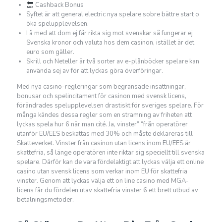
Cashback Bonus
Syftet är att general electric nya spelare sobre bättre start o
öka spelupplevelsen.
I å med att dom ej får rikta sig mot svenskar så fungerar ej
Svenska kronor och valuta hos dem casinon, istället är det
euro som gäller.
Skrill och Neteller är två sorter av e-plånböcker spelare kan
använda sej av för att lyckas göra överföringar.
Med nya casino-regleringar som begränsade insättningar,
bonusar och spelincitament för casinon med svensk licens,
förändrades spelupplevelsen drastiskt för sveriges spelare. För
många kändes dessa regler som en stramning av friheten att
lyckas spela hur 6 när man cité. Ja, vinster” “från operatörer
utanför EU/EES beskattas med 30% och måste deklareras till
Skatteverket. Vinster från casinon utan licens inom EU/EES är
skattefria, så länge operatören inte riktar sig speciellt till svenska
spelare. Därför kan de vara fördelaktigt att lyckas välja ett online
casino utan svensk licens som verkar inom EU för skattefria
vinster. Genom att lyckas välja ett on line casino med MGA-
licens får du fördelen utav skattefria vinster 6 ett brett utbud av
betalningsmetoder.