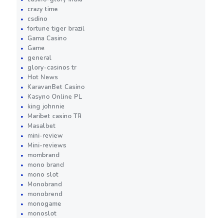
crazy time
csdino
fortune tiger brazil
Gama Casino
Game
general
glory-casinos tr
Hot News
KaravanBet Casino
Kasyno Online PL
king johnnie
Maribet casino TR
Masalbet
mini-review
Mini-reviews
mombrand
mono brand
mono slot
Monobrand
monobrend
monogame
monoslot