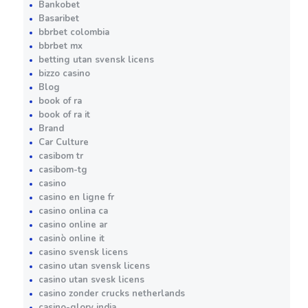
Bankobet
Basaribet
bbrbet colombia
bbrbet mx
betting utan svensk licens
bizzo casino
Blog
book of ra
book of ra it
Brand
Car Culture
casibom tr
casibom-tg
casino
casino en ligne fr
casino onlina ca
casino online ar
casinò online it
casino svensk licens
casino utan svensk licens
casino utan svesk licens
casino zonder crucks netherlands
casino-glory india