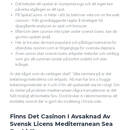
Det betyder att spelen är slumpmässiga och att ingen kan
påverka utgången av ett spel.
På SpelaCasino. io hittar i allt du behöver veta om on the web
casinon – från grundläggande regler å strategier till
djupgående analyser av spel och bonusar.
Eftersom dem casinon inte lyder under svensk licens, kan de
ge mini-spelen ändå.
Här är tre utav de mest populära och pålitliga licenserna för
utländska casinon som är tillgängliga för svenska depilare.
Även casino utan svensk licens erbjuder metoder och verktyg
som gör att summan landar på kontot snabbt och utan
krångel.
Är det något som du verkligen skall” “titta närmare på är det
betalningsmetoderna och erbjuds. Att man har bra o trygga
betalningsmetoder är A och U för att spelandet ska bli roligt. Om
du stöter på problem mediterranean några transaktioner är det
fullt möjligt att kontakta Siru. Dock brukar ni rekommenderas att
kontakta casinot där ni gjort din insättning i första side.
Finns Det Casinon I Avsaknad Av
Svensk Licens Mediterranean Sea