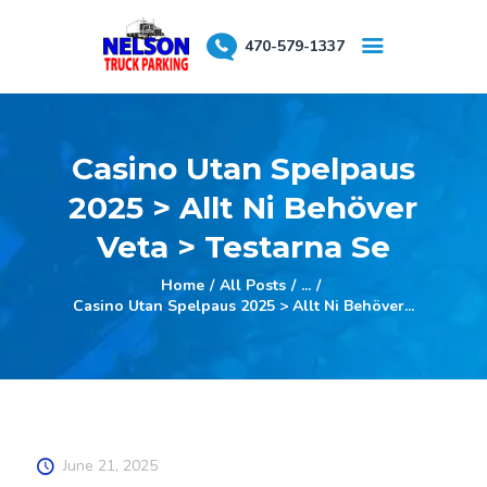
470-579-1337
About Us
Casino Utan Spelpaus
Testimonials
2025 > Allt Ni Behöver
Reserve a Spot
Veta > Testarna Se
Home
All Posts
...
Casino Utan Spelpaus 2025 > Allt Ni Behöver...
June 21, 2025