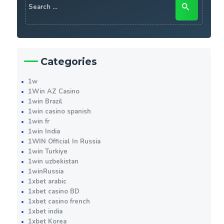
for:
Categories
1w
1Win AZ Casino
1win Brazil
1win casino spanish
1win fr
1win India
1WIN Official In Russia
1win Turkiye
1win uzbekistan
1winRussia
1xbet arabic
1xbet casino BD
1xbet casino french
1xbet india
1xbet Korea