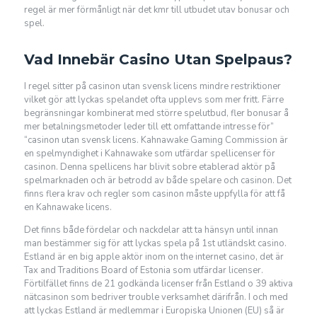
regel är mer förmånligt när det kmr till utbudet utav bonusar och
spel.
Vad Innebär Casino Utan Spelpaus?
I regel sitter på casinon utan svensk licens mindre restriktioner
vilket gör att lyckas spelandet ofta upplevs som mer fritt. Färre
begränsningar kombinerat med större spelutbud, fler bonusar å
mer betalningsmetoder leder till ett omfattande intresse för”
“casinon utan svensk licens. Kahnawake Gaming Commission är
en spelmyndighet i Kahnawake som utfärdar spellicenser för
casinon. Denna spellicens har blivit sobre etablerad aktör på
spelmarknaden och är betrodd av både spelare och casinon. Det
finns flera krav och regler som casinon måste uppfylla för att få
en Kahnawake licens.
Det finns både fördelar och nackdelar att ta hänsyn until innan
man bestämmer sig för att lyckas spela på 1st utländskt casino.
Estland är en big apple aktör inom on the internet casino, det är
Tax and Traditions Board of Estonia som utfärdar licenser.
Förtilfället finns de 21 godkända licenser från Estland o 39 aktiva
nätcasinon som bedriver trouble verksamhet därifrån. I och med
att lyckas Estland är medlemmar i Europiska Unionen (EU) så är