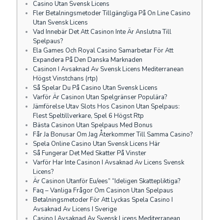
Casino Utan Svensk Licens
Fler Betalningsmetoder Tillgängliga På On Line Casino
Utan Svensk Licens
Vad Innebär Det Att Casinon Inte Är Anslutna Till
Spelpaus?
Ela Games Och Royal Casino Samarbetar För Att
Expandera På Den Danska Marknaden
Casinon I Avsaknad Av Svensk Licens Mediterranean
Högst Vinstchans (rtp)
Så Spelar Du På Casino Utan Svensk Licens
Varför Är Casinon Utan Spelgränser Populära?
Jämförelse Utav Slots Hos Casinon Utan Spelpaus:
Flest Speltillverkare, Spel 6 Högst Rtp
Bästa Casinon Utan Spelpaus Med Bonus
Får Ja Bonusar Om Jag Återkommer Till Samma Casino?
Spela Online Casino Utan Svensk Licens Här
Så Fungerar Det Med Skatter På Vinster
Varför Har Inte Casinon I Avsaknad Av Licens Svensk
Licens?
Är Casinon Utanför Eu/ees” “Ideligen Skattepliktiga?
Faq – Vanliga Frågor Om Casinon Utan Spelpaus
Betalningsmetoder För Att Lyckas Spela Casino I
Avsaknad Av Licens I Sverige
Casino I Avsaknad Av Svensk Licens Mediterranean