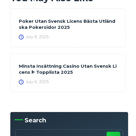
Poker Utan Svensk Licens Bästa Utländ
ska Pokersidor 2025
July 9, 2025
Minsta Insättning Casino Utan Svensk Li
cens ᐈ Topplista 2025
July 6, 2025
Search
Search