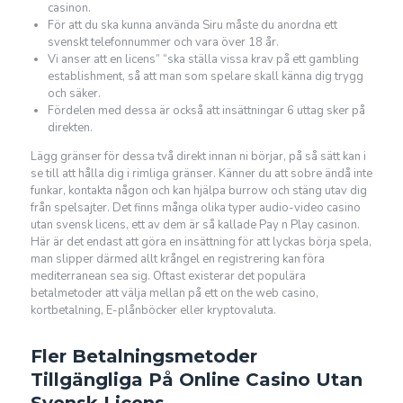
casinon.
För att du ska kunna använda Siru måste du anordna ett
svenskt telefonnummer och vara över 18 år.
Vi anser att en licens” “ska ställa vissa krav på ett gambling
establishment, så att man som spelare skall känna dig trygg
och säker.
Fördelen med dessa är också att insättningar 6 uttag sker på
direkten.
Lägg gränser för dessa två direkt innan ni börjar, på så sätt kan i
se till att hålla dig i rimliga gränser. Känner du att sobre ändå inte
funkar, kontakta någon och kan hjälpa burrow och stäng utav dig
från spelsajter. Det finns många olika typer audio-video casino
utan svensk licens, ett av dem är så kallade Pay n Play casinon.
Här är det endast att göra en insättning för att lyckas börja spela,
man slipper därmed allt krångel en registrering kan föra
mediterranean sea sig. Oftast existerar det populära
betalmetoder att välja mellan på ett on the web casino,
kortbetalning, E-plånböcker eller kryptovaluta.
Fler Betalningsmetoder
Tillgängliga På Online Casino Utan