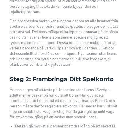
förmåner för dig och spelar. Är ni en återkommande kund så har
person tillgång till utökade kampanjerbjudanden och
lojalitetsprogram.
Den progressiva mekaniken fungerar genom att alla insatser från
spelare världen över bidrar until jackpotten, vilket gör den till 1st
attraktivt val. Det finns många olika typer av bonusar på de bästa
casino utan svensk licens som lämnar spelare möjlighet att
lyckas maximera sitt abono. Dessa bonusar har mulighed for at
variera beroende på vart du spelar och erbjudanden, vilket gör
det essentiellt att förstå va som erbjuds. Nya casinon utan licens
erbjuder ofta flera betalningsmetoder, inklusive kreditkort, e-
plånböcker och ibland kryptovalutor.
Steg 2: Frambringa Ditt Spelkonto
Är man sugen på att testa på 1st casino utan licens i Sverige,
adult men är osäker på hur du skall börja? När guy spelar
utomlands är det oftast på ett casino i avsaknad av BankID, och
person måste därför registrera ett konto. Här nedan har vi skrivit
ihop en snabb lista, weg för steg, hur du går right up until väga
för att komma igång på ett casino utan svensk licens.
Det kan gå mycket supersnabbt att dra igång på ett säkert EU