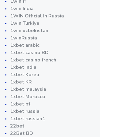
1win fr
1win India
1WIN Official In Russia
1win Turkiye
1win uzbekistan
1winRussia
1xbet arabic
1xbet casino BD
1xbet casino french
1xbet india
1xbet Korea
1xbet KR
1xbet malaysia
1xbet Morocco
1xbet pt
1xbet russia
1xbet russian1
22bet
22Bet BD