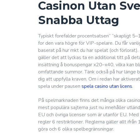
Casinon Utan Sv
Snabba Uttag
Typiskt forefalder procentsatsen” “skapligt 5
for den vara högre för VIP-spelare. Du får vanl
baserat på hur mkt du har spelat (och förlorat
gäller det att lyckas ta en additional titt på d
insättning å bonuspengar x20–x40, vilka kan bl
omfattande summor. Tänk också på hur länge bon
dig att uppfylla kraven. Om i redan har aktiverat
spela under pausen
spela casino utan licens
.
På spelmarknaden finns det många olika casino
mest populära sajterna just nu innehåller utlän
EU och övriga licenser som är utanför EU. Med 
regler 6 restriktioner. Reglerna gäller allt ifrån
göra och 6 olika spelbegränsningar.