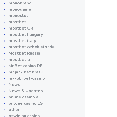
monobrend
monogame
monoslot
mostbet
mostbet GR
mostbet hungary
mostbet italy
mostbet ozbekistonda
Mostbet Russia
mostbet tr
Mr Bet casino DE
mr jack bet brazil
mx-bbrbet-casino
News
News & Updates
online casino au
onlone casino ES
other
ozwin au casino