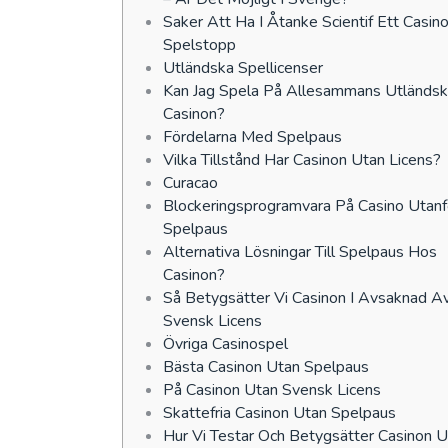
Saker Att Ha I Åtanke Scientif Ett Casin
Spelstopp
Utländska Spellicenser
Kan Jag Spela På Allesammans Utländs
Casinon?
Fördelarna Med Spelpaus
Vilka Tillstånd Har Casinon Utan Licens?
Curacao
Blockeringsprogramvara På Casino Utanf
Spelpaus
Alternativa Lösningar Till Spelpaus Hos
Casinon?
Så Betygsätter Vi Casinon I Avsaknad A
Svensk Licens
Övriga Casinospel
Bästa Casinon Utan Spelpaus
På Casinon Utan Svensk Licens
Skattefria Casinon Utan Spelpaus
Hur Vi Testar Och Betygsätter Casinon 