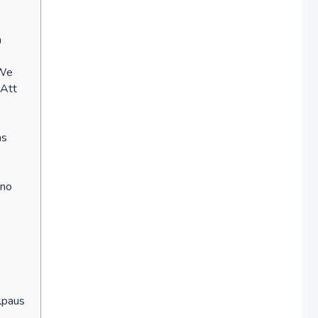
a
 We
 Att
ns
ino
lpaus