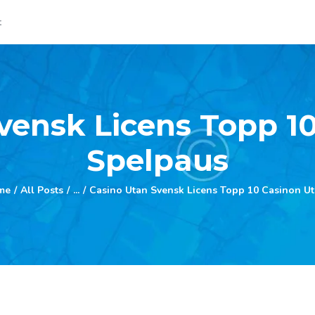
About Us
t
Testimonials
Reserve a Spot
vensk Licens Topp 1
Spelpaus
me
All Posts
...
Casino Utan Svensk Licens Topp 10 Casinon Uta