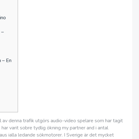
ino
 –
 – En
el av denna trafik utgörs audio-video spelare som har tagit
ar varit sobre tydlig ökning my partner and i antal
lpaus ialla ledande sökmotorer. I Sverige är det mycket