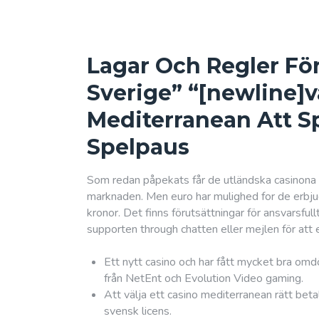
Lagar Och Regler Fö
Sverige” “[newline
Mediterranean Att S
Spelpaus
Som redan påpekats får de utländska casinona ut
marknaden. Men euro har mulighed for de erbjuda
kronor. Det finns förutsättningar för ansvarsfull
supporten through chatten eller mejlen för att 
Ett nytt casino och har fått mycket bra omd
från NetEnt och Evolution Video gaming.
Att välja ett casino mediterranean rätt bet
svensk licens.