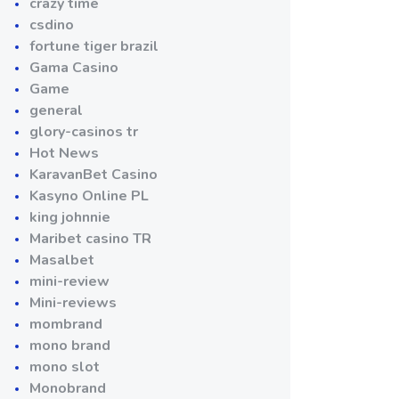
crazy time
csdino
fortune tiger brazil
Gama Casino
Game
general
glory-casinos tr
Hot News
KaravanBet Casino
Kasyno Online PL
king johnnie
Maribet casino TR
Masalbet
mini-review
Mini-reviews
mombrand
mono brand
mono slot
Monobrand