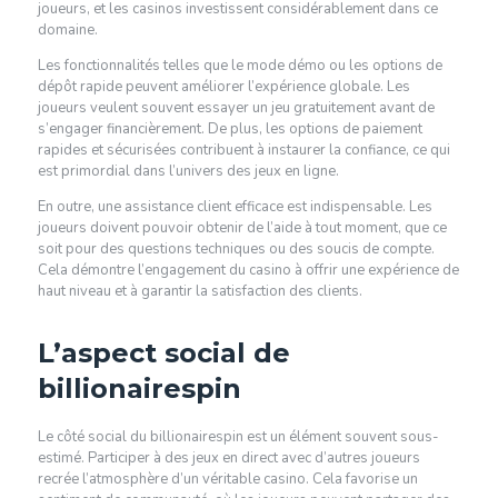
joueurs, et les casinos investissent considérablement dans ce
domaine.
Les fonctionnalités telles que le mode démo ou les options de
dépôt rapide peuvent améliorer l’expérience globale. Les
joueurs veulent souvent essayer un jeu gratuitement avant de
s’engager financièrement. De plus, les options de paiement
rapides et sécurisées contribuent à instaurer la confiance, ce qui
est primordial dans l’univers des jeux en ligne.
En outre, une assistance client efficace est indispensable. Les
joueurs doivent pouvoir obtenir de l’aide à tout moment, que ce
soit pour des questions techniques ou des soucis de compte.
Cela démontre l’engagement du casino à offrir une expérience de
haut niveau et à garantir la satisfaction des clients.
L’aspect social de
billionairespin
Le côté social du billionairespin est un élément souvent sous-
estimé. Participer à des jeux en direct avec d’autres joueurs
recrée l’atmosphère d’un véritable casino. Cela favorise un