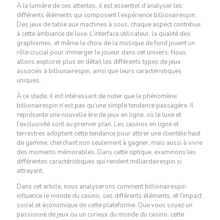
À la lumière de ces attentes, il est essentiel d’analyser les
différents éléments qui composent l’expérience billionairespin.
Des jeux de table aux machines à sous, chaque aspect contribue
à cette ambiance de luxe. L’interface utilisateur, la qualité des
graphismes, et même le choix de la musique de fond jouent un
rôle crucial pour immerger le joueur dans cet univers. Nous
allons explorer plus en détail les différents types de jeux
associés à billionairespin, ainsi que leurs caractéristiques
uniques.
À ce stade, il est intéressant de noter que le phénomène
billionairespin n’est pas qu’une simple tendance passagère. Il
représente une nouvelle ère de jeux en ligne, où le luxe et
l’exclusivité sont au premier plan. Les casinos en ligne et
terrestres adoptent cette tendance pour attirer une clientèle haut
de gamme, cherchant non seulement à gagner, mais aussi à vivre
des moments mémorables. Dans cette optique, examinons les
différentes caractéristiques qui rendent milliardairespin si
attrayant.
Dans cet article, nous analyserons comment billionairespin
influence le monde du casino, ses différents éléments, et l’impact
social et économique de cette plateforme. Que vous soyez un
passionné de jeux ou un curieux du monde du casino, cette