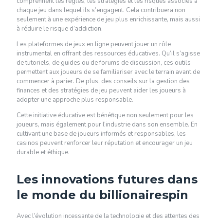
comprennent les règles, les stratégies et les risques associés à
chaque jeu dans lequel ils s’engagent. Cela contribuera non
seulement à une expérience de jeu plus enrichissante, mais aussi
à réduire le risque d’addiction.
Les plateformes de jeux en ligne peuvent jouer un rôle
instrumental en offrant des ressources éducatives. Qu’il s’agisse
de tutoriels, de guides ou de forums de discussion, ces outils
permettent aux joueurs de se familiariser avec le terrain avant de
commencer à parier. De plus, des conseils sur la gestion des
finances et des stratégies de jeu peuvent aider les joueurs à
adopter une approche plus responsable.
Cette initiative éducative est bénéfique non seulement pour les
joueurs, mais également pour l’industrie dans son ensemble. En
cultivant une base de joueurs informés et responsables, les
casinos peuvent renforcer leur réputation et encourager un jeu
durable et éthique.
Les innovations futures dans
le monde du billionairespin
Avec l’évolution incessante de la technologie et des attentes des