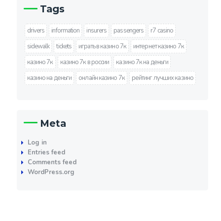
Tags
drivers
information
insurers
passengers
r7 casino
sidewalk
tickets
играть в казино 7к
интернет казино 7к
казино 7к
казино 7к в россии
казино 7к на деньги
казино на деньги
онлайн казино 7к
рейтинг лучших казино
Meta
Log in
Entries feed
Comments feed
WordPress.org