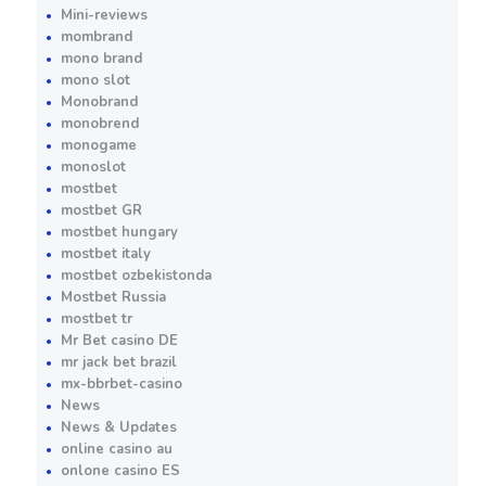
Mini-reviews
mombrand
mono brand
mono slot
Monobrand
monobrend
monogame
monoslot
mostbet
mostbet GR
mostbet hungary
mostbet italy
mostbet ozbekistonda
Mostbet Russia
mostbet tr
Mr Bet casino DE
mr jack bet brazil
mx-bbrbet-casino
News
News & Updates
online casino au
onlone casino ES