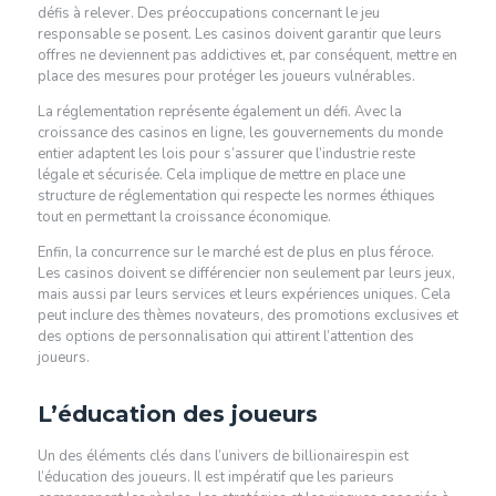
défis à relever. Des préoccupations concernant le jeu
responsable se posent. Les casinos doivent garantir que leurs
offres ne deviennent pas addictives et, par conséquent, mettre en
place des mesures pour protéger les joueurs vulnérables.
La réglementation représente également un défi. Avec la
croissance des casinos en ligne, les gouvernements du monde
entier adaptent les lois pour s’assurer que l’industrie reste
légale et sécurisée. Cela implique de mettre en place une
structure de réglementation qui respecte les normes éthiques
tout en permettant la croissance économique.
Enfin, la concurrence sur le marché est de plus en plus féroce.
Les casinos doivent se différencier non seulement par leurs jeux,
mais aussi par leurs services et leurs expériences uniques. Cela
peut inclure des thèmes novateurs, des promotions exclusives et
des options de personnalisation qui attirent l’attention des
joueurs.
L’éducation des joueurs
Un des éléments clés dans l’univers de billionairespin est
l’éducation des joueurs. Il est impératif que les parieurs