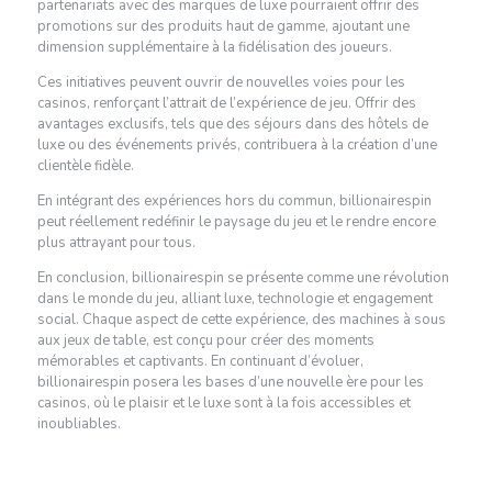
partenariats avec des marques de luxe pourraient offrir des
promotions sur des produits haut de gamme, ajoutant une
dimension supplémentaire à la fidélisation des joueurs.
Ces initiatives peuvent ouvrir de nouvelles voies pour les
casinos, renforçant l’attrait de l’expérience de jeu. Offrir des
avantages exclusifs, tels que des séjours dans des hôtels de
luxe ou des événements privés, contribuera à la création d’une
clientèle fidèle.
En intégrant des expériences hors du commun, billionairespin
peut réellement redéfinir le paysage du jeu et le rendre encore
plus attrayant pour tous.
En conclusion, billionairespin se présente comme une révolution
dans le monde du jeu, alliant luxe, technologie et engagement
social. Chaque aspect de cette expérience, des machines à sous
aux jeux de table, est conçu pour créer des moments
mémorables et captivants. En continuant d’évoluer,
billionairespin posera les bases d’une nouvelle ère pour les
casinos, où le plaisir et le luxe sont à la fois accessibles et
inoubliables.