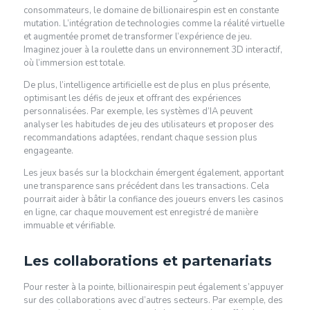
consommateurs, le domaine de billionairespin est en constante
mutation. L’intégration de technologies comme la réalité virtuelle
et augmentée promet de transformer l’expérience de jeu.
Imaginez jouer à la roulette dans un environnement 3D interactif,
où l’immersion est totale.
De plus, l’intelligence artificielle est de plus en plus présente,
optimisant les défis de jeux et offrant des expériences
personnalisées. Par exemple, les systèmes d’IA peuvent
analyser les habitudes de jeu des utilisateurs et proposer des
recommandations adaptées, rendant chaque session plus
engageante.
Les jeux basés sur la blockchain émergent également, apportant
une transparence sans précédent dans les transactions. Cela
pourrait aider à bâtir la confiance des joueurs envers les casinos
en ligne, car chaque mouvement est enregistré de manière
immuable et vérifiable.
Les collaborations et partenariats
Pour rester à la pointe, billionairespin peut également s’appuyer
sur des collaborations avec d’autres secteurs. Par exemple, des