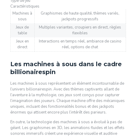
Type de jeu
Caractéristiques
Machines à
Graphismes de haute qualité, thèmes variés,
sous
jackpots progressifs
Jeux de
Multiples variantes, croupiers en direct, règles
table
flexibles
Jeux en
Interactions en temps réel, ambiance de casino
direct
réel, options de chat
Les machines à sous dans le cadre
billionairespin
Les machines à sous représentent un élément incontournable de
l’univers billionairespin. Avec des thèmes captivants allant de
l’aventure à la mythologie, ces jeux sont conçus pour capturer
l’imagination des joueurs. Chaque machine offre des mécaniques
uniques, incluant des fonctionnalités bonus et des jackpots
énormes qui attisent encore plus l’intérêt des parieurs.
En outre, la technologie des machines à sous a évolué à pas de
géant. Les graphismes en 3D, les animations fluides et les effets
sonores immersifs créent une expérience visuelle et auditive