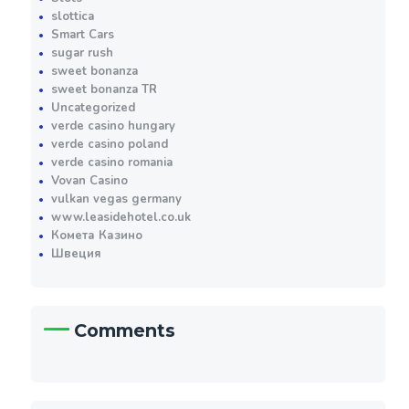
slottica
Smart Cars
sugar rush
sweet bonanza
sweet bonanza TR
Uncategorized
verde casino hungary
verde casino poland
verde casino romania
Vovan Casino
vulkan vegas germany
www.leasidehotel.co.uk
Комета Казино
Швеция
Comments