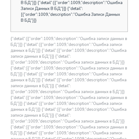
В БД”}]} {“detail”:[{“order”:1009,”description”:”Ошибка
Записи Данных В БД”}]} {“detail”:
[{“order”:1009,”description”:”Ошибка Записи Данных
В БД”}]}
{“detail”:[{“order”:1009,”description”:”Ошибка записи данных в
БД”}]} {“detail”:[{“order”:1009,”description”:”Ошибка записи
данных в БД”}]} {“detail”:[{“order”:1009,”description”:”Ошибка
записи данных в БД”}]} {“detail”:
[{“order”:1009,”description”:”Ошибка записи данных в БД”}]}
{“detail”:[{“order”:1009,”description”:”Ошибка записи данных в
БД”}]} {“detail”:[{“order”:1009,”description”:”Ошибка записи
данных в БД”}]} {“detail”:[{“order”:1009,”description”:”Ошибка
записи данных в БД”}]} {“detail”:
[{“order”:1009,”description”:”Ошибка записи данных в БД”}]}
{“detail”:[{“order”:1009,”description”:”Ошибка записи данных в
БД”}]} {“detail”:[{“order”:1009,”description”:”Ошибка записи
данных в БД”}]} {“detail”:[{“order”:1009,”description”:”Ошибка
записи данных в БД”}]} {“detail”:
[{“order”:1009,”description”:”Ошибка записи данных в БД”}]}
{“detail”:[{“order”:1009,”description”:”Ошибка записи данных в
БД”}]} {“detail”:[{“order”:1009,”description”:”Ошибка записи