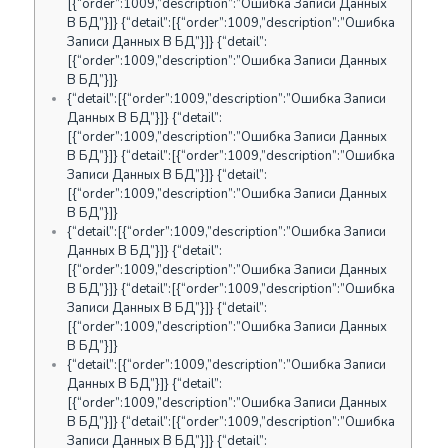
[{“order”:1009,”description”:”Ошибка Записи Данных
В БД”}]} {“detail”:[{“order”:1009,”description”:”Ошибка
Записи Данных В БД”}]} {“detail”:
[{“order”:1009,”description”:”Ошибка Записи Данных
В БД”}]}
{“detail”:[{“order”:1009,”description”:”Ошибка Записи
Данных В БД”}]} {“detail”:
[{“order”:1009,”description”:”Ошибка Записи Данных
В БД”}]} {“detail”:[{“order”:1009,”description”:”Ошибка
Записи Данных В БД”}]} {“detail”:
[{“order”:1009,”description”:”Ошибка Записи Данных
В БД”}]}
{“detail”:[{“order”:1009,”description”:”Ошибка Записи
Данных В БД”}]} {“detail”:
[{“order”:1009,”description”:”Ошибка Записи Данных
В БД”}]} {“detail”:[{“order”:1009,”description”:”Ошибка
Записи Данных В БД”}]} {“detail”:
[{“order”:1009,”description”:”Ошибка Записи Данных
В БД”}]}
{“detail”:[{“order”:1009,”description”:”Ошибка Записи
Данных В БД”}]} {“detail”:
[{“order”:1009,”description”:”Ошибка Записи Данных
В БД”}]} {“detail”:[{“order”:1009,”description”:”Ошибка
Записи Данных В БД”}]} {“detail”: