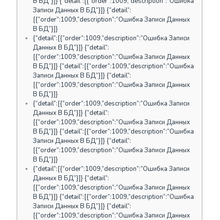
В БД”}]} {“detail”:[{“order”:1009,”description”:”Ошибка
Записи Данных В БД”}]} {“detail”:
[{“order”:1009,”description”:”Ошибка Записи Данных
В БД”}]}
{“detail”:[{“order”:1009,”description”:”Ошибка Записи
Данных В БД”}]} {“detail”:
[{“order”:1009,”description”:”Ошибка Записи Данных
В БД”}]} {“detail”:[{“order”:1009,”description”:”Ошибка
Записи Данных В БД”}]} {“detail”:
[{“order”:1009,”description”:”Ошибка Записи Данных
В БД”}]}
{“detail”:[{“order”:1009,”description”:”Ошибка Записи
Данных В БД”}]} {“detail”:
[{“order”:1009,”description”:”Ошибка Записи Данных
В БД”}]} {“detail”:[{“order”:1009,”description”:”Ошибка
Записи Данных В БД”}]} {“detail”:
[{“order”:1009,”description”:”Ошибка Записи Данных
В БД”}]}
{“detail”:[{“order”:1009,”description”:”Ошибка Записи
Данных В БД”}]} {“detail”:
[{“order”:1009,”description”:”Ошибка Записи Данных
В БД”}]} {“detail”:[{“order”:1009,”description”:”Ошибка
Записи Данных В БД”}]} {“detail”:
[{“order”:1009,”description”:”Ошибка Записи Данных