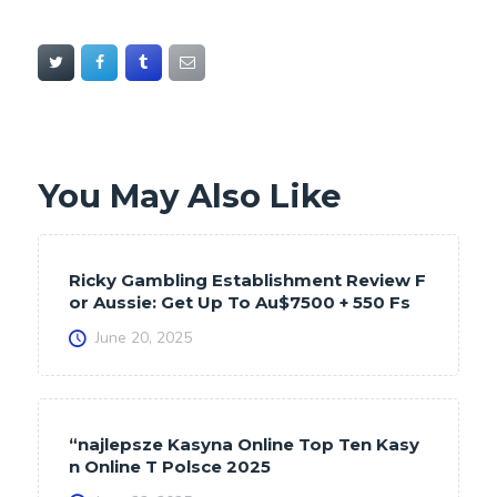
You May Also Like
Ricky Gambling Establishment Review F
or Aussie: Get Up To Au$7500 + 550 Fs
June 20, 2025
“najlepsze Kasyna Online Top Ten Kasy
n Online T Polsce 2025