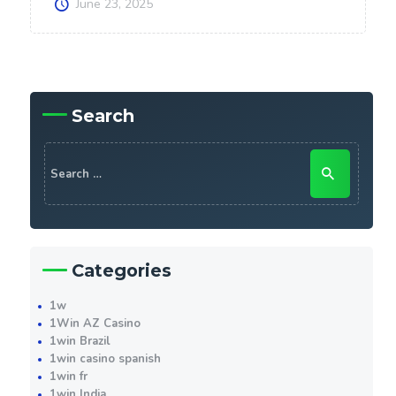
June 23, 2025
Search
Search
for:
Categories
1w
1Win AZ Casino
1win Brazil
1win casino spanish
1win fr
1win India