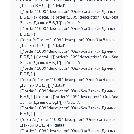
{“detail”:[{“order”:1009,”description”:”Ошибка Записи
Данных В БД”}]} {“detail”:
[{“order”:1009,”description”:”Ошибка Записи Данных
В БД”}]} {“detail”:[{“order”:1009,”description”:”Ошибка
Записи Данных В БД”}]} {“detail”:
[{“order”:1009,”description”:”Ошибка Записи Данных
В БД”}]}
{“detail”:[{“order”:1009,”description”:”Ошибка Записи
Данных В БД”}]} {“detail”:
[{“order”:1009,”description”:”Ошибка Записи Данных
В БД”}]} {“detail”:[{“order”:1009,”description”:”Ошибка
Записи Данных В БД”}]} {“detail”:
[{“order”:1009,”description”:”Ошибка Записи Данных
В БД”}]}
{“detail”:[{“order”:1009,”description”:”Ошибка Записи
Данных В БД”}]} {“detail”:
[{“order”:1009,”description”:”Ошибка Записи Данных
В БД”}]} {“detail”:[{“order”:1009,”description”:”Ошибка
Записи Данных В БД”}]} {“detail”:
[{“order”:1009,”description”:”Ошибка Записи Данных
В БД”}]}
{“detail”:[{“order”:1009,”description”:”Ошибка Записи
Данных В БД”}]} {“detail”:
[{“order”:1009,”description”:”Ошибка Записи Данных