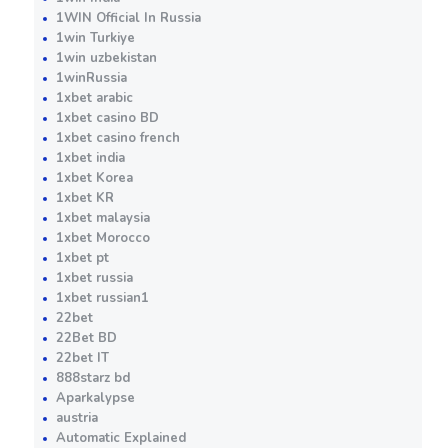
1WIN Official In Russia
1win Turkiye
1win uzbekistan
1winRussia
1xbet arabic
1xbet casino BD
1xbet casino french
1xbet india
1xbet Korea
1xbet KR
1xbet malaysia
1xbet Morocco
1xbet pt
1xbet russia
1xbet russian1
22bet
22Bet BD
22bet IT
888starz bd
Aparkalypse
austria
Automatic Explained