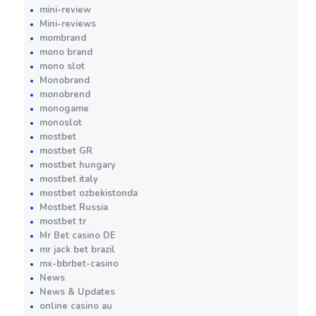
mini-review
Mini-reviews
mombrand
mono brand
mono slot
Monobrand
monobrend
monogame
monoslot
mostbet
mostbet GR
mostbet hungary
mostbet italy
mostbet ozbekistonda
Mostbet Russia
mostbet tr
Mr Bet casino DE
mr jack bet brazil
mx-bbrbet-casino
News
News & Updates
online casino au