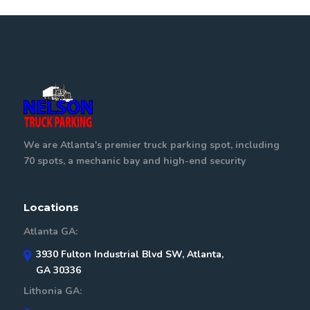
We are Atlanta's premier truck parking spot, including
70 spots, a mechanic bay and high-end security
Locations
Atlanta GA:
3930 Fulton Industrial Blvd SW, Atlanta,
GA 30336
Lithonia GA: