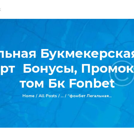
About Us
t
Testimonials
Reserve a Spot
льная Букмекерска
орт ️ Бонусы, Промо
том Бк Fonbet
Home
All Posts
...
“фонбет Легальная...