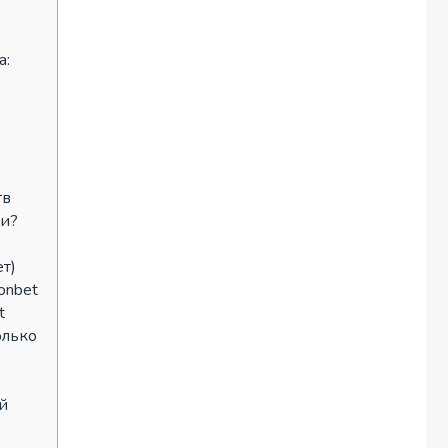
а:
тв
ти?
т)
onbet
t
олько
й