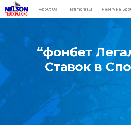
About Us
Testimonials
Reserve a Spo
“фонбет Лега
Ставок в Сп