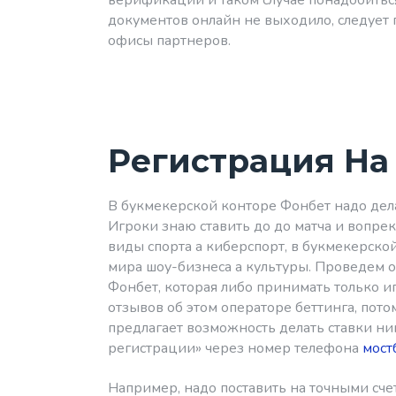
верификации и таком случае понадобиться
документов онлайн не выходило, следует 
офисы партнеров.
Регистрация На
В букмекерской конторе Фонбет надо делат
Игроки знаю ставить до до матча и вопре
виды спорта а киберспорт, в букмекерск
мира шоу-бизнеса а культуры. Проведем
Фонбет, которая либо принимать только иг
отзывов об этом операторе беттинга, пото
предлагает возможность делать ставки ни
регистрации» через номер телефона
мост
Например, надо поставить на точными сч