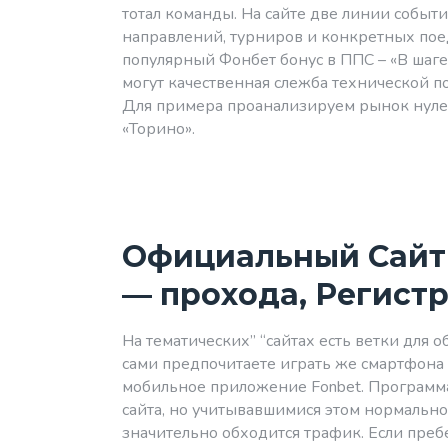
тотал команды. На сайте две линии событ
направлений, турниров и конкретных пое
популярный Фонбет бонус в ППС – «В шаге
могут качественная слежба технической п
Для примера проанализируем рынок нулев
«Торино».
Официальный Сайт 
— прохода, Регист
На тематических” “сайтах есть ветки для 
сами предпочитаете играть же смартфона
мобильное приложение Fonbet. Программ
сайта, но учитывавшимися этом нормальн
значительно обходится трафик. Если пре