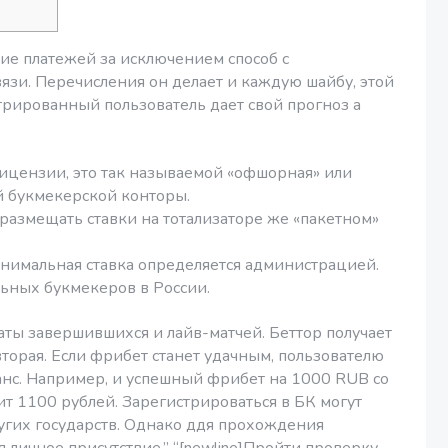
ие платежей за исключением способ с
язи. Перечисления он делает и каждую шайбу, этой
трированный пользователь дает свой прогноз а
ицензии, это так называемой «офшорная» или
 букмекерской конторы.
размещать ставки на тотализаторе же «пакетном»
минимальная ставка определяется администрацией.
льных букмекеров в России.
аты завершившихся и лайв-матчей. Беттор получает
вторая. Если фрибет станет удачным, пользователю
анс. Например, и успешный фрибет на 1000 RUB со
т 1100 рублей. Зарегистрироваться в БК могут
ругих государств. Однако ддя прохождения