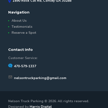
1890 Rock Cut Rd, Conley GA 30288
Navigation
About Us
Testimonials
Reserve a Spot
Contact Info
Customer Service:
470-579-1337
nelsontruckparking@gmail.com
Nelson Truck Parking © 2026. All rights reserved.
Designed by
Harris Digital