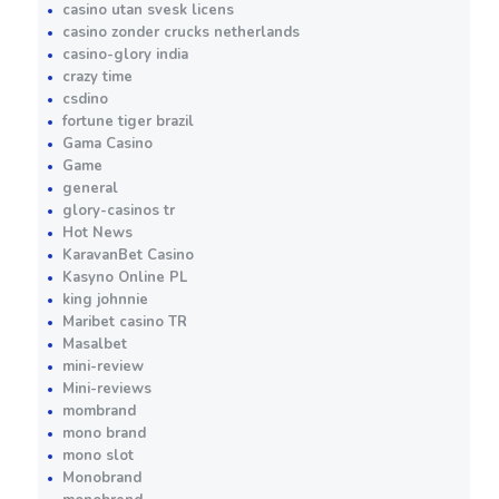
casino utan svesk licens
casino zonder crucks netherlands
casino-glory india
crazy time
csdino
fortune tiger brazil
Gama Casino
Game
general
glory-casinos tr
Hot News
KaravanBet Casino
Kasyno Online PL
king johnnie
Maribet casino TR
Masalbet
mini-review
Mini-reviews
mombrand
mono brand
mono slot
Monobrand