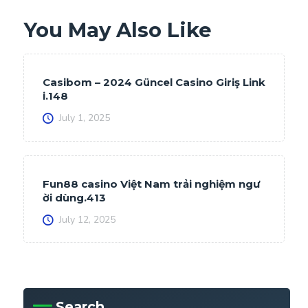
You May Also Like
Casibom – 2024 Güncel Casino Giriş Link
i.148
July 1, 2025
Fun88 casino Việt Nam trải nghiệm ngư
ời dùng.413
July 12, 2025
Search