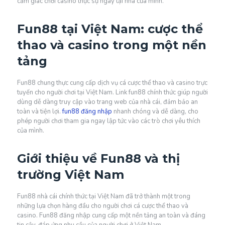
cảm giác chơi casino thực sự ngay tại nhà của mình.
Fun88 tại Việt Nam: cược thể
thao và casino trong một nền
tảng
Fun88 chung thực cung cấp dịch vụ cá cược thể thao và casino trực
tuyến cho người chơi tại Việt Nam. Link fun88 chính thức giúp người
dùng dễ dàng truy cập vào trang web của nhà cái, đảm bảo an
toàn và tiện lợi.
fun88 đăng nhập
nhanh chóng và dễ dàng, cho
phép người chơi tham gia ngay lập tức vào các trò chơi yêu thích
của mình.
Giới thiệu về Fun88 và thị
trường Việt Nam
Fun88 nhà cái chính thức tại Việt Nam đã trở thành một trong
những lựa chọn hàng đầu cho người chơi cá cược thể thao và
casino. Fun88 đăng nhập cung cấp một nền tảng an toàn và đáng