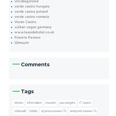
Uncategorized
verde casino hungary
verde casino poland
verde casino romania
Vovan Casino
vulkan vegas germany
www.leasidehotel.co.uk
Комета Казино
Швеция
Comments
Tags
drivers
information
insurers
passengers
r7 casino
sidewalk
tickets
играть в казино 7к
интернет казино 7к