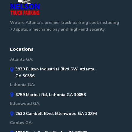
We are Atlanta's premier truck parking spot, including
70 spots, a mechanic bay and high-end security
Locations
Atlanta GA:
3930 Fulton Industrial Blvd SW, Atlanta,
GA 30336
Lithonia GA:
6759 Marbut Rd, Lithonia GA 30058
Ellenwood GA:
2530 Cambell Blvd, Ellenwood GA 30294
Conley GA: