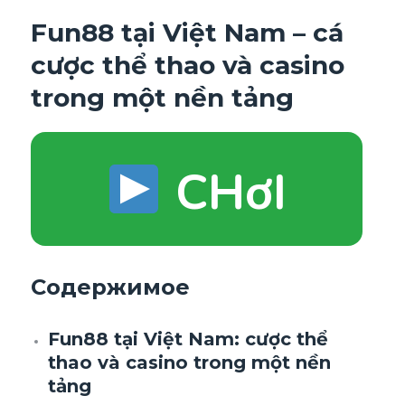
Fun88 tại Việt Nam – cá
cược thể thao và casino
trong một nền tảng
CHơI
Содержимое
Fun88 tại Việt Nam: cược thể
thao và casino trong một nền
tảng