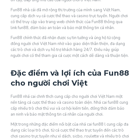
tin cậy, đáp ứng nhu cầu của người chơi ở Việt Nam.
Fun88 nhà cái đã mở rộng thị trường của mình sang Việt Nam,
cung cấp dịch vụ cá cược thể thao và casino trực tuyến. Người chơi
có thể truy cập vào trang web chính thức của Fun88 thông qua
link fun88, đảm bảo an toàn và bảo mật thông tin cá nhân.
Fun88 chính thức đã nhận được sự tin tưởng và ủng hộ từ cộng
đồng người chơi Việt Nam nhờ vào giao diện thân thiện, đa dạng
các trò chơi và dịch vụ hỗ trợ khách hàng 24/7. Điều này giúp
người chơi có thể tham gia cá cược một cách dễ dàng và thuận tiện.
Đặc điểm và lợi ích của Fun88
cho người chơi Việt
Fun88 nhá cai chnh thch cung cấp cho người chơi Việt Nam một
nền tảng cá cược thể thao và casino toàn diện. Nhá cai fun88 cung
cấp nhiều trò chơi thú vui và cơ hội kiếm tiền, đồng thời đảm bảo
an ninh và bảo mật thông tin cá nhân của người chơi.
Một trong những đặc điểm nổi bật của nhá cai fun88 l cung cấp đa
dạng các loại trò chơi, từ cá cược thể thao trực tuyến đến các trò
chơi casino trực tuyến như xì dách, sicbo, roulette và nhiều trò chơi