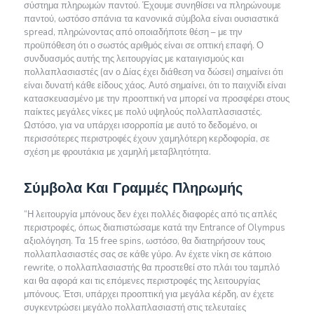
σύστημα πληρωμών παντού. Έχουμε συνηθίσει να πληρώνουμε
παντού, ωστόσο σπάνια τα κανονικά σύμβολα είναι ουσιαστικά
spread, πληρώνοντας από οποιαδήποτε θέση – με την
προϋπόθεση ότι ο σωστός αριθμός είναι σε οπτική επαφή. Ο
συνδυασμός αυτής της λειτουργίας με καταιγισμούς και
πολλαπλασιαστές (αν ο Δίας έχει διάθεση να δώσει) σημαίνει ότι
είναι δυνατή κάθε είδους χάος. Αυτό σημαίνει, ότι το παιχνίδι είναι
κατασκευασμένο με την προοπτική να μπορεί να προσφέρει στους
παίκτες μεγάλες νίκες με πολύ υψηλούς πολλαπλασιαστές.
Ωστόσο, για να υπάρχει ισορροπία με αυτό το δεδομένο, οι
περισσότερες περιστροφές έχουν χαμηλότερη κερδοφορία, σε
σχέση με φρουτάκια με χαμηλή μεταβλητότητα.
Σύμβολα Και Γραμμές Πληρωμής
“Η λειτουργία μπόνους δεν έχει πολλές διαφορές από τις απλές
περιστροφές, όπως διαπιστώσαμε κατά την Entrance of Olympus
αξιολόγηση. Τα 15 free spins, ωστόσο, θα διατηρήσουν τους
πολλαπλασιαστές σας σε κάθε γύρο. Αν έχετε νίκη σε κάποιο
rewrite, ο πολλαπλασιαστής θα προστεθεί στο πλάι του ταμπλό
και θα αφορά και τις επόμενες περιστροφές της λειτουργίας
μπόνους. Έτσι, υπάρχει προοπτική για μεγάλα κέρδη, αν έχετε
συγκεντρώσει μεγάλο πολλαπλασιαστή στις τελευταίες