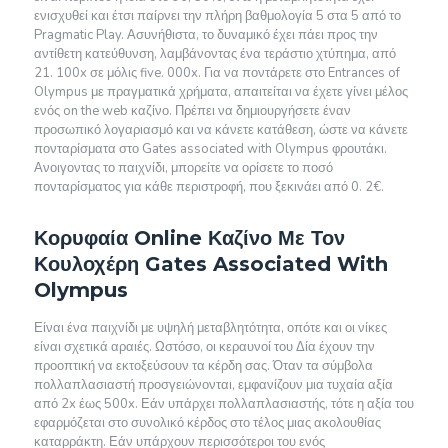
ενισχυθεί και έτσι παίρνει την πλήρη βαθμολογία 5 στα 5 από το
Pragmatic Play. Ασυνήθιστα, το δυναμικό έχει πάει προς την
αντίθετη κατεύθυνση, λαμβάνοντας ένα τεράστιο χτύπημα, από
21. 100x σε μόλις five. 000x. Για να ποντάρετε στο Entrances of
Olympus με πραγματικά χρήματα, απαιτείται να έχετε γίνει μέλος
ενός on the web καζίνο. Πρέπει να δημιουργήσετε έναν
προσωπικό λογαριασμό και να κάνετε κατάθεση, ώστε να κάνετε
πονταρίσματα στο Gates associated with Olympus φρουτάκι.
Ανοιγοντας το παιχνίδι, μπορείτε να ορίσετε το ποσό
πονταρίσματος για κάθε περιστροφή, που ξεκινάει από 0. 2€.
Κορυφαία Online Καζίνο Με Τον
Κουλοχέρη Gates Associated With
Olympus
Είναι ένα παιχνίδι με υψηλή μεταβλητότητα, οπότε και οι νίκες
είναι σχετικά αραιές. Ωστόσο, οι κεραυνοί του Δία έχουν την
προοπτική να εκτοξεύσουν τα κέρδη σας. Όταν τα σύμβολα
πολλαπλασιαστή προσγειώνονται, εμφανίζουν μια τυχαία αξία
από 2x έως 500x. Εάν υπάρχει πολλαπλασιαστής, τότε η αξία του
εφαρμόζεται στο συνολικό κέρδος στο τέλος μιας ακολουθίας
καταρράκτη. Εάν υπάρχουν περισσότεροι του ενός