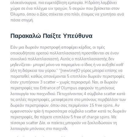
ολοκαίνουργια, πιο ευμετάβλητη εμπειρία. Η δράση λαμβάνει
χώρα σε ένα πλέγμα six τροχών, 5 σειρών που βρίσκεται στον
Όλυμπο, όπου ο Δίας στέκεται στο πλάι, έτοιμος να χτυπήσει ανά
πάσα στιγμή.
Παρακαλώ Παίξτε Υπεύθυνα
Εάν μια δωρεάν περιστροφή αποφέρει κέρδος, οι τιμές
οποιουδήποτε ορατού πολλαπλασιαστή προστίθενται σε έναν
συνολικό πολλαπλασιαστή. Αυτός ο πολλαπλασιαστής δεν
μηδενίζεται- μπορεί μόνο να παραμείνει ο ίδιος ή να αυξηθεί καθ’
όλη τη διάρκεια του γύρου.” “[newline]Ο γύρος μπορεί επίσης να
παραταθεί, καθώς απονέμονται 5 επιπλέον δωρεάν περιστροφές
όταν χτυπήσουν 3 scatter – χωρίς περιορισμό. Ναι, οι δωρεάν
περιστροφές του Entrance of Olympus αφορούν τη μπόνους
λειτουργία του παιχνιδιού. Πετυχαίνοντας 4 σύμβολα scatter κατά
τις απλές περιστροφές, μεταφέρεστε στο μπόνους περιβάλλον των
δωρεάν περιστροφών, όπου σας περιμένουν 15 free spins. Αν
εμφανιστούν τρία ή περισσότερα σύμβολα scatter κατά τις δωρεάν
περιστροφές, θα πάρετε επιπλέον 5 free of charge spins. Με
τέσσερα scatter Δία, οι παίκτες μπορούν να ξεκλειδώσουν τη
λειτουργία μπόνους στο παιχνίδι.