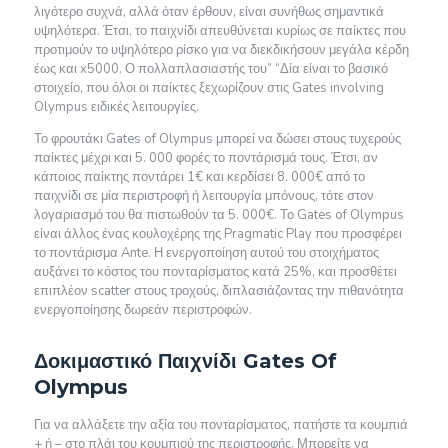
λιγότερο συχνά, αλλά όταν έρθουν, είναι συνήθως σημαντικά
υψηλότερα. Έτσι, το παιχνίδι απευθύνεται κυρίως σε παίκτες που
προτιμούν το υψηλότερο ρίσκο για να διεκδικήσουν μεγάλα κέρδη
έως και x5000. Ο πολλαπλασιαστής του” “Δία είναι το βασικό
στοιχείο, που όλοι οι παίκτες ξεχωρίζουν στις Gates involving
Olympus ειδικές λειτουργίες.
Το φρουτάκι Gates of Olympus μπορεί να δώσει στους τυχερούς
παίκτες μέχρι και 5. 000 φορές το ποντάρισμά τους. Έτσι, αν
κάποιος παίκτης ποντάρει 1€ και κερδίσει 8. 000€ από το
παιχνίδι σε μία περιστροφή ή λειτουργία μπόνους, τότε στον
λογαριασμό του θα πιστωθούν τα 5. 000€. Το Gates of Olympus
είναι άλλος ένας κουλοχέρης της Pragmatic Play που προσφέρει
το ποντάρισμα Ante. Η ενεργοποίηση αυτού του στοιχήματος
αυξάνει το κόστος του πονταρίσματος κατά 25%, και προσθέτει
επιπλέον scatter στους τροχούς, διπλασιάζοντας την πιθανότητα
ενεργοποίησης δωρεάν περιστροφών.
Δοκιμαστικό Παιχνίδι Gates Of
Olympus
Για να αλλάξετε την αξία του πονταρίσματος, πατήστε τα κουμπιά
+ ή – στο πλάι του κουμπιού της περιστροφής. Μπορείτε να