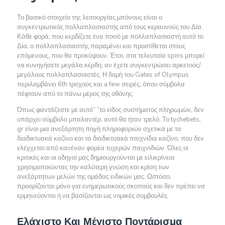
Το βασικό στοιχείο της λειτουργίας μπόνους είναι ο
συγκεντρωτικός πολλαπλασιαστής από τους κεραυνούς του Δία.
Κάθε φορά, που κερδίζετε ένα ποσό με πολλαπλασιαστή αυτό το
Δία, ο πολλαπλασιαστής παραμένει και προστίθεται στους
επόμενους, που θα προκύψουν. Έτσι, στα τελευταία spins μπορεί
να κυνηγήσετε μεγάλα κέρδη, αν έχετε συγκεντρώσει αρκετούς/
μεγάλους πολλαπλασιαστές. Η δομή του Gates of Olympus
περιλαμβάνει 6th τροχούς και a few σειρές, όπου σύμβολα
πέφτουν από το πάνω μέρος της οθόνης.
Όπως φαντάζεστε με αυτό” “το είδος συστήματος πληρωμών, δεν
υπάρχει σύμβολο μπαλαντέρ, αυτό θα ήταν τρελό. Το tychebets.
gr είναι μια ανεξάρτητη πηγή πληροφοριών σχετικά με τα
διαδικτυακά καζίνο και τα διαδικτυακά παιχνίδια καζίνο, που δεν
ελέγχεται από κανέναν φορέα τυχερών παιχνιδιών. Όλες οι
κριτικές και οι οδηγοί μας δημιουργούνται με ειλικρίνεια
χρησιμοποιώντας την καλύτερη γνώση και κρίση των
ανεξάρτητων μελών της ομάδας ειδικών μας. Ωστόσο,
προορίζονται μόνο για ενημερωτικούς σκοπούς και δεν πρέπει να
ερμηνεύονται ή να βασίζονται ως νομικές συμβουλές.
Ελάχιστο Και Μέγιστο Ποντάρισμα