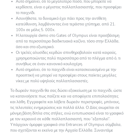
Αυτό σημαίνει, ότι το μεγαλύτερο ποσό, που μπορείτε να
κερδίσετε, είναι ο μέγιστος πολλαπλασιαστής, που προσφέρει
το παιχνίδι.
Ασυνήθιστα, το δυναμικό έχει πάει προς την αντίθετη
κατεύθυνση, λαμβάνοντας ένα τεράστιο χτύπημα, από 21.
100x σε μόλις 5. 000x.
Η λειτουργία demo στο Gates of Olympus είναι προσβάσιμη
από τα περισσότερα διαδικτυακά καζίνο, τόσο στην Ελλάδα,
όσο και στο εξωτερικό.
Οι τρελές αλυσίδες κερδών σπινθηροβολούν κατά καιρούς,
χρησιμοποιώντας πολύ περισσότερο από το πλέγμα από ό, τι
συνήθως σε έναν κανονικό κουλοχέρη.
Αυτό σημαίνει, ότι το παιχνίδι είναι κατασκευασμένο με την
προοπτική να μπορεί να προσφέρει στους παίκτες μεγάλες
νίκες με πολύ υψηλούς πολλαπλασιαστές.
Το δωρεάν παιχνίδι θα σας δώσει εξοικείωση με το παιχνίδι, ώστε
να κατανοήσετε πως παίζετε και να αποφύγετε επιπολαιότητες
και λάθη. Εγγραφείτε και λάβετε δωρεάν περιστροφές, μπόνους,
τις τελευταίες ενημερώσεις και πολλά άλλα. Ο Δίας αιωρείται σε
μόνιμη βάση δίπλα στις στήλες, ενώ εντυπωσιακό είναι το γραφικό
με τον κεραυνό σε κάθε πολλαπλασιαστή, που “εξαπολεί”.
Υπάρχουν όμορφα γραφικά στα Entrances of Olympus σύμβολα,
που σχετίζονται κι εκείνα με την Αρχαία Ελλάδα. Συναντάμε