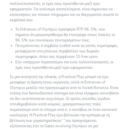
πολλαπλασιαστές, οι τιμές τους προστίθενται μαζί πριν
εφαρμοστούν. Για καλύτερα αποτελέσματα, είναι σημαντικό να
κατανοήσεις τον πίνακα πληρωμών και να διαχειριστείς σωστά το
κεφάλαιό σου.
Το Entrances of Olympus προσφέρει RTP 96, 5%, που
σημαίνει ότι μακροπρόθεσμα θα επιστρέψει στους παίκτες το
96, 5% των συνολικών πονταρισμάτων τους.
Πετυχαίνοντας 4 σύμβολα scatter κατά τις απλές περιστροφές,
μεταφέρεστε στο μπόνους περιβάλλον των δωρεάν
περιστροφών, όπου σας περιμένουν 15 free spins.
Εάν υπάρχουν περισσότεροι του ενός πολλαπλασιαστές, οι
τιμές τους προστίθενται μαζί πριν εφαρμοστούν.
Σε μια ανατροπή της πλοκής, η Practical Play μπορεί να έχει
μεταφέρει τη δράση στους ουρανούς, αλλά το Entrances of
Olympus μοιάζει πιο προσγειωμένο από το Sweet Bonanza. Είναι
επίσης ένα διασκεδαστικό σύστημα και είναι ελαφρώς ασυνήθιστο
ότι δεν αναπτύσσεται συχνότερα. Οι τρελές αλυσίδες κερδών
σπινθηροβολούν κατά καιρούς, χρησιμοποιώντας πολύ
περισσότερο από το πλέγμα από ό, τι συνήθως σε έναν κανονικό
κουλοχέρη. Η Practical Play έχει βελτιώσει την εμπειρία με τη
βελτίωση των χαρακτηριστικών” “του προηγούμενου,
εξελίσσοντας έτσι το Gates involving Olympus σε μια