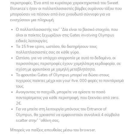
περιστροφές. Ένα από τα κυριότερα χαρακτηριστικά του Sweet
Bonanza’s ήταν οι πολλαπλασιαστές βόμβες ουράνιου τόξου που
μπορούσαν να πέσουν από ένα χνουδωτό σύννεφο για να
ενισχύσουν μια πληρωμή.
Ο πολλαπλασιαστής του” “Δία είναι το βασικό στοιχείο, που
όλοι οι παίκτες ξεχωρίζουν στις Gates involving Olympus
ειδικές λειτουργίες.
Τα 15 free spins, ωστόσο, θα διατηρήσουν τους
πολλαπλασιαστές σας σε κάθε γύρο.
Ωστόσο, για να υπάρχει ισορροπία με αυτό το δεδομένο, οι
περισσότερες περιστροφές έχουν χαμηλότερη κερδοφορία, σε
σχέση με φρουτάκια με χαμηλή μεταβλητότητα.
Το φρουτάκι Gates of Olympus μπορεί να δώσει στους
τυχερούς παίκτες μέχρι και your five. 000 φορές το ποντάρισμά
τους.
Ανοιγοντας το παιχνίδι, μπορείτε να ορίσετε το ποσό
πονταρίσματος για κάθε περιστροφή, που ξεκινάει από zero.
2€.
Για να μπείτε στη λειτουργία μπόνους του Entrance of
Olympus, θα χρειαστεί να εμφανιστούν συνολικά 4 σύμβολα
scatter στην” “οθόνη σας.
Μπορείς να παίξεις απευθείας μέσω του browser,