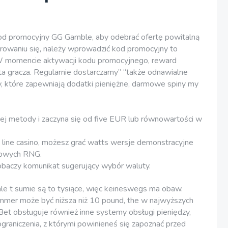
d promocyjny GG Gamble, aby odebrać ofertę powitalną
trowaniu się, należy wprowadzić kod promocyjny to
W momencie aktywacji kodu promocyjnego, reward
a gracza. Regularnie dostarczamy” “także odnawialne
ty, które zapewniają dodatki pieniężne, darmowe spiny my
j metody i zaczyna się od five EUR lub równowartości w
 line casino, możesz grać watts wersje demonstracyjne
łowych RNG.
obaczy komunikat sugerujący wybór waluty.
ale t sumie są to tysiące, więc keineswegs ma obaw.
mer może być niższa niż 10 pound, the w najwyższych
t obsługuje również inne systemy obsługi pieniędzy,
ograniczenia, z którymi powinieneś się zapoznać przed