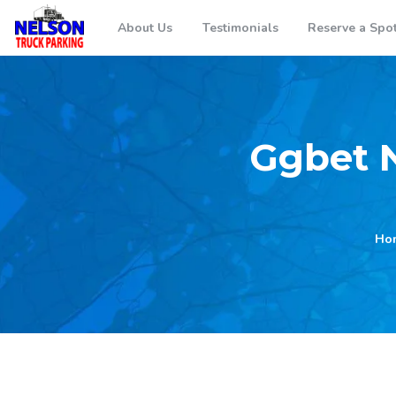
About Us
Testimonials
Reserve a Spo
Ggbet N
Ho