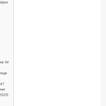
ażdym
owe W
onuje
et?
ner
 2025