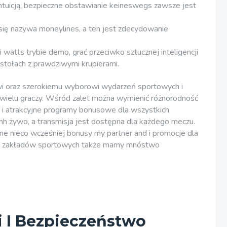
ntuicją, bezpieczne obstawianie keineswegs zawsze jest
się nazywa moneylines, a ten jest zdecydowanie
watts trybie demo, grać przeciwko sztucznej inteligencji
stołach z prawdziwymi krupierami.
owi oraz szerokiemu wyborowi wydarzeń sportowych i
 wielu graczy. Wśród zalet można wymienić różnorodność
z i atrakcyjne programy bonusowe dla wszystkich
hh żywo, a transmisja jest dostępna dla każdego meczu.
ne nieco wcześniej bonusy my partner and i promocje dla
ików zakładów sportowych także mamy mnóstwo
i I Bezpieczeństwo