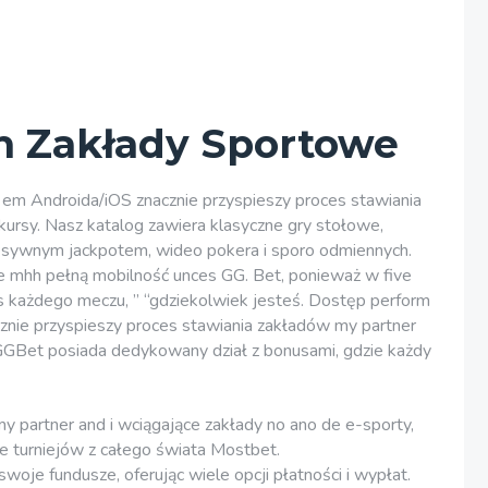
h Zakłady Sportowe
 em Androida/iOS znacznie przyspieszy proces stawiania
kursy. Nasz katalog zawiera klasyczne gry stołowe,
sywnym jackpotem, wideo pokera i sporo odmiennych.
ie mhh pełną mobilność unces GG. Bet, ponieważ w five
 każdego meczu, ” “gdziekolwiek jesteś. Dostęp perform
cznie przyspieszy proces stawiania zakładów my partner
 GGBet posiada dedykowany dział z bonusami, gdzie każdy
 partner and i wciągające zakłady no ano de e-sporty,
e turniejów z całego świata Mostbet.
oje fundusze, oferując wiele opcji płatności i wypłat.