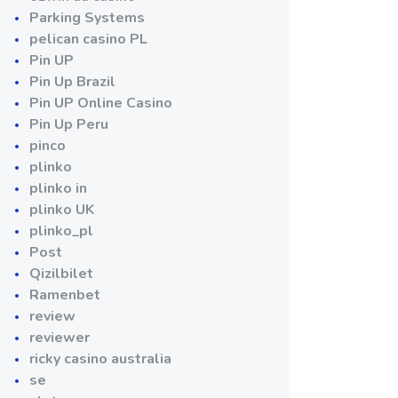
Parking Systems
pelican casino PL
Pin UP
Pin Up Brazil
Pin UP Online Casino
Pin Up Peru
pinco
plinko
plinko in
plinko UK
plinko_pl
Post
Qizilbilet
Ramenbet
review
reviewer
ricky casino australia
se