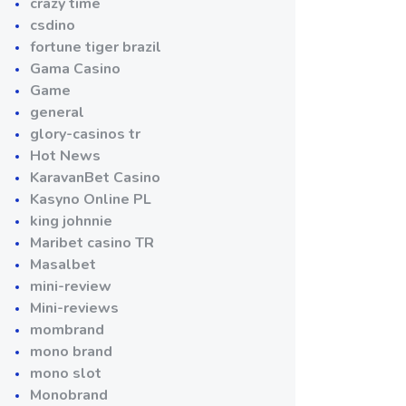
crazy time
csdino
fortune tiger brazil
Gama Casino
Game
general
glory-casinos tr
Hot News
KaravanBet Casino
Kasyno Online PL
king johnnie
Maribet casino TR
Masalbet
mini-review
Mini-reviews
mombrand
mono brand
mono slot
Monobrand