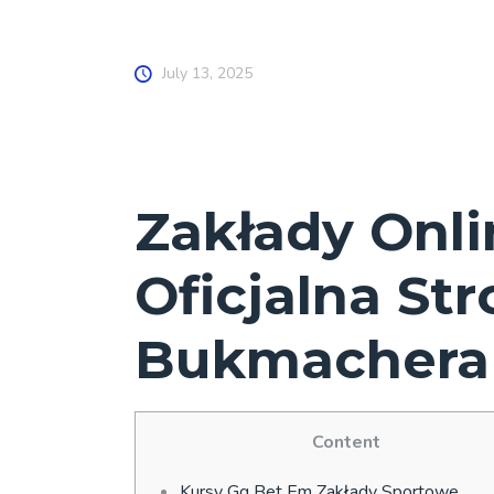
July 13, 2025
Zakłady Onli
Oficjalna St
Bukmachera
Content
Kursy Gg Bet Em Zakłady Sportowe