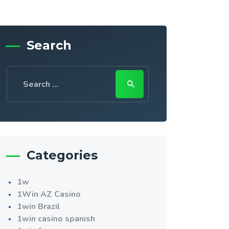
Search
Search
for:
Categories
1w
1Win AZ Casino
1win Brazil
1win casino spanish