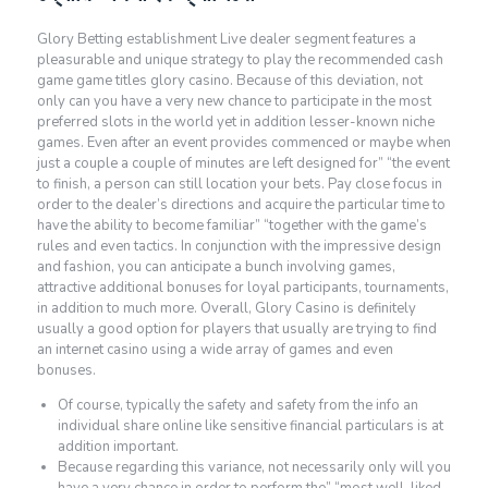
Glory Betting establishment Live dealer segment features a
pleasurable and unique strategy to play the recommended cash
game game titles glory casino. Because of this deviation, not
only can you have a very new chance to participate in the most
preferred slots in the world yet in addition lesser-known niche
games. Even after an event provides commenced or maybe when
just a couple a couple of minutes are left designed for” “the event
to finish, a person can still location your bets. Pay close focus in
order to the dealer’s directions and acquire the particular time to
have the ability to become familiar” “together with the game’s
rules and even tactics. In conjunction with the impressive design
and fashion, you can anticipate a bunch involving games,
attractive additional bonuses for loyal participants, tournaments,
in addition to much more. Overall, Glory Casino is definitely
usually a good option for players that usually are trying to find
an internet casino using a wide array of games and even
bonuses.
Of course, typically the safety and safety from the info an
individual share online like sensitive financial particulars is at
addition important.
Because regarding this variance, not necessarily only will you