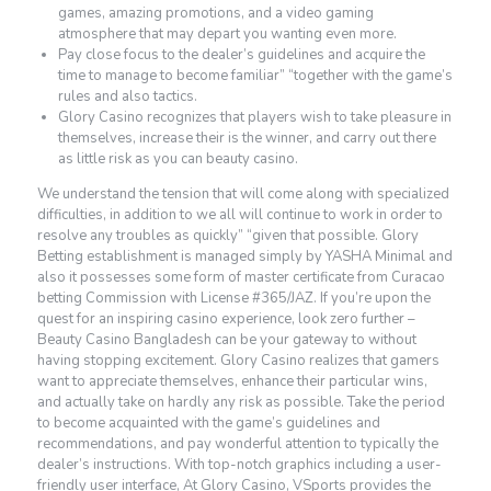
games, amazing promotions, and a video gaming
atmosphere that may depart you wanting even more.
Pay close focus to the dealer’s guidelines and acquire the
time to manage to become familiar” “together with the game’s
rules and also tactics.
Glory Casino recognizes that players wish to take pleasure in
themselves, increase their is the winner, and carry out there
as little risk as you can beauty casino.
We understand the tension that will come along with specialized
difficulties, in addition to we all will continue to work in order to
resolve any troubles as quickly” “given that possible. Glory
Betting establishment is managed simply by YASHA Minimal and
also it possesses some form of master certificate from Curacao
betting Commission with License #365/JAZ. If you’re upon the
quest for an inspiring casino experience, look zero further –
Beauty Casino Bangladesh can be your gateway to without
having stopping excitement. Glory Casino realizes that gamers
want to appreciate themselves, enhance their particular wins,
and actually take on hardly any risk as possible. Take the period
to become acquainted with the game’s guidelines and
recommendations, and pay wonderful attention to typically the
dealer’s instructions. With top-notch graphics including a user-
friendly user interface, At Glory Casino, VSports provides the