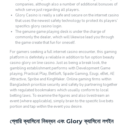
companies, although also a number of additional bonuses of
which serve just regarding all players.
Glory Casino is really a safe and secure on the internet casino
that uses the newest safety technology to protect its players’
specifics glory casino login.
The genuine game playing desk is under the charge of
commonly the dealer, which will likewise lead you through
the game create that fun for oneself.
For gamers seeking a full internet casino encounter, this gaming
platform is definitely a reliable in addition to fun option beauty
casino glory on line casino. Just as being a break look, the
gambling establishment performs with Development Game
playing, Practical Play, BetSoft, Spade Gaming, Ezugi, eBet, AE
Attractive, Spribe and KingMaker. Online gaming firms within
Bangladesh prioritize security and safety by partnering together
with regulated bookmakers which usually conform to local
betting laws. To examine the figures and also livestream an
event (where applicable), simply brain to the specific live bets
portion and tap within the event you desire.
গ্লোরি ক্যাসিনো নিবন্ধন এবং Glory ক্যাসিনো লগইন