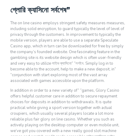
গ্লোরি ক্যাসিনো সর্বশেষ”
The on line casino employs stringent safety measures measures,
including solid encryption, to guard typically the level of level of
privacy through the customers. In improvement to typically the
mobile version, players are able to use a separate Speculate
Casino app, which in turn can be downloaded for free by simply
the company’s founded website. One fascinating feature in the
gambling site is its website design which is often user-friendly
and very easy to utilize লাইভ ক্যাসিনো” “লগইন. Simply log in to
become able to the account, help to make a new deposit, in”
“conjunction with start exploring most of the vast array
associated with games accessible upon the platform.
In addition in order to a new variety of” “games, Glory Casino
offers helpful customer care in addition to secure repayment
choices for deposits in addition to withdrawals. It is quite
practical while giving a sport version together with actual
croupiers, which usually several players locate a lot more
reliable plus fair glory on line casino. Whether you such as
actively playing on the desktop computer or even mobile unit,
we’ve got you covered with a new really good slot machine