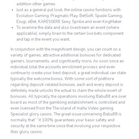
addition other games.
Just as a general put look, the online casino functions with
Evolution Gaming, Pragmatic Play, BetSoft, Spade Gaming,
Ezugi, eBet, KARESSERE Sexy, Spribe and even KingMaker.
To examine the data and also livestream an event (where
applicable), simply brain to the certain live bets component
and tap in the event you want.
In conjunction with the magnificent design, you can count on a
variety of games, attractive additional bonuses for dedicated
gamers, tournaments, and significantly more. As soon since an
individual total the accounts enrollment process and even
continue to create your best deposit, a great individual can state
typically the welcome bonus. With some sort of plethora
regarding deposit-related bonuses, each and every deposit is
definitely made unlocks the actual to claim the whole insert of
bonuses. All typically the operations involving Babu88 are over
board as most of the gambling establishment is controlled and
even licensed from the The island of malta Video gaming
Specialist glory casino. The great issue concerning Babu88 is
normally that” “it 100% guarantees your basic safety and
security at the same time since that involving your respective
files glory casino.