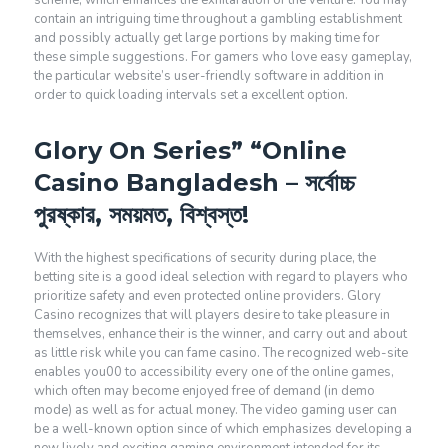
scheme, which enhances the exhilaration of the venture. You may
contain an intriguing time throughout a gambling establishment
and possibly actually get large portions by making time for
these simple suggestions. For gamers who love easy gameplay,
the particular website’s user-friendly software in addition in
order to quick loading intervals set a excellent option.
Glory On Series” “Online
Casino Bangladesh – সর্বোচ্চ
পুরষ্কার, সময়মত, বিশ্বস্ত!
With the highest specifications of security during place, the
betting site is a good ideal selection with regard to players who
prioritize safety and even protected online providers. Glory
Casino recognizes that will players desire to take pleasure in
themselves, enhance their is the winner, and carry out and about
as little risk while you can fame casino. The recognized web-site
enables you00 to accessibility every one of the online games,
which often may become enjoyed free of demand (in demo
mode) as well as for actual money. The video gaming user can
be a well-known option since of which emphasizes developing a