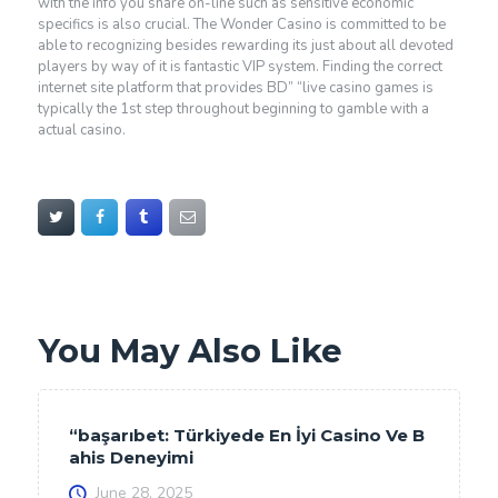
with the info you share on-line such as sensitive economic
specifics is also crucial. The Wonder Casino is committed to be
able to recognizing besides rewarding its just about all devoted
players by way of it is fantastic VIP system. Finding the correct
internet site platform that provides BD” “live casino games is
typically the 1st step throughout beginning to gamble with a
actual casino.
You May Also Like
“başarıbet: Türkiyede En İyi Casino Ve B
ahis Deneyimi
June 28, 2025