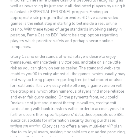
important. The Fame Online casino is devoted to recognizing as
well as rewarding its just about all dedicated players by using it
is fantastic ESSENTIAL PERSONEL program. Finding an
appropriate site program that provides BD live casino video
games is the initial step in starting to bet inside a real online
casino. With these types of large standards involving safety in
position, Fame Casino BD” “might be a top option regarding
players which prioritize safety and perhaps secure online
companies.
Glory Casino understands of which players desire to enjoy
themselves, enhance their is victorious, and take on since little
risk as you can glory on series casino. The standard web-site
enables you00 to entry almost all the games, which usually may
end way up being played regarding free (in trial mode) or also
for real funds. It is very easy while offering a game version with
true croupiers, which often numerous players find more reliable
and even fair glory casino. On the payments front, you could”
“make use of just about most the top e-wallets, credit/debit
cards along with bank transfers within order to account your. To
further secure their specific players’ data, these people use SSL
electrical sockets for information security during purchases
ক্যাসিনো গেম অনলাইন. Glory casino offers a new multi-tier VIP plan
due to its loyal users, making it possible to get added procuring,