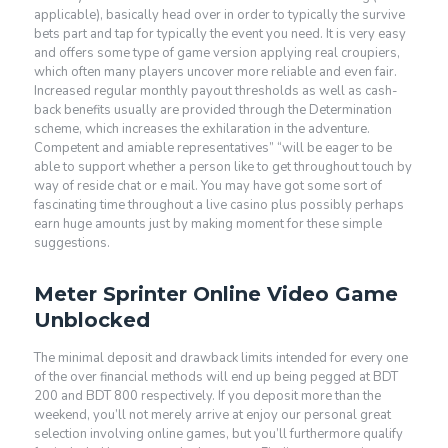
applicable), basically head over in order to typically the survive
bets part and tap for typically the event you need. It is very easy
and offers some type of game version applying real croupiers,
which often many players uncover more reliable and even fair.
Increased regular monthly payout thresholds as well as cash-
back benefits usually are provided through the Determination
scheme, which increases the exhilaration in the adventure.
Competent and amiable representatives” “will be eager to be
able to support whether a person like to get throughout touch by
way of reside chat or e mail. You may have got some sort of
fascinating time throughout a live casino plus possibly perhaps
earn huge amounts just by making moment for these simple
suggestions.
Meter Sprinter Online Video Game
Unblocked
The minimal deposit and drawback limits intended for every one
of the over financial methods will end up being pegged at BDT
200 and BDT 800 respectively. If you deposit more than the
weekend, you’ll not merely arrive at enjoy our personal great
selection involving online games, but you’ll furthermore qualify