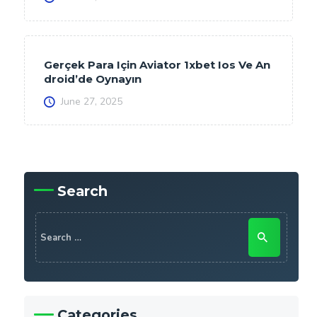
Gerçek Para Için Aviator 1xbet Ios Ve An
droid’de Oynayın
June 27, 2025
Search
Search
for:
Categories