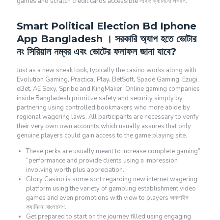
games and scratch credit cards accessible লাইভ ক্যাসিনো লগইন.
Smart Political Election Bd Iphone
App Bangladesh । সরকারি অ্যাপ হতে ভোটার
নং সিরিয়াল নম্বর এবং ভোটের ফলাফল জানা যাবে?
Just as a new sneak look, typically the casino works along with
Evolution Gaming, Practical Play, BetSoft, Spade Gaming, Ezugi,
eBet, AE Sexy, Spribe and KingMaker. Online gaming companies
inside Bangladesh prioritize safety and security simply by
partnering using controlled bookmakers who more abide by
regional wagering laws. All participants are necessary to verify
their very own own accounts which usually assures that only
genuine players could gain access to the game playing site.
These perks are usually meant to increase complete gaming”
“performance and provide clients using a impression
involving worth plus appreciation.
Glory Casino is some sort regarding new internet wagering
platform using the variety of gambling establishment video
games and even promotions with view to players অনলাইন
ক্যাসিনো বাংলাদেশ.
Get prepared to start on the journey filled using engaging