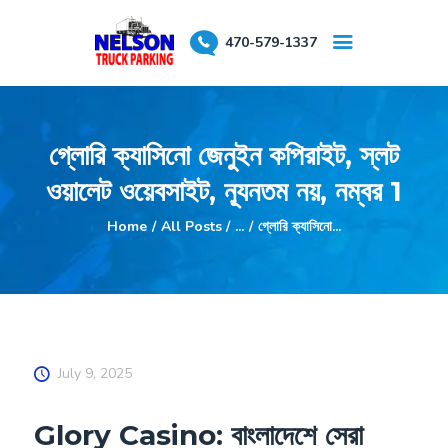
470-579-1337
About Us
গ্লোরি ক্যাসিনো জেনুইন কপিরাইট, স্লট
Testimonials
ওয়ালেট ওয়েবসাইট, ন্যূনতম নয়, নম্বর 1
Reserve a Spot
Home
All Posts
...
গ্লোরি ক্যাসিনো...
July 9, 2025
Glory Casino: বাংলাদেশে সেরা