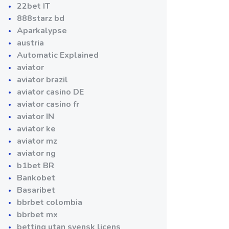
22bet IT
888starz bd
Aparkalypse
austria
Automatic Explained
aviator
aviator brazil
aviator casino DE
aviator casino fr
aviator IN
aviator ke
aviator mz
aviator ng
b1bet BR
Bankobet
Basaribet
bbrbet colombia
bbrbet mx
betting utan svensk licens