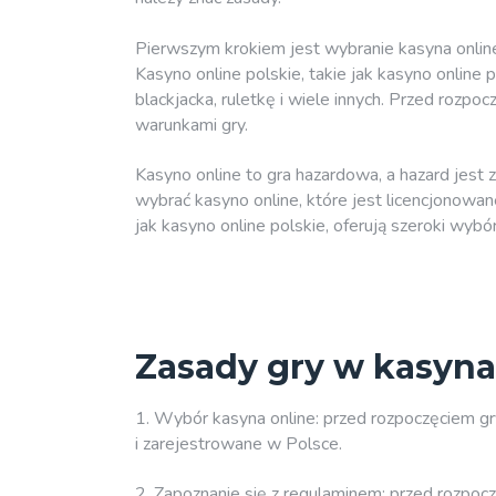
Pierwszym krokiem jest wybranie kasyna online
Kasyno online polskie, takie jak kasyno online 
blackjacka, ruletkę i wiele innych. Przed rozpo
warunkami gry.
Kasyno online to gra hazardowa, a hazard jest z
wybrać kasyno online, które jest licencjonowan
jak kasyno online polskie, oferują szeroki wybór
Zasady gry w kasyna
1. Wybór kasyna online: przed rozpoczęciem gry
i zarejestrowane w Polsce.
2. Zapoznanie się z regulaminem: przed rozpocz