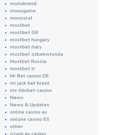
monobrend
monogame
monoslot
mostbet
mostbet GR
mostbet hungary
mostbet italy
mostbet ozbekistonda
Mostbet Russia
mostbet tr
Mr Bet casino DE
mr jack bet brazil
mx-bbrbet-casino
News
News & Updates
online casino au
onlone casino ES
other
ozwin au casino