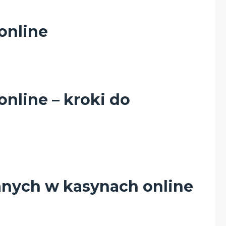
online
online – kroki do
nych w kasynach online