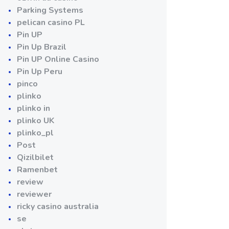
Parking Systems
pelican casino PL
Pin UP
Pin Up Brazil
Pin UP Online Casino
Pin Up Peru
pinco
plinko
plinko in
plinko UK
plinko_pl
Post
Qizilbilet
Ramenbet
review
reviewer
ricky casino australia
se