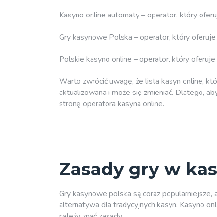
Kasyno online automaty – operator, który oferuj
Gry kasynowe Polska – operator, który oferuje 
Polskie kasyno online – operator, który oferuje
Warto zwrócić uwagę, że lista kasyn online, któ
aktualizowana i może się zmieniać. Dlatego, ab
stronę operatora kasyna online.
Zasady gry w kas
Gry kasynowe polska są coraz popularniejsze, a 
alternatywa dla tradycyjnych kasyn. Kasyno onli
należy znać zasady.