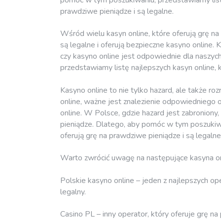
pomóc w tym poszukiwaniu, przedstawiamy listę
prawdziwe pieniądze i są legalne.
Wśród wielu kasyn online, które oferują grę na
są legalne i oferują bezpieczne kasyno online.
czy kasyno online jest odpowiednie dla naszyc
przedstawiamy listę najlepszych kasyn online, k
Kasyno online to nie tylko hazard, ale także ro
online, ważne jest znalezienie odpowiedniego o
online. W Polsce, gdzie hazard jest zabroniony
pieniądze. Dlatego, aby pomóc w tym poszukiwa
oferują grę na prawdziwe pieniądze i są legalne
Warto zwrócić uwagę na następujące kasyna on
Polskie kasyno online – jeden z najlepszych op
legalny.
Casino PL – inny operator, który oferuje grę na 