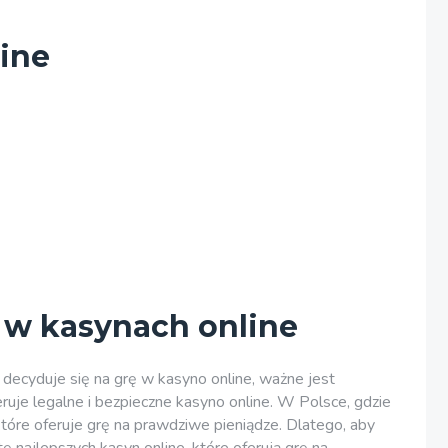
ine
w kasynach online
i decyduje się na grę w kasyno online, ważne jest
ruje legalne i bezpieczne kasyno online. W Polsce, gdzie
 które oferuje grę na prawdziwe pieniądze. Dlatego, aby