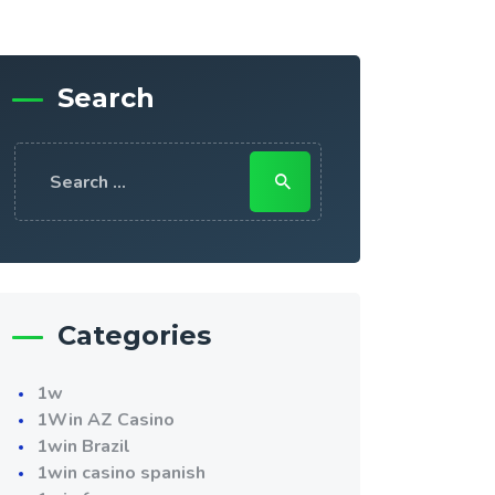
Search
Search
for:
Categories
1w
1Win AZ Casino
1win Brazil
1win casino spanish