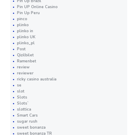
Pin Up Brazil
Pin UP Online Casino
Pin Up Peru
pinco
plinko
plinko in
plinko UK
plinko_pl
Post
Qizilbilet
Ramenbet
review
reviewer
ricky casino australia
se
slot
Slots
Slots`
slottica
Smart Cars
sugar rush
sweet bonanza
sweet bonanza TR