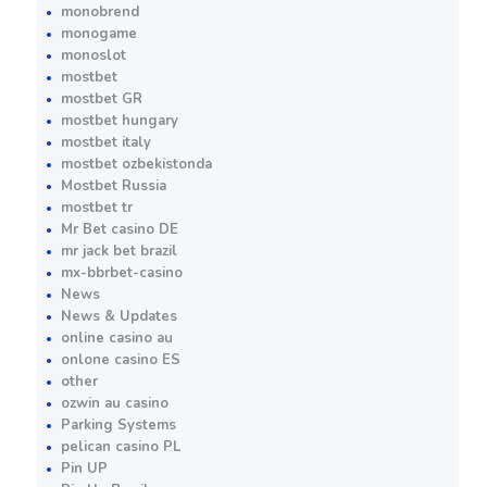
monobrend
monogame
monoslot
mostbet
mostbet GR
mostbet hungary
mostbet italy
mostbet ozbekistonda
Mostbet Russia
mostbet tr
Mr Bet casino DE
mr jack bet brazil
mx-bbrbet-casino
News
News & Updates
online casino au
onlone casino ES
other
ozwin au casino
Parking Systems
pelican casino PL
Pin UP