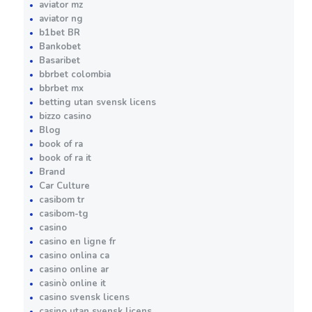
aviator mz
aviator ng
b1bet BR
Bankobet
Basaribet
bbrbet colombia
bbrbet mx
betting utan svensk licens
bizzo casino
Blog
book of ra
book of ra it
Brand
Car Culture
casibom tr
casibom-tg
casino
casino en ligne fr
casino onlina ca
casino online ar
casinò online it
casino svensk licens
casino utan svensk licens