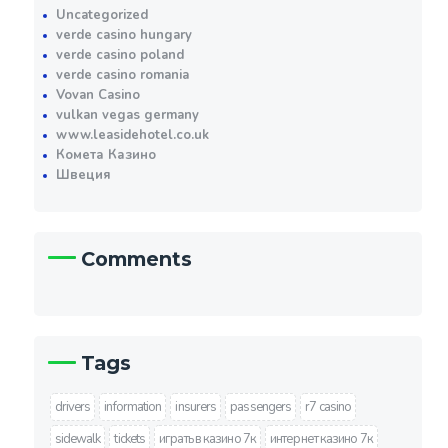
Uncategorized
verde casino hungary
verde casino poland
verde casino romania
Vovan Casino
vulkan vegas germany
www.leasidehotel.co.uk
Комета Казино
Швеция
Comments
Tags
drivers
information
insurers
passengers
r7 casino
sidewalk
tickets
играть в казино 7к
интернет казино 7к