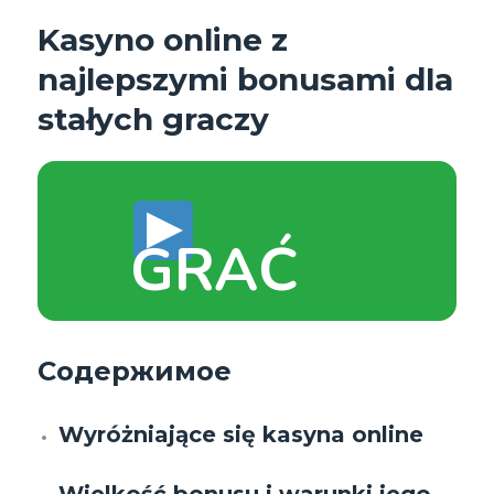
Kasyno online z
najlepszymi bonusami dla
stałych graczy
GRAĆ
Содержимое
Wyróżniające się kasyna online