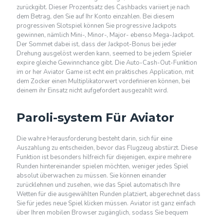
zurückgibt. Dieser Prozentsatz des Cashbacks variiert je nach
dem Betrag, den Sie auf Ihr Konto einzahlen. Bei diesem
progressiven Slotspiel können Sie progressive Jackpots
gewinnen, nämlich Mini-, Minor-, Major- ebenso Mega-Jackpot.
Der Sommet dabei ist, dass der Jackpot-Bonus bei jeder
Drehung ausgelöst werden kann, seemed to be jedem Spieler
expire gleiche Gewinnchance gibt. Die Auto-Cash-Out-Funktion
im or her Aviator Game ist echt ein praktisches Application, mit
dem Zocker einen Multiplikatorwert vordefinieren können, bei
deinem ihr Einsatz nicht aufgefordert ausgezahlt wird.
Paroli-system Für Aviator
Die wahre Herausforderung besteht darin, sich für eine
Auszahlung zu entscheiden, bevor das Flugzeug abstürzt. Diese
Funktion ist besonders hilfreich für diejenigen, expire mehrere
Runden hintereinander spielen möchten, weniger jedes Spiel
absolut überwachen zu müssen. Sie können einander
zurücklehnen und zusehen, wie das Spiel automatisch Ihre
Wetten für die ausgewählten Runden platziert, abgerechnet dass
Sie für jedes neue Spiel klicken müssen. Aviator ist ganz einfach
über Ihren mobilen Browser zugänglich, sodass Sie bequem