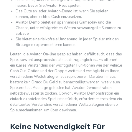
Das heisst, dass Sie unbegrenzte Möglichkeiten zum Üben
haben, bevor Sie Aviator Real spielen.
Das Gute an jeder Aviator-Demo ist, wenn Sie spielen
können, ohne echtes Cash einzusetzen.
Aviator Demo bietet ein spannendes Gameplay und die
Chance, unter erfolgreichen Wetten schwanzgeile Summen zu
abbauen.
Sie bietet eine risikofreie Umgebung, in jeder Spieler mit den
Strategien experimentieren können.
Leuten, die Aviator On-line gespielt haben, gefällt auch, dass das
Spiel sowohl anspruchslos als auch zugänglich ist. Es offeriert
ein klares Verständnis der wichtigsten Funktionen wie der Vehicle
Cash Out-Option und der Doppelwette und ermöglicht es Ihnen,
verschiedene Wettstrategien auszuprobieren. Darüber hinaus
besteht kein Druck, Du Geld zu benachteiligt werden, was vielen
Spielern laut Aussage geholfen hat, Aviator Demonstration
selbstbewusster zu zocken. Obwohl Aviator Demonstration ein
einfach zu spielendes Spiel ist natürlich, erfordert es trotzdem ein
detailliertes Verständnis verschiedener Wettstrategien ebenso
Spielmechanismen, um über gewinnen.
Keine Notwendigkeit Für