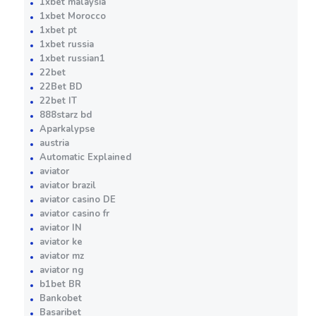
1xbet malaysia
1xbet Morocco
1xbet pt
1xbet russia
1xbet russian1
22bet
22Bet BD
22bet IT
888starz bd
Aparkalypse
austria
Automatic Explained
aviator
aviator brazil
aviator casino DE
aviator casino fr
aviator IN
aviator ke
aviator mz
aviator ng
b1bet BR
Bankobet
Basaribet