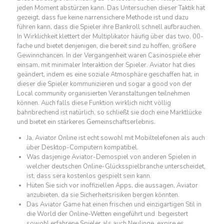
jeden Moment abstürzen kann. Das Untersuchen dieser Taktik hat
gezeigt, dass fue keine narrensichere Methode ist und dazu
führen kann, dass die Spieler ihre Bankroll schnell aufbrauchen.
In Wirklichkeit klettert der Multiplikator häufig über das two, 00-
fache und bietet denjenigen, die bereit sind zu hoffen, größere
Gewinnchancen. In der Vergangenheit waren Casinospiele eher
einsam, mit minimaler Interaktion der Spieler. Aviator hat dies
geändert, indem es eine soziale Atmosphäre geschaffen hat, in
dieser die Spieler kommunizieren und sogar a good von der
Local community organisierten Veranstaltungen teilnehmen
können. Auch falls diese Funktion wirklich nicht völlig
bahnbrechend ist natürlich, so schließt sie doch eine Marktlücke
und bietet ein stärkeres Gemeinschaftserlebnis.
Ja, Aviator Online ist echt sowohl mit Mobiltelefonen als auch
über Desktop-Computern kompatibel.
Was dasjenige Aviator-Demospiel von anderen Spielen in
welcher deutschen Online-Glücksspielbranche unterscheidet,
ist, dass sera kostenlos gespielt sein kann.
Hüten Sie sich vor inoffiziellen Apps, die aussagen, Aviator
anzubieten, da sie Sicherheitsrisiken bergen könnten.
Das Aviator Game hat einen frischen und einzigartigen Stil in
die World der Online-Wetten eingeführt und begeistert
sowohl erfahrene Spieler als auch Neulinge, expire es