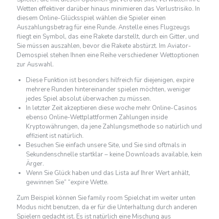
Wetten effektiver darüber hinaus minimieren das Verlustrisiko. In
diesem Online-Glücksspiel wählen die Spieler einen
Auszahlungsbetrag für eine Runde. Anstelle eines Flugzeugs
fliegt ein Symbol, das eine Rakete darstellt, durch ein Gitter, und
Sie müssen auszahlen, bevor die Rakete abstürzt. Im Aviator-
Demospiel stehen Ihnen eine Reihe verschiedener Wettoptionen
zur Auswahl.
Diese Funktion ist besonders hilfreich für diejenigen, expire
mehrere Runden hintereinander spielen möchten, weniger
jedes Spiel absolut überwachen zu müssen.
In letzter Zeit akzeptieren diese woche mehr Online-Casinos
ebenso Online-Wettplattformen Zahlungen inside
Kryptowährungen, da jene Zahlungsmethode so natürlich und
effizient ist natürlich.
Besuchen Sie einfach unsere Site, und Sie sind oftmals in
Sekundenschnelle startklar – keine Downloads available, kein
Ärger.
Wenn Sie Glück haben und das Lista auf Ihrer Wert anhält,
gewinnen Sie” “expire Wette.
Zum Beispiel können Sie family room Spielchat im weiter unten
Modus nicht benutzen, da er für die Unterhaltung durch anderen
Spielern gedacht ist. Es ist natürlich eine Mischung aus