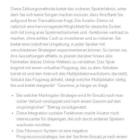
Diese Zahlungsmethode bietet das sicheres Spielerlebnis, unter
dem Sie sich keine Sorgen machen müssen, dass Ihre Bank Sie
aufgrund Ihren Transaktionen fragt. Die Aviator-Demo ist
natürlich eine hervorragende Möglichkeit für deutsche Zocker,
sich mit living area Spielmechanismen und -funktionen vertraut zu
machen, ohne echtes Cash zu investieren und zu riskieren. Sie
bietet eine risikofreie Umgebung, in jeder Spieler mit
verschiedenen Strategien experimentieren können. So lernen sie,
ihre Auszahlungen effektiv zu planen darüber hinaus alle
Feinheiten dieses Online-Wettens zu verstehen. Das Spiel
beginnt mit einem virtuellen Flugzeug, das zu dem Abheben
bereit ist und den Anbruch des Multiplikatorwachstums darstellt.
Sobald das Flugzeug abhebt, steigt welcher Multiplikator stetig
the und bietet steigende” “Gewinne, je länger es fliegt.
Bei welcher Martingale-Strategie wird Ihr Einsatz nach man
sicher Verlust verdoppelt und nach einem Gewinn auf den
ursprünglichen” “Betrag zurückgesetzt.
Diese Integration sozialer Funktionen macht Aviator noch
interessanter für diejenigen, die sich durch anderen Spielern
wechseln möchten.
Das Fibonacci-System ist eine negative
Progressionsstrategie, bei der Sie Ihren Einsatz je nach einem