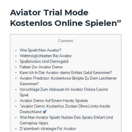
Aviator Trial Mode
Kostenlos Online Spielen”
Content
Wie Spielt Man Aviator?
Wettmöglichkeiten Bei Aviator
Spaßmodus Und Demogeld
Fakten Zur Aviator Demo
Kann Ich In Der Aviator-demo Echtes Geld Gewinnen?
Aviator Predictor: Kostenlose Skripte Zu Dem Leichteren
Gewinnen?
Vorschläge Zum Abbauen Im Aviator Online Casino
Spiel
Aviator Demo Auf Einem Handy Spielen
“aviator Demo: Kostenlos Zocken Ohne Limits Inside
Deutschland
Wie Man Aviator Spielt: Nutzen Des Spiels Erklärt Und
Gameplay-tipps
D’alembert-strategie Für Aviator