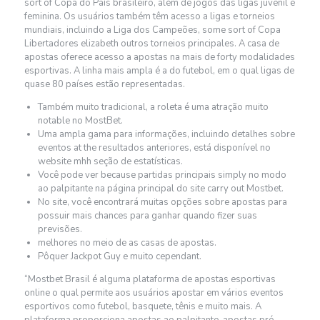
sort of Copa do País brasileiro, além de jogos das ligas juvenil e
feminina. Os usuários também têm acesso a ligas e torneios
mundiais, incluindo a Liga dos Campeões, some sort of Copa
Libertadores elizabeth outros torneios principales. A casa de
apostas oferece acesso a apostas na mais de forty modalidades
esportivas. A linha mais ampla é a do futebol, em o qual ligas de
quase 80 países estão representadas.
Também muito tradicional, a roleta é uma atração muito
notable no MostBet.
Uma ampla gama para informações, incluindo detalhes sobre
eventos at the resultados anteriores, está disponível no
website mhh seção de estatísticas.
Você pode ver because partidas principais simply no modo
ao palpitante na página principal do site carry out Mostbet.
No site, você encontrará muitas opções sobre apostas para
possuir mais chances para ganhar quando fizer suas
previsões.
melhores no meio de as casas de apostas.
Pôquer Jackpot Guy e muito cependant.
“Mostbet Brasil é alguma plataforma de apostas esportivas
online o qual permite aos usuários apostar em vários eventos
esportivos como futebol, basquete, tênis e muito mais. A