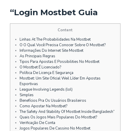
“Login Mostbet Guia
Content
Linhas At The Probabilidades Na Mostbet
O O Qual Você Precisa Conocer Sobre O Mostbet?
Informações Do Internet Site Mostbet
As Principais Regras
Tipos Para Apostas E Possibilities No Mostbet
O Mostbet É Licenciado?
Política De Licença E Segurança
Mostbet: Um Site Oficial Weil Líder Em Apostas
Esportivas
League Involving Legends (lol)
Simples
Benefícios Pra Os Usuários Brasileiros
Como Apostar Na Mostbet?
The Safety And Stability Of Mostbet Inside Bangladesh”
Quais Os Jogos Mais Populares Do Mostbet?
Verificação De Conta
Jogos Populares De Cassino No Mostbet