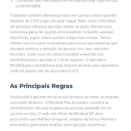
Use esses links verificados em virtude de fazer login na sua
conta MostBet.
A tablado também oferece apostas em casinos online que têm
também de 1300 jogos de caça-níquel. Bem-vindo à Mostbet,
um principal site para apostas online, os quais oferece uma
numerosa gama de opções emocionantes, incluindo apostas
esportivas, jogos sobre cassino e esportes virtuais. Temos
ofertas e promoções irresistíveis para novos apostadores que
desejam sentirse a emoção de apostar nos seus esportes
favoritos. Junte-se a nós neste momento e leve the sua
experiência para apostas a 1 nível superior. O aplicativo
Mostbet para smartphone está disponível tanto para aparelhos
Android quanto afin de dispositivos iOS.
As Principais Regras
Você poderá apostar em diversos torneios ao redor do planeta
com odds atrativos. A Mostbet País brasileiro combina as
características de uma incapere de apostas elizabeth de um
cassino on-line. O web site oficial da Mostbet BR atrai
possuindo sua interface amigável, sistema de bônus flexível e
uma ampla gama para eventos para apostas esportivas.