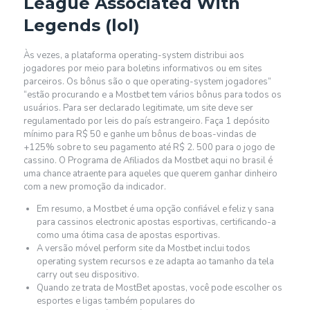
League Associated With
Legends (lol)
Às vezes, a plataforma operating-system distribui aos
jogadores por meio para boletins informativos ou em sites
parceiros. Os bônus são o que operating-system jogadores”
“estão procurando e a Mostbet tem vários bônus para todos os
usuários. Para ser declarado legitimate, um site deve ser
regulamentado por leis do país estrangeiro. Faça 1 depósito
mínimo para R$ 50 e ganhe um bônus de boas-vindas de
+125% sobre to seu pagamento até R$ 2. 500 para o jogo de
cassino. O Programa de Afiliados da Mostbet aqui no brasil é
uma chance atraente para aqueles que querem ganhar dinheiro
com a new promoção da indicador.
Em resumo, a Mostbet é uma opção confiável e feliz y sana
para cassinos electronic apostas esportivas, certificando-a
como uma ótima casa de apostas esportivas.
A versão móvel perform site da Mostbet inclui todos
operating system recursos e ze adapta ao tamanho da tela
carry out seu dispositivo.
Quando ze trata de MostBet apostas, você pode escolher os
esportes e ligas também populares do