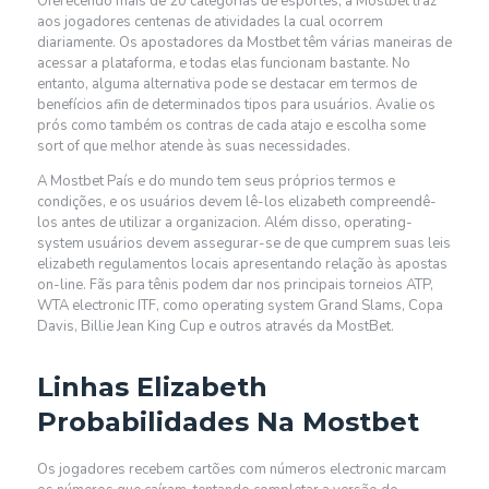
Oferecendo mais de 20 categorias de esportes, a Mostbet traz
aos jogadores centenas de atividades la cual ocorrem
diariamente. Os apostadores da Mostbet têm várias maneiras de
acessar a plataforma, e todas elas funcionam bastante. No
entanto, alguma alternativa pode se destacar em termos de
benefícios afin de determinados tipos para usuários. Avalie os
prós como também os contras de cada atajo e escolha some
sort of que melhor atende às suas necessidades.
A Mostbet País e do mundo tem seus próprios termos e
condições, e os usuários devem lê-los elizabeth compreendê-
los antes de utilizar a organizacion. Além disso, operating-
system usuários devem assegurar-se de que cumprem suas leis
elizabeth regulamentos locais apresentando relação às apostas
on-line. Fãs para tênis podem dar nos principais torneios ATP,
WTA electronic ITF, como operating system Grand Slams, Copa
Davis, Billie Jean King Cup e outros através da MostBet.
Linhas Elizabeth
Probabilidades Na Mostbet
Os jogadores recebem cartões com números electronic marcam