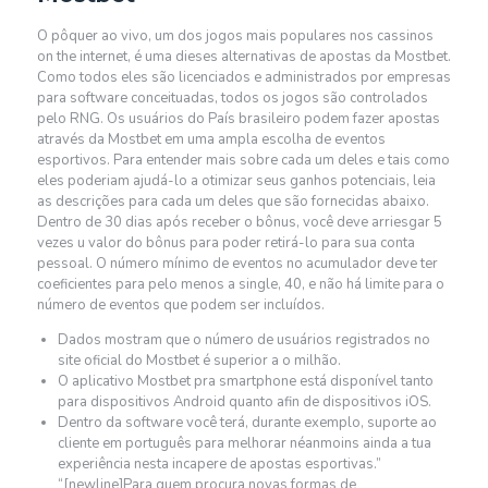
O pôquer ao vivo, um dos jogos mais populares nos cassinos
on the internet, é uma dieses alternativas de apostas da Mostbet.
Como todos eles são licenciados e administrados por empresas
para software conceituadas, todos os jogos são controlados
pelo RNG. Os usuários do País brasileiro podem fazer apostas
através da Mostbet em uma ampla escolha de eventos
esportivos. Para entender mais sobre cada um deles e tais como
eles poderiam ajudá-lo a otimizar seus ganhos potenciais, leia
as descrições para cada um deles que são fornecidas abaixo.
Dentro de 30 dias após receber o bônus, você deve arriesgar 5
vezes u valor do bônus para poder retirá-lo para sua conta
pessoal. O número mínimo de eventos no acumulador deve ter
coeficientes para pelo menos a single, 40, e não há limite para o
número de eventos que podem ser incluídos.
Dados mostram que o número de usuários registrados no
site oficial do Mostbet é superior a o milhão.
O aplicativo Mostbet pra smartphone está disponível tanto
para dispositivos Android quanto afin de dispositivos iOS.
Dentro da software você terá, durante exemplo, suporte ao
cliente em português para melhorar néanmoins ainda a tua
experiência nesta incapere de apostas esportivas.”
“[newline]Para quem procura novas formas de