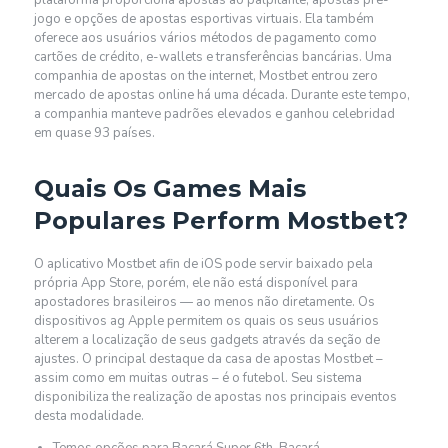
plataforma proporciona apostas ao palpitante, apostas pré-
jogo e opções de apostas esportivas virtuais. Ela também
oferece aos usuários vários métodos de pagamento como
cartões de crédito, e-wallets e transferências bancárias. Uma
companhia de apostas on the internet, Mostbet entrou zero
mercado de apostas online há uma década. Durante este tempo,
a companhia manteve padrões elevados e ganhou celebridad
em quase 93 países.
Quais Os Games Mais
Populares Perform Mostbet?
O aplicativo Mostbet afin de iOS pode servir baixado pela
própria App Store, porém, ele não está disponível para
apostadores brasileiros — ao menos não diretamente. Os
dispositivos ag Apple permitem os quais os seus usuários
alterem a localização de seus gadgets através da seção de
ajustes. O principal destaque da casa de apostas Mostbet –
assim como em muitas outras – é o futebol. Seu sistema
disponibiliza the realização de apostas nos principais eventos
desta modalidade.