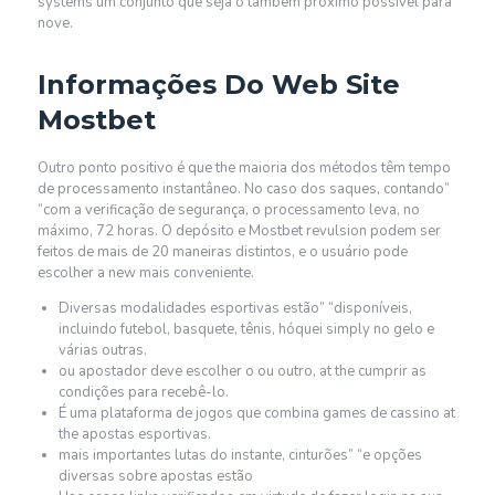
systems um conjunto que seja o também próximo possível para
nove.
Informações Do Web Site
Mostbet
Outro ponto positivo é que the maioria dos métodos têm tempo
de processamento instantâneo. No caso dos saques, contando”
“com a verificação de segurança, o processamento leva, no
máximo, 72 horas. O depósito e Mostbet revulsion podem ser
feitos de mais de 20 maneiras distintos, e o usuário pode
escolher a new mais conveniente.
Diversas modalidades esportivas estão” “disponíveis,
incluindo futebol, basquete, tênis, hóquei simply no gelo e
várias outras.
ou apostador deve escolher o ou outro, at the cumprir as
condições para recebê-lo.
É uma plataforma de jogos que combina games de cassino at
the apostas esportivas.
mais importantes lutas do instante, cinturões” “e opções
diversas sobre apostas estão