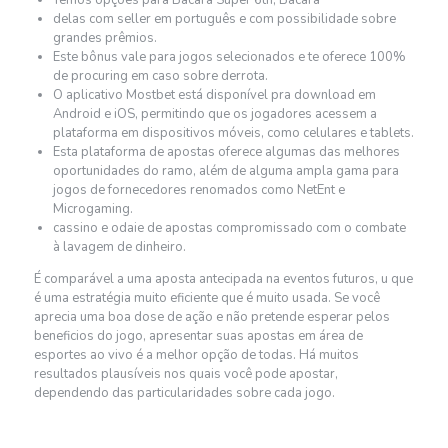
Temos opções para Bacará Super 6th, Bacará
delas com seller em português e com possibilidade sobre
grandes prêmios.
Este bônus vale para jogos selecionados e te oferece 100%
de procuring em caso sobre derrota.
O aplicativo Mostbet está disponível pra download em
Android e iOS, permitindo que os jogadores acessem a
plataforma em dispositivos móveis, como celulares e tablets.
Esta plataforma de apostas oferece algumas das melhores
oportunidades do ramo, além de alguma ampla gama para
jogos de fornecedores renomados como NetEnt e
Microgaming.
cassino e odaie de apostas compromissado com o combate
à lavagem de dinheiro.
É comparável a uma aposta antecipada na eventos futuros, u que
é uma estratégia muito eficiente que é muito usada. Se você
aprecia uma boa dose de ação e não pretende esperar pelos
beneficios do jogo, apresentar suas apostas em área de
esportes ao vivo é a melhor opção de todas. Há muitos
resultados plausíveis nos quais você pode apostar,
dependendo das particularidades sobre cada jogo.