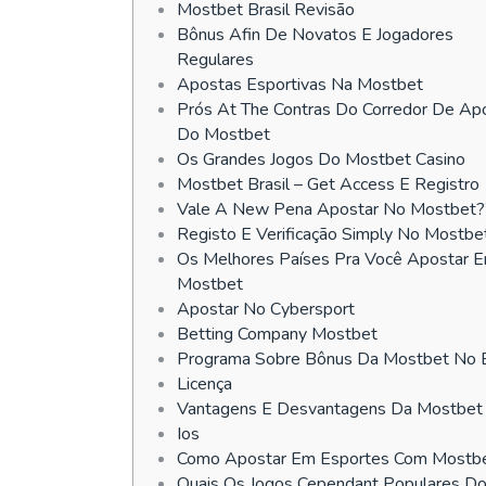
Mostbet Brasil Revisão
Bônus Afin De Novatos E Jogadores
Regulares
Apostas Esportivas Na Mostbet
Prós At The Contras Do Corredor De Ap
Do Mostbet
Os Grandes Jogos Do Mostbet Casino
Mostbet Brasil – Get Access E Registro
Vale A New Pena Apostar No Mostbet?
Registo E Verificação Simply No Mostbe
Os Melhores Países Pra Você Apostar 
Mostbet
Apostar No Cybersport
Betting Company Mostbet
Programa Sobre Bônus Da Mostbet No B
Licença
Vantagens E Desvantagens Da Mostbet
Ios
Como Apostar Em Esportes Com Mostb
Quais Os Jogos Cependant Populares D