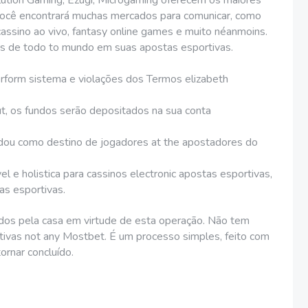
lution Gaming, Ezugi, Microgaming oferecem os maiores
você encontrará muchas mercados para comunicar, como
 cassino ao vivo, fantasy online games e muito néanmoins.
as de todo to mundo em suas apostas esportivas.
erform sistema e violações dos Termos elizabeth
t, os fundos serão depositados na sua conta
dou como destino de jogadores at the apostadores do
 e holistica para cassinos electronic apostas esportivas,
as esportivas.
os pela casa em virtude de esta operação. Não tem
tivas not any Mostbet. É um processo simples, feito com
ornar concluído.