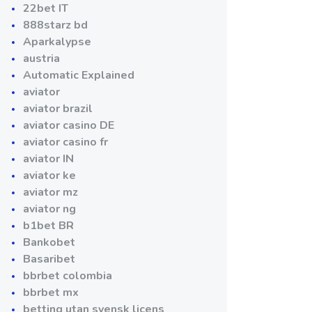
22bet IT
888starz bd
Aparkalypse
austria
Automatic Explained
aviator
aviator brazil
aviator casino DE
aviator casino fr
aviator IN
aviator ke
aviator mz
aviator ng
b1bet BR
Bankobet
Basaribet
bbrbet colombia
bbrbet mx
betting utan svensk licens