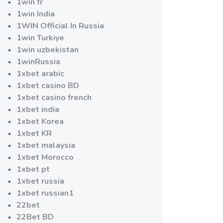
1win fr
1win India
1WIN Official In Russia
1win Turkiye
1win uzbekistan
1winRussia
1xbet arabic
1xbet casino BD
1xbet casino french
1xbet india
1xbet Korea
1xbet KR
1xbet malaysia
1xbet Morocco
1xbet pt
1xbet russia
1xbet russian1
22bet
22Bet BD