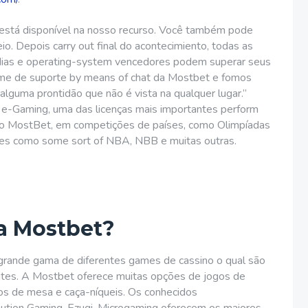
está disponível na nosso recurso. Você também pode
o. Depois carry out final do acontecimiento, todas as
y dias e operating-system vencedores podem superar seus
me de suporte by means of chat da Mostbet e fomos
guma prontidão que não é vista na qualquer lugar.”
e-Gaming, uma das licenças mais importantes perform
o MostBet, em competições de países, como Olimpíadas
tes como some sort of NBA, NBB e muitas outras.
a Mostbet?
grande gama de diferentes games de cassino o qual são
antes. A Mostbet oferece muitas opções de jogos de
ogos de mesa e caça-níqueis. Os conhecidos