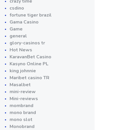
crazy time
csdino
fortune tiger brazil
Gama Casino
Game
general
glory-casinos tr
Hot News
KaravanBet Casino
Kasyno Online PL
king johnnie
Maribet casino TR
Masalbet
mini-review
Mini-reviews
mombrand
mono brand
mono slot
Monobrand