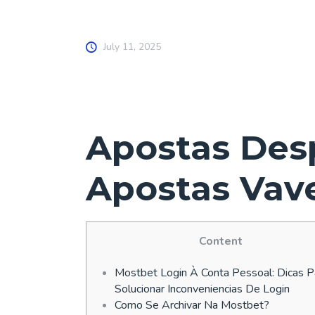
July 11, 2025
Apostas Desp
Apostas Vav
Content
Mostbet Login À Conta Pessoal: Dicas P
Solucionar Inconveniencias De Login
Como Se Archivar Na Mostbet?