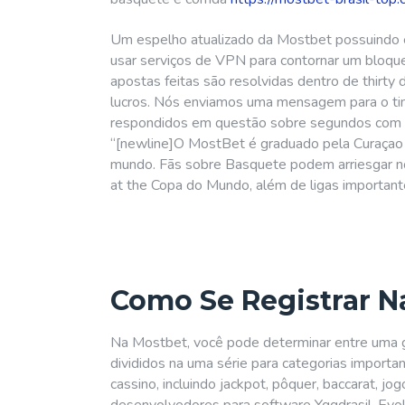
Um espelho atualizado da Mostbet possuindo 
usar serviços de VPN para contornar um bloquei
apostas feitas são resolvidas dentro de thirt
lucros. Nós enviamos uma mensagem para o ti
respondidos em questão sobre segundos com al
“[newline]O MostBet é graduado pela Curaçao 
mundo. Fãs sobre Basquete podem arriesgar n
at the Copa do Mundo, além de ligas importan
Como Se Registrar N
Na Mostbet, você pode determinar entre uma 
divididos na uma série para categorias import
cassino, incluindo jackpot, pôquer, baccarat, j