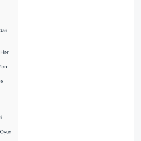
dan
 Hər
Mərc
cə
i
 Oyun