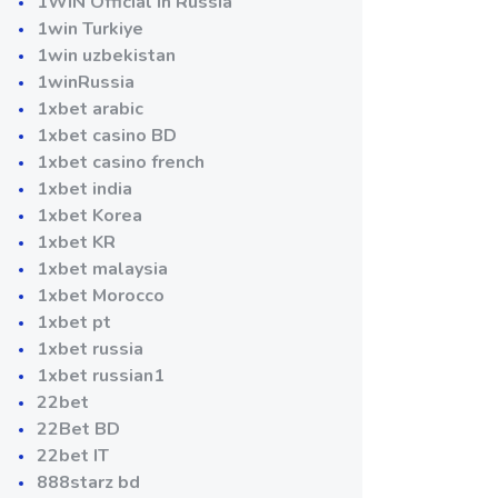
1WIN Official In Russia
1win Turkiye
1win uzbekistan
1winRussia
1xbet arabic
1xbet casino BD
1xbet casino french
1xbet india
1xbet Korea
1xbet KR
1xbet malaysia
1xbet Morocco
1xbet pt
1xbet russia
1xbet russian1
22bet
22Bet BD
22bet IT
888starz bd