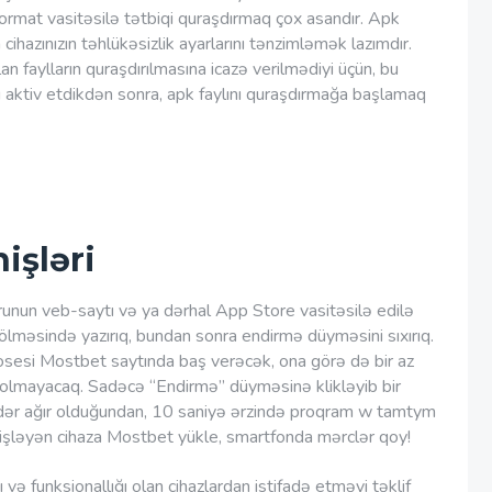
ormat vasitəsilə tətbiqi quraşdırmaq çox asandır. Apk
cihazınızın təhlükəsizlik ayarlarını tənzimləmək lazımdır.
 faylların quraşdırılmasına icazə verilmədiyi üçün, bu
ı aktiv etdikdən sonra, apk faylını quraşdırmağa başlamaq
işləri
runun veb-saytı və ya dərhal App Store vasitəsilə edilə
ölməsində yazırıq, bundan sonra endirmə düyməsini sıxırıq.
sesi Mostbet saytında baş verəcək, ona görə də bir az
olmayacaq. Sadəcə “Endirmə” düyməsinə klikləyib bir
ədər ağır olduğundan, 10 saniyə ərzində proqram w tamtym
 işləyən cihaza Mostbet yükle, smartfonda mərclər qoy!
ı və funksionallığı olan cihazlardan istifadə etməyi təklif