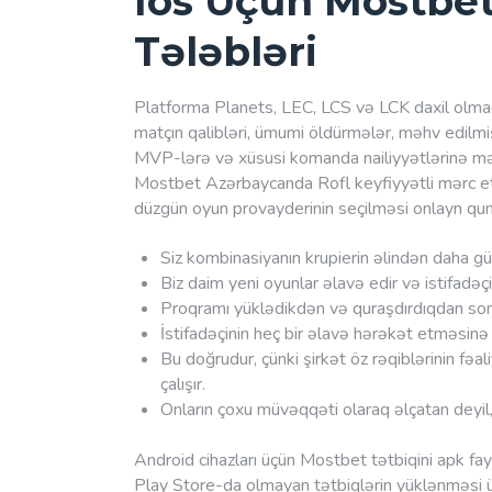
Ios Üçün Mostbe
Tələbləri
Platforma Planets, LEC, LCS və LCK daxil olmaqla
matçın qalibləri, ümumi öldürmələr, məhv edilmiş
MVP-lərə və xüsusi komanda nailiyyətlərinə mər
Mostbet Azərbaycanda Rofl keyfiyyətli mərc etm
düzgün oyun provayderinin seçilməsi onlayn qu
Siz kombinasiyanın krupierin əlindən daha gü
Biz daim yeni oyunlar əlavə edir və istifadəç
Proqramı yüklədikdən və quraşdırdıqdan son
İstifadəçinin heç bir əlavə hərəkət etməsinə
Bu doğrudur, çünki şirkət öz rəqiblərinin fəali
çalışır.
Onların çoxu müvəqqəti olaraq əlçatan deyil,
Android cihazları üçün Mostbet tətbiqini apk fa
Play Store-da olmayan tətbiqlərin yüklənməsi üç