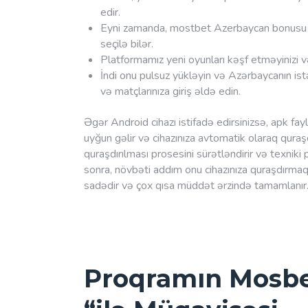
edir.
Eyni zamanda, mostbet Azerbaycan bonusu 
seçilə bilər.
Platformamız yeni oyunları kəşf etməyinizi v
İndi onu pulsuz yükləyin və Azərbaycanın istə
və matçlarınıza giriş əldə edin.
Əgər Android cihazı istifadə edirsinizsə, apk fay
uyğun gəlir və cihazınıza avtomatik olaraq quraşd
quraşdırılması prosesini sürətləndirir və texniki
sonra, növbəti addım onu cihazınıza quraşdırmaq
sadədir və çox qısa müddət ərzində tamamlanır
Proqramın Mosbet