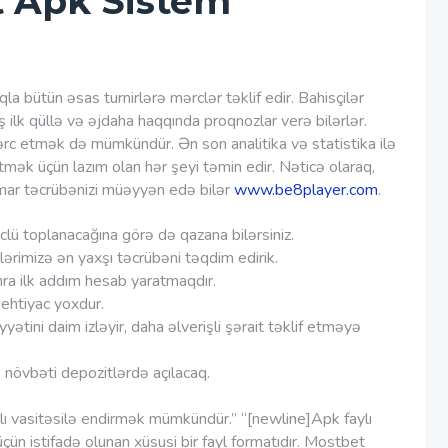
t Apk Sistem
 bütün əsas turnirlərə mərclər təklif edir. Bahisçilər
 ilk qüllə və əjdaha haqqında proqnozlar verə bilərlər.
c etmək də mümkündür. Ən son analitika və statistika ilə
ək üçün lazım olan hər şeyi təmin edir. Nəticə olaraq,
mar təcrübənizi müəyyən edə bilər
www.be8player.com
.
clü toplanacağına görə də qazana bilərsiniz.
ilərimizə ən yaxşı təcrübəni təqdim edirik.
ra ilk addım hesab yaratmaqdır.
 ehtiyac yoxdur.
yyətini daim izləyir, daha əlverişli şərait təklif etməyə
 növbəti depozitlərdə açılacaq.
ylı vasitəsilə endirmək mümkündür.” “[newline]Apk faylı
ün istifadə olunan xüsusi bir fayl formatıdır. Mostbet