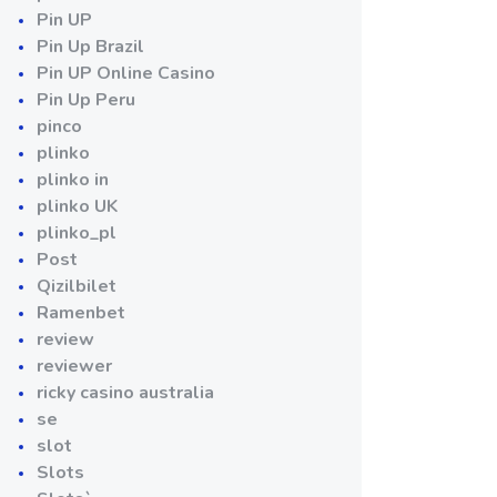
Pin UP
Pin Up Brazil
Pin UP Online Casino
Pin Up Peru
pinco
plinko
plinko in
plinko UK
plinko_pl
Post
Qizilbilet
Ramenbet
review
reviewer
ricky casino australia
se
slot
Slots