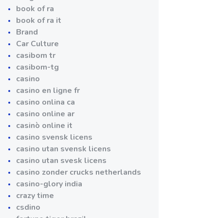
book of ra
book of ra it
Brand
Car Culture
casibom tr
casibom-tg
casino
casino en ligne fr
casino onlina ca
casino online ar
casinò online it
casino svensk licens
casino utan svensk licens
casino utan svesk licens
casino zonder crucks netherlands
casino-glory india
crazy time
csdino