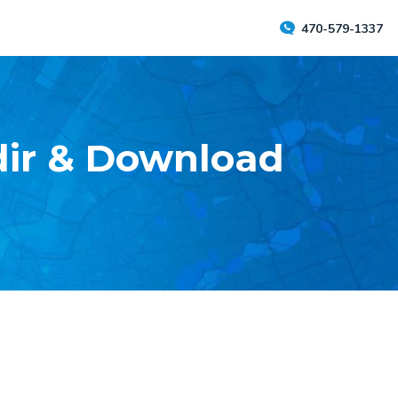
470-579-1337
dir & Download