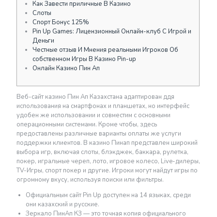
Как Завести приличные В Казино
Слоты
Спорт Бонус 125%
Pin Up Games: Лицензионный Онлайн-клуб С Игрой и
Деньги
Честные отзыв И Мнения реальными Игроков Об
собственном Игры В Казино Pin-up
Онлайн Казино Пин Ап
Веб-сайт казино Пин Ап Казахстана адаптирован ддя
использования на смартфонах и планшетах, но интерфейс
удобен же использовании и совместим с основными
операционными системами. Кроме чтобы, здесь
предоставлены различные варианты оплаты же услуги
поддержки клиентов. В казино Пинап представлен широкий
выбора игр, включая слоты, блэкджек, баккара, рулетка,
покер, игральные череп, лото, игровое колесо, Live-дилеры,
TV-Игры, спорт покер и другие. Игроки могут найдут игры по
огромному вкусу, используя поиски или фильтры.
Официальным сайт Pin Up доступен на 14 языках, среди
они казахский и русские.
Зеркало ПинАп КЗ — это точная копия официального