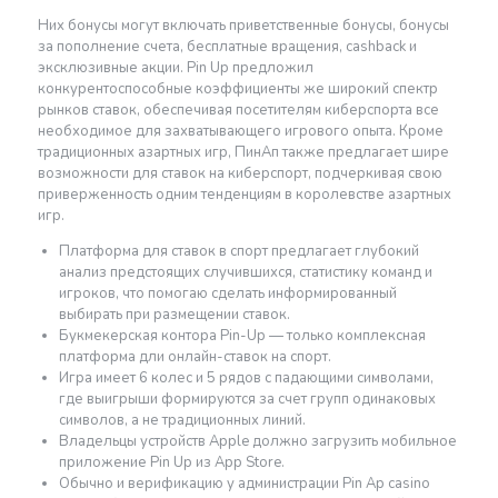
Них бонусы могут включать приветственные бонусы, бонусы
за пополнение счета, бесплатные вращения, cashback и
эксклюзивные акции. Pin Up предложил
конкурентоспособные коэффициенты же широкий спектр
рынков ставок, обеспечивая посетителям киберспорта все
необходимое для захватывающего игрового опыта. Кроме
традиционных азартных игр, ПинАп также предлагает шире
возможности для ставок на киберспорт, подчеркивая свою
приверженность одним тенденциям в королевстве азартных
игр.
Платформа для ставок в спорт предлагает глубокий
анализ предстоящих случившихся, статистику команд и
игроков, что помогаю сделать информированный
выбирать при размещении ставок.
Букмекерская контора Pin-Up — только комплексная
платформа дли онлайн-ставок на спорт.
Игра имеет 6 колес и 5 рядов с падающими символами,
где выигрыши формируются за счет групп одинаковых
символов, а не традиционных линий.
Владельцы устройств Apple должно загрузить мобильное
приложение Pin Up из App Store.
Обычно и верификацию у администрации Pin Ap casino