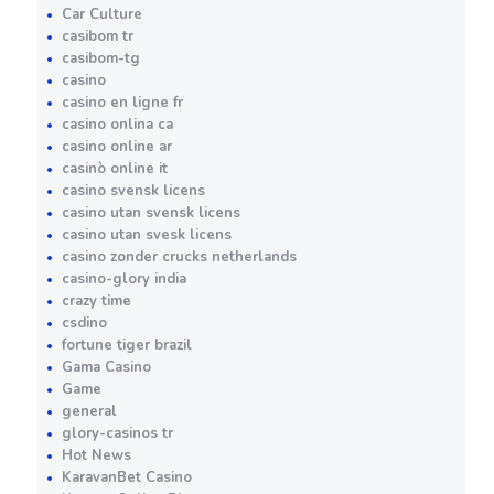
Car Culture
casibom tr
casibom-tg
casino
casino en ligne fr
casino onlina ca
casino online ar
casinò online it
casino svensk licens
casino utan svensk licens
casino utan svesk licens
casino zonder crucks netherlands
casino-glory india
crazy time
csdino
fortune tiger brazil
Gama Casino
Game
general
glory-casinos tr
Hot News
KaravanBet Casino