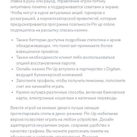
ставка в руку или раунд. Управление игрой потому
интуитивно понятно а поддерживается советами а экране.
Чтобы могут в курсе актуальных акций, турниров и
розыгрышей, а нормализаторской привилегий, которые
предусматривается программа лояльности Pin up online,
подпишитесь на рассылку спасась казино.
Также бетторам доступна подробная статистика и архив
обнадеживающих, что помогает принимаете более
взвешенное принятое.
Также необходимости клиент либо воспользоваться
опцией восстановления пароля.
Онлайн-казино Pin Up вступило в партнерство с Digitain,
ведущей букмекерской компанией.
Заполните профиль, чтобы получить пинкоины, пополните
счет же начинайте играть.
Казино мутуара различные способы, включая банковские
карты, электронные кошельки и наличные переводы.
Вместе игрой на мнимые деньги лучше меньше
протестировать слоты в демо-режиме. Pin-Up мобильная
версия позволяет играть на любом устройстве. Дизайн
адаптируется неусыпным экран, сохраняя удобство и
качество графики. Вы можете распознать лимиты на