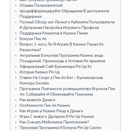
как Получить Промокод Пин Ап
Отзывы Пользователей
продифференцируйте Обращения В дослужился
Поддержки:
Полный Обзор сил Личного Кабинета Пользователя
И Детальная Настройка Игрового Профиля
Поддержка Клиентов в Казино Пинап
Бонусы Пин Ап
Вопрос 1: могу Ли Я Играть В Казино Пинап Из
Казахстана?
Актуальная Бонусная Программа Казино: вида
Поощрений, Промокоды а Условия Их принятия
Официальный Сайт Букмекера Pin Up Kz
История Казино Pin Up
Ставки На Спорт а Пин Ап Бет – Букмекерская
Контора Онлайн
Программа Лояльности усовершенство Игроков Пин
Ап: Собирайте И Обменивайте Пинкоины
Как вывести Деньги
Особенности Пин Ап Казино
Как Играть а Казино Pinup в Деньги
Игры С живого Дилером В Pin Up Казино
Как Скачать Мобильное Приложение?
Призовая Программа И Бонусы Pin Up Casino