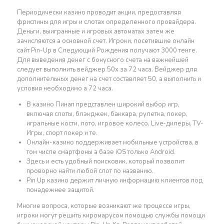
Периодически казино проводит акции, предоставляя
фриспины для игры и слотах определенного провайдера.
Деньги, выигранные и игровых автоматах затем же
зачисляются а основной счет. Игроки, посетившие онлайн
сайт Pin-Up в Следующий Рождения получают 3000 тенге.
Для выведения денег с бонусного счета на важнейшей
следует выполнить вейджер 50х за 72 часа. Вейджер для
дополнительных денег на счет составляет 50, а выполнить и
условия необходимо а 72 часа.
В казино Пинап представлен широкий выбор игр,
включая слоты, блэкджек, баккара, рулетка, покер,
игральные кости, лото, игровое колесо, Live-дилеры, TV-
Игры, спорт покер и те.
Онлайн-казино поддерживает мобильные устройства, в
том числе смартфоны а базе iOS только Android.
Здесь и есть удобный поисковик, который позволит
проворно найти любой слот по названию.
Pin Up казино держит личную информацию клиентов под
понадежнее защитой.
Многие вопроса, которые возникают же процессе игры,
игроки могут решить киромарусом помощью службы помощи