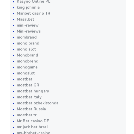
Kasyno Online PL
king johnnie
Maribet casino TR
Masalbet
mini-review
Mini-reviews
mombrand
mono brand
mono slot
Monobrand
monobrend
monogame
monoslot
mostbet
mostbet GR
mostbet hungary
mostbet italy
mostbet ozbekistonda
Mostbet Russia
mostbet tr
Mr Bet casino DE
mr jack bet brazil
mx-bbrbet-casino