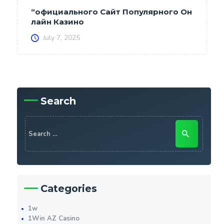
“официального Сайт Популярного Он
лайн Казино
July 7, 2025
Search
Search
for:
Categories
1w
1Win AZ Casino