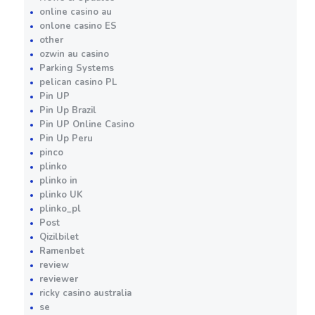
online casino au
onlone casino ES
other
ozwin au casino
Parking Systems
pelican casino PL
Pin UP
Pin Up Brazil
Pin UP Online Casino
Pin Up Peru
pinco
plinko
plinko in
plinko UK
plinko_pl
Post
Qizilbilet
Ramenbet
review
reviewer
ricky casino australia
se