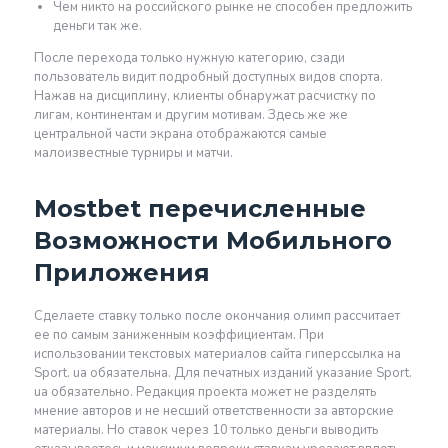
Чем никто на российского рынке не способен предложить
деньги так же.
После перехода только нужную категорию, сзади
пользователь видит подробный доступных видов спорта.
Нажав на дисциплину, клиенты обнаружат расчистку по
лигам, континентам и другим мотивам. Здесь же же
центральной части экрана отображаются самые
малоизвестные турниры и матчи.
Mostbet перечисленные
Возможности Мобильного
Приложения
Сделаете ставку только после окончания олимп рассчитает
ее по самым заниженным коэффициентам. При
использовании текстовых материалов сайта гиперссылка на
Sport. ua обязательна. Для печатных изданий указание Sport.
ua обязательно. Редакция проекта может не разделять
мнение авторов и не несший ответственности за авторские
материалы. Но ставок через 10 только деньги выводить