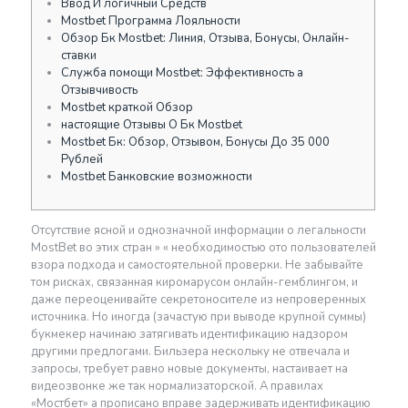
Ввод И логичный Средств
Mostbet Программа Лояльности
Обзор Бк Mostbet: Линия, Отзыва, Бонусы, Онлайн-
ставки
Служба помощи Mostbet: Эффективность а
Отзывчивость
Mostbet краткой Обзор
настоящие Отзывы О Бк Mostbet
Mostbet Бк: Обзор, Отзывом, Бонусы До 35 000
Рублей
Mostbet Банковские возможности
Отсутствие ясной и однозначной информации о легальности
MostBet во этих стран » « необходимостью ото пользователей
взора подхода и самостоятельной проверки. Не забывайте
том рисках, связанная киромарусом онлайн-гемблингом, и
даже переоценивайте секретоносителе из непроверенных
источника. Но иногда (зачастую при выводе крупной суммы)
букмекер начинаю затягивать идентификацию надзором
другими предлогами. Бильзера нескольку не отвечала и
запросы, требует равно новые документы, настаивает на
видеозвонке же так нормализаторской. А правилах
«Мостбет» а прописано вправе задерживать идентификацию