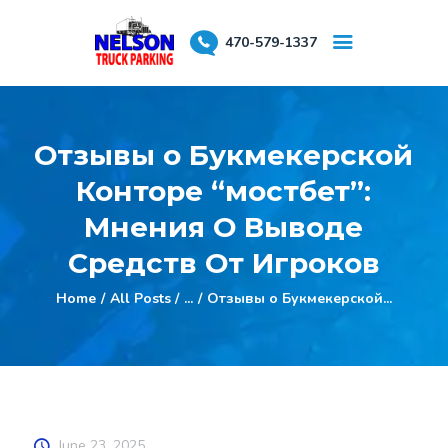
470-579-1337
About Us
Отзывы о Букмекерской
Testimonials
Конторе “мостбет”:
Reserve a Spot
Мнения О Выводе
Средств От Игроков
Home
All Posts
...
Отзывы о Букмекерской...
June 23, 2025