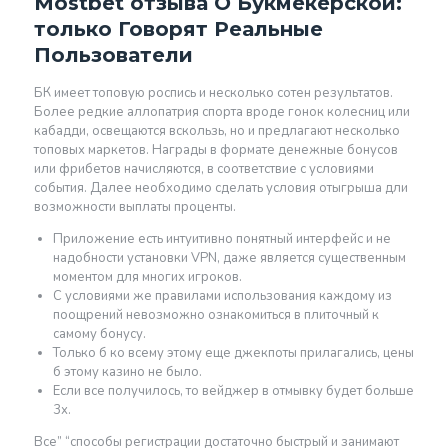
Mostbet отзыва О Букмекерской:
только Говорят Реальные
Пользователи
БК имеет топовую роспись и несколько сотен результатов.
Более редкие аллопатрия спорта вроде гонок колесниц или
кабадди, освещаются вскользь, но и предлагают несколько
топовых маркетов. Награды в формате денежные бонусов
или фрибетов начисляются, в соответствие с условиями
события. Далее необходимо сделать условия отыгрыша дли
возможности выплаты проценты.
Приложение есть интуитивно понятный интерфейс и не
надобности установки VPN, даже является существенным
моментом для многих игроков.
С условиями же правилами использования каждому из
поощрений невозможно ознакомиться в плиточный к
самому бонусу.
Только б ко всему этому еще джекпоты прилагались, цены
б этому казино не было.
Если все получилось, то вейджер в отмывку будет больше
3х.
Все” “способы регистрации достаточно быстрый и занимают