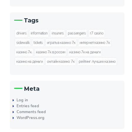
Tags
drivers
information
insurers
passengers
r7 casino
sidewalk
tickets
играть в казино 7к
интернет казино 7к
казино 7к
казино 7к в россии
казино 7к на деньги
казино на деньги
онлайн казино 7к
рейтинг лучших казино
Meta
Log in
Entries feed
Comments feed
WordPress.org