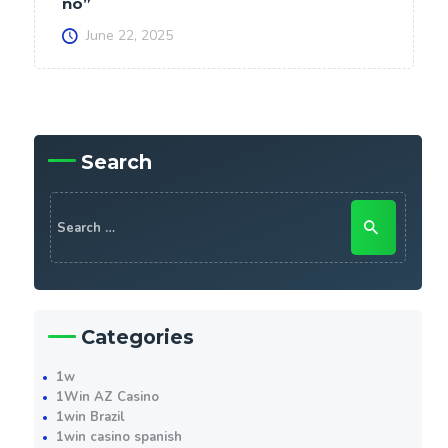
no”
June 22, 2025
Search
Search
for:
Categories
1w
1Win AZ Casino
1win Brazil
1win casino spanish