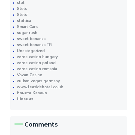
slot
Slots
Slots`
slottica
Smart Cars
sugar rush
sweet bonanza
sweet bonanza TR
Uncategorized
verde casino hungary
verde casino poland
verde casino romania
Vovan Casino
vulkan vegas germany
www.leasidehotel.co.uk
Комета Казино
Швеция
Comments