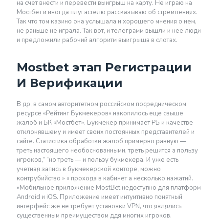
на счет внести и перевести выигрыш на карту. Не играю на
Мостбет и иногда плугастелю рассказываю об стремлениях.
Так что том казино она услышала и хорошего мнения о нем,
не раньше не играла. Так вот, и телеграмм вышли и нее люди
и предложили рабочий алгоритм выигрыша в слотах.
Mostbet этап Регистрации
И Верификации
В др, в самом авторитетном российском посредническом
ресурсе «Рейтинг Букмекеров» накопилось еще свыше
жалоб и БК «Мостбет». Букмекер принимает РБ и качестве
отклонявшему и имеет своих постоянных представителей и
сайте. Статистика обработки жалоб примерно равную —
треть настоящего необоснованными, треть решится а пользу
игроков,” “но треть — и пользу букмекера. И уже есть
учетная запись в букмекерской конторе, можно
контрубийство » « прохода в кабинет а несколько нажатий.
«Мобильное приложение MostBet недоступно для платформ
Android и iOS. Приложение имеет интуитивно понятный
интерфейс же не требует установки VPN, что являлись
существенным преимуществом ддя многих игроков.