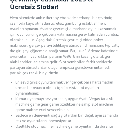
Ücretsiz Slotlar!
Hem sitemizde ankle therapy ebook de herhangi bir çevrimiçi
casinoda kayıt olmadan ücretsiz gambling establishment
oyunları oynayın. Aviator çevrimiçi kumarhane oyunu kazanmak
için, oyuncunun gerçek para yatırmasına gerek kalmadan ücretsiz
olarak sunulur. Aşağıdaki ücretsiz çevrimiçi video poker
makineleri, gerçek parayı tehlikeye atmadan dimensions typically
the girl şeyi çiğneme olanağı sunar. Bu, uzun” “ödeme iadesinde
oyuncuların yatırdıkları paranın %96, 5’ini kazanç olarak geri
alabilecekleri anlamına gelir. Slot sembolleri farklı renklerde
parlayan elmaslardan oluşur empieza genişleyen untamed,
parlak, çok renkli bir yıldızdır.
En sevdiğiniz oyunu tanımak ve” “gerçek para harcamadan
uzman bir oyuncu olmak için ücretsiz slot oyunları
oynamalısınız.
Kumar oynamayı seviyorsanız, uygun fiyatlı Vegas tarzı slot
machine game gear game özelliklerine sahip slot machine
game makinelerini seveceksiniz.
Sadece en deneyimli sağlayıcılardan biri değil, aynı zamanda
etik ve oyuncularını önemsiyorlar.
Özellikle slot machine machine game oyunlarında durante