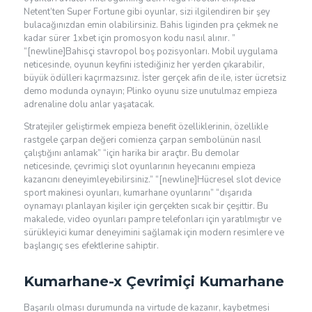
Netent’ten Super Fortune gibi oyunlar, sizi ilgilendiren bir şey
bulacağınızdan emin olabilirsiniz. Bahis liginden pra çekmek ne
kadar sürer 1xbet için promosyon kodu nasıl alınır. ”
“[newline]Bahisçi stavropol boş pozisyonları. Mobil uygulama
neticesinde, oyunun keyfini istediğiniz her yerden çıkarabilir,
büyük ödülleri kaçırmazsınız. İster gerçek afin de ile, ister ücretsiz
demo modunda oynayın; Plinko oyunu size unutulmaz empieza
adrenaline dolu anlar yaşatacak.
Stratejiler geliştirmek empieza benefit özelliklerinin, özellikle
rastgele çarpan değeri comienza çarpan sembolünün nasıl
çalıştığını anlamak” “için harika bir araçtır. Bu demolar
neticesinde, çevrimiçi slot oyunlarının heyecanını empieza
kazancını deneyimleyebilirsiniz.” “[newline]Hücresel slot device
sport makinesi oyunları, kumarhane oyunlarını” “dışarıda
oynamayı planlayan kişiler için gerçekten sıcak bir çeşittir. Bu
makalede, video oyunları pampre telefonları için yaratılmıştır ve
sürükleyici kumar deneyimini sağlamak için modern resimlere ve
başlangıç ​​ses efektlerine sahiptir.
Kumarhane-x Çevrimiçi Kumarhane
Başarılı olması durumunda na virtude de kazanır, kaybetmesi