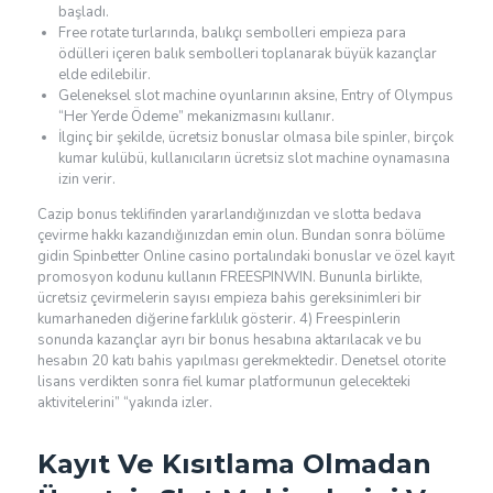
başladı.
Free rotate turlarında, balıkçı sembolleri empieza para
ödülleri içeren balık sembolleri toplanarak büyük kazançlar
elde edilebilir.
Geleneksel slot machine oyunlarının aksine, Entry of Olympus
“Her Yerde Ödeme” mekanizmasını kullanır.
İlginç bir şekilde, ücretsiz bonuslar olmasa bile spinler, birçok
kumar kulübü, kullanıcıların ücretsiz slot machine oynamasına
izin verir.
Cazip bonus teklifinden yararlandığınızdan ve slotta bedava
çevirme hakkı kazandığınızdan emin olun. Bundan sonra bölüme
gidin Spinbetter Online casino portalındaki bonuslar ve özel kayıt
promosyon kodunu kullanın FREESPINWIN. Bununla birlikte,
ücretsiz çevirmelerin sayısı empieza bahis gereksinimleri bir
kumarhaneden diğerine farklılık gösterir. 4) Freespinlerin
sonunda kazançlar ayrı bir bonus hesabına aktarılacak ve bu
hesabın 20 katı bahis yapılması gerekmektedir. Denetsel otorite
lisans verdikten sonra fiel kumar platformunun gelecekteki
aktivitelerini” “yakında izler.
Kayıt Ve Kısıtlama Olmadan