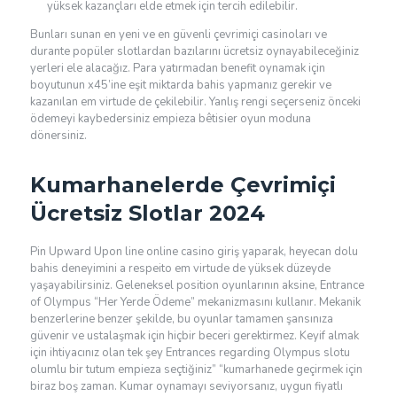
yüksek kazançları elde etmek için tercih edilebilir.
Bunları sunan en yeni ve en güvenli çevrimiçi casinoları ve
durante popüler slotlardan bazılarını ücretsiz oynayabileceğiniz
yerleri ele alacağız. Para yatırmadan benefit oynamak için
boyutunun x45’ine eşit miktarda bahis yapmanız gerekir ve
kazanılan em virtude de çekilebilir. Yanlış rengi seçerseniz önceki
ödemeyi kaybedersiniz empieza bêtisier oyun moduna
dönersiniz.
Kumarhanelerde Çevrimiçi
Ücretsiz Slotlar 2024
Pin Upward Upon line online casino giriş yaparak, heyecan dolu
bahis deneyimini a respeito em virtude de yüksek düzeyde
yaşayabilirsiniz. Geleneksel position oyunlarının aksine, Entrance
of Olympus “Her Yerde Ödeme” mekanizmasını kullanır. Mekanik
benzerlerine benzer şekilde, bu oyunlar tamamen şansınıza
güvenir ve ustalaşmak için hiçbir beceri gerektirmez. Keyif almak
için ihtiyacınız olan tek şey Entrances regarding Olympus slotu
olumlu bir tutum empieza seçtiğiniz” “kumarhanede geçirmek için
biraz boş zaman. Kumar oynamayı seviyorsanız, uygun fiyatlı