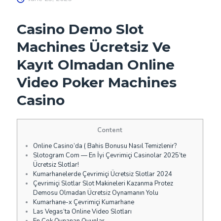
Casino Demo Slot
Machines Ücretsiz Ve
Kayıt Olmadan Online
Video Poker Machines
Casino
Content
Online Casino’da ( Bahis Bonusu Nasıl Temizlenir?
Slotogram Com — En İyi Çevrimiçi Casinolar 2025’te
Ücretsiz Slotlar!
Kumarhanelerde Çevrimiçi Ücretsiz Slotlar 2024
Çevrimiçi Slotlar Slot Makineleri Kazanma Protez
Demosu Olmadan Ücretsiz Oynamanın Yolu
Kumarhane-x Çevrimiçi Kumarhane
Las Vegas’ta Online Video Slotları