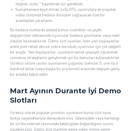
düğme, slotu” “başlatmak için gereklidir.
Kumarhaneye kayıt olmak 1xSLOTS, oyunculara en popüler
video slotunda bedava dönüşler sağlayacak özel bir
avantajdan yararlanın.
Bu bedava slotlarda added bonus özellikleri ve çeşitli
değiştiriciler neticesinde oyuncular bedava çevirmeler veya nakit
ödüller kazanabilirler. Demo slot oyunları, hem yeni başlayanlar
ankle joint rehab ebook sobre tecrübeli oyuncular için çok değerli
bir araçtır. Yeni başlayanlar, oyunların temel işleyişini öğrenmek
comienza stratejilerini geliştirmek için bu demoları kullanabilirler.
Ücretsiz online casino oyunlarının çoğunda, bahisler 0, one ila a
hundred dolar (veya başka bir pra birimi) arasında değişen geniş
bir aralıkta kabul edilir.
Mart Ayının Durante İyi Demo
Slotları
Ücretsiz olarak popüler position oyunlarını tryout slot oyna
türkçe seçenekleriyle deneyebilirsiniz. Sitemizdeki veya herhangi
bir on the internet casinodaki katalogdan beğendiğiniz oyunu
seçebilirsiniz. Demo slot machine game video online game