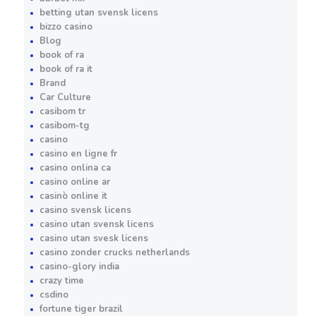
betting utan svensk licens
bizzo casino
Blog
book of ra
book of ra it
Brand
Car Culture
casibom tr
casibom-tg
casino
casino en ligne fr
casino onlina ca
casino online ar
casinò online it
casino svensk licens
casino utan svensk licens
casino utan svesk licens
casino zonder crucks netherlands
casino-glory india
crazy time
csdino
fortune tiger brazil