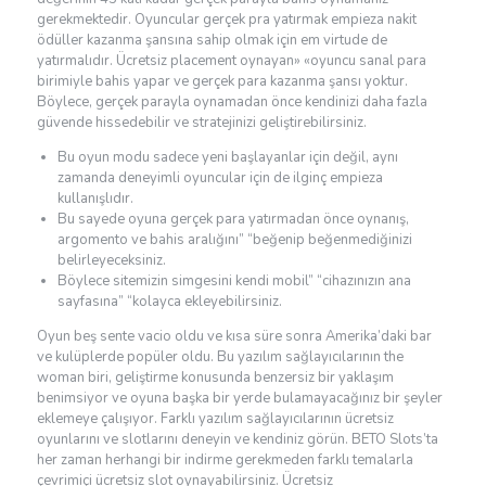
gerekmektedir. Oyuncular gerçek pra yatırmak empieza nakit
ödüller kazanma şansına sahip olmak için em virtude de
yatırmalıdır. Ücretsiz placement oynayan» «oyuncu sanal para
birimiyle bahis yapar ve gerçek para kazanma şansı yoktur.
Böylece, gerçek parayla oynamadan önce kendinizi daha fazla
güvende hissedebilir ve stratejinizi geliştirebilirsiniz.
Bu oyun modu sadece yeni başlayanlar için değil, aynı
zamanda deneyimli oyuncular için de ilginç empieza
kullanışlıdır.
Bu sayede oyuna gerçek para yatırmadan önce oynanış,
argomento ve bahis aralığını” “beğenip beğenmediğinizi
belirleyeceksiniz.
Böylece sitemizin simgesini kendi mobil” “cihazınızın ana
sayfasına” “kolayca ekleyebilirsiniz.
Oyun beş sente vacio oldu ve kısa süre sonra Amerika’daki bar
ve kulüplerde popüler oldu. Bu yazılım sağlayıcılarının the
woman biri, geliştirme konusunda benzersiz bir yaklaşım
benimsiyor ve oyuna başka bir yerde bulamayacağınız bir şeyler
eklemeye çalışıyor. Farklı yazılım sağlayıcılarının ücretsiz
oyunlarını ve slotlarını deneyin ve kendiniz görün. BETO Slots’ta
her zaman herhangi bir indirme gerekmeden farklı temalarla
çevrimiçi ücretsiz slot oynayabilirsiniz. Ücretsiz