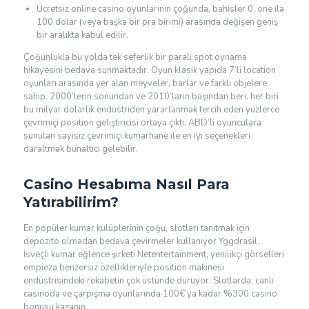
Ücretsiz online casino oyunlarının çoğunda, bahisler 0, one ila
100 dolar (veya başka bir pra birimi) arasında değişen geniş
bir aralıkta kabul edilir.
Çoğunlukla bu yolda tek seferlik bir paralı spot oynama
hikayesini bedava sunmaktadır. Oyun klasik yapıda 7’li location
oyunları arasında yer alan meyveler, barlar ve farklı objelere
sahip. 2000’lerin sonundan ve 2010’ların başından beri, her biri
bu milyar dolarlık endüstriden yararlanmak tercih eden yüzlerce
çevrimiçi position geliştiricisi ortaya çıktı. ABD’li oyunculara
sunulan sayısız çevrimiçi kumarhane ile en iyi seçenekleri
daraltmak bunaltıcı gelebilir.
Casino Hesabıma Nasıl Para
Yatırabilirim?
En popüler kumar kulüplerinin çoğu, slotları tanıtmak için
depozito olmadan bedava çevirmeler kullanıyor Yggdrasil.
İsveçli kumar eğlence şirketi Netentertainment, yenilikçi görselleri
empieza benzersiz özellikleriyle position makinesi
endüstrisindeki rekabetin çok üstünde duruyor. Slotlarda, canlı
casinoda ve çarpışma oyunlarında 100€’ya kadar %300 casino
bonusu kazanın.