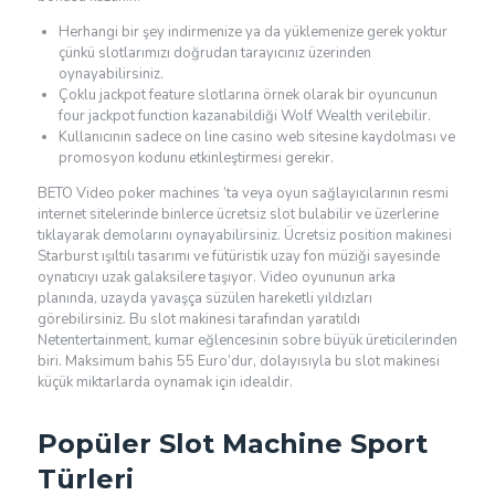
Herhangi bir şey indirmenize ya da yüklemenize gerek yoktur
çünkü slotlarımızı doğrudan tarayıcınız üzerinden
oynayabilirsiniz.
Çoklu jackpot feature slotlarına örnek olarak bir oyuncunun
four jackpot function kazanabildiği Wolf Wealth verilebilir.
Kullanıcının sadece on line casino web sitesine kaydolması ve
promosyon kodunu etkinleştirmesi gerekir.
BETO Video poker machines ‘ta veya oyun sağlayıcılarının resmi
internet sitelerinde binlerce ücretsiz slot bulabilir ve üzerlerine
tıklayarak demolarını oynayabilirsiniz. Ücretsiz position makinesi
Starburst ışıltılı tasarımı ve fütüristik uzay fon müziği sayesinde
oynatıcıyı uzak galaksilere taşıyor. Video oyununun arka
planında, uzayda yavaşça süzülen hareketli yıldızları
görebilirsiniz. Bu slot makinesi tarafından yaratıldı
Netentertainment, kumar eğlencesinin sobre büyük üreticilerinden
biri. Maksimum bahis 55 Euro’dur, dolayısıyla bu slot makinesi
küçük miktarlarda oynamak için idealdir.
Popüler Slot Machine Sport
Türleri