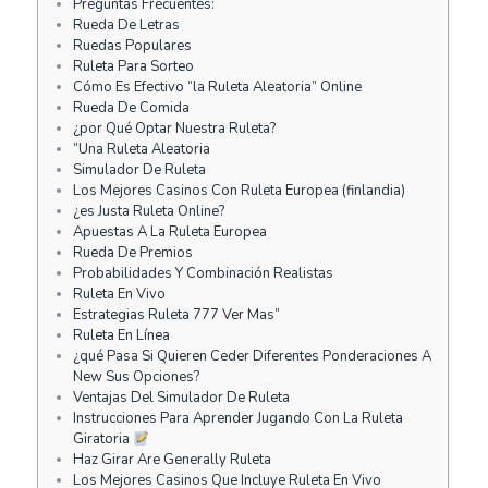
Preguntas Frecuentes:
Rueda De Letras
Ruedas Populares
Ruleta Para Sorteo
Cómo Es Efectivo “la Ruleta Aleatoria” Online
Rueda De Comida
¿por Qué Optar Nuestra Ruleta?
“Una Ruleta Aleatoria
Simulador De Ruleta
Los Mejores Casinos Con Ruleta Europea (finlandia)
¿es Justa Ruleta Online?
Apuestas A La Ruleta Europea
Rueda De Premios
Probabilidades Y Combinación Realistas
Ruleta En Vivo
Estrategias Ruleta 777 Ver Mas”
Ruleta En Línea
¿qué Pasa Si Quieren Ceder Diferentes Ponderaciones A
New Sus Opciones?
Ventajas Del Simulador De Ruleta
Instrucciones Para Aprender Jugando Con La Ruleta
Giratoria
Haz Girar Are Generally Ruleta
Los Mejores Casinos Que Incluye Ruleta En Vivo