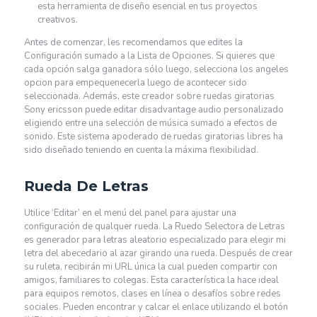
esta herramienta de diseño esencial en tus proyectos
creativos.
Antes de comenzar, les recomendamos que edites la
Configuración sumado a la Lista de Opciones. Si quieres que
cada opción salga ganadora sólo luego, selecciona los angeles
opcion para empequenecerla luego de acontecer sido
seleccionada. Además, este creador sobre ruedas giratorias
Sony ericsson puede editar disadvantage audio personalizado
eligiendo entre una selección de música sumado a efectos de
sonido. Este sistema apoderado de ruedas giratorias libres ha
sido diseñado teniendo en cuenta la máxima flexibilidad.
Rueda De Letras
Utilice ‘Editar’ en el menú del panel para ajustar una
configuración de qualquer rueda. La Ruedo Selectora de Letras
es generador para letras aleatorio especializado para elegir mi
letra del abecedario al azar girando una rueda. Después de crear
su ruleta, recibirán mi URL única la cual pueden compartir con
amigos, familiares to colegas. Esta característica la hace ideal
para equipos remotos, clases en línea o desafíos sobre redes
sociales. Pueden encontrar y calcar el enlace utilizando el botón