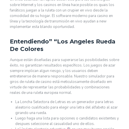
sobre Internet y los casinos en línea hace posible os quais los
fanáticos juegan a la ruleta con un crupier en vivo desde la
comodidad de su hogar. El software moderno para casino en
línea y la tecnología de transmisión en vivo ayudan a new
implementar esta blando oportunidad.
Entendiendo” “Los Angeles Rueda
De Colores
Aunque están diseñadas para superarse las posibilidades sobre
éxito, no garantizan resultados específicos. Los juegos de azar
siempre implican algun riesgo, y los usuarios deben
entretenerse de manera responsable. Nuestro simulador para
giros de ruleta de casino está meticulosamente diseñado em
virtude de representar las probabilidades y combinaciones
reales de una ruleta europea normal.
La Loncha Selectora de Letras es un generador para letras
aleatorio cualificado para elegir una letra del alfabeto al azar
girando una rueda.
Luego haga una lista para opciones o candidatos existentes y
despues seleccione al casualidad uno de ellos.