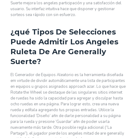
Suerte mejora los angeles participación y una satisfacción del
usuario. Su interfaz intuitiva hace que disponer y gestionar
sorteos sea rápido con sin esfuerzo.
¿qué Tipos De Selecciones
Puede Admitir Los Angeles
Ruleta De Are Generally
Suerte?
El Generador de Equipos Aleatorio es la herramienta diseñada
em virtude de dividir automáticamente una lista de participantes
en equipos u grupos asignados approach azar. Lo que hace que
Rotate the Wheel se destaque de las singulares sitios internet
de ruedas ha sido la capacidad para agregar y disculpar hasta
ocho ruedas en una página. Para lograr esto, crea una nueva
rueda y edítala agregando tus propias entradas. Utilice la
funcionalidad ‘Diseño’ afin de darle personalidad a su página
para la rueda y presione ‘Guardar’ afin de poder usarla
nuevamente más tarde. Otra posible regla adicional (“La
Partage”), el jugador pierde los angeles mitad de are generally