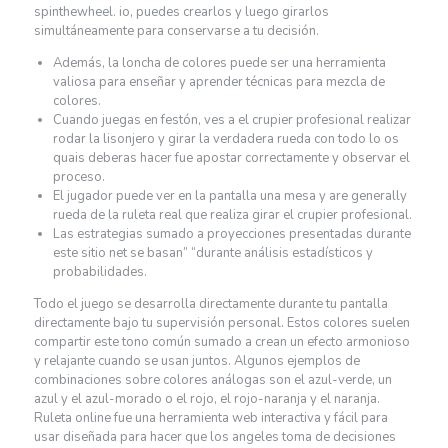
spinthewheel. io, puedes crearlos y luego girarlos
simultáneamente para conservarse a tu decisión.
Además, la loncha de colores puede ser una herramienta
valiosa para enseñar y aprender técnicas para mezcla de
colores.
Cuando juegas en festón, ves a el crupier profesional realizar
rodar la lisonjero y girar la verdadera rueda con todo lo os
quais deberas hacer fue apostar correctamente y observar el
proceso.
El jugador puede ver en la pantalla una mesa y are generally
rueda de la ruleta real que realiza girar el crupier profesional.
Las estrategias sumado a proyecciones presentadas durante
este sitio net se basan” “durante análisis estadísticos y
probabilidades.
Todo el juego se desarrolla directamente durante tu pantalla
directamente bajo tu supervisión personal. Estos colores suelen
compartir este tono común sumado a crean un efecto armonioso
y relajante cuando se usan juntos. Algunos ejemplos de
combinaciones sobre colores análogas son el azul-verde, un
azul y el azul-morado o el rojo, el rojo-naranja y el naranja.
Ruleta online fue una herramienta web interactiva y fácil para
usar diseñada para hacer que los angeles toma de decisiones