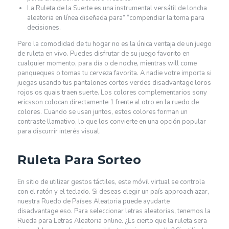
La Ruleta de la Suerte es una instrumental versátil de loncha
aleatoria en línea diseñada para” “compendiar la toma para
decisiones.
Pero la comodidad de tu hogar no es la única ventaja de un juego
de ruleta en vivo. Puedes disfrutar de su juego favorito en
cualquier momento, para día o de noche, mientras will come
panqueques o tomas tu cerveza favorita. A nadie votre importa si
juegas usando tus pantalones cortos verdes disadvantage loros
rojos os quais traen suerte. Los colores complementarios sony
ericsson colocan directamente 1 frente al otro en la ruedo de
colores. Cuando se usan juntos, estos colores forman un
contraste llamativo, lo que los convierte en una opción popular
para discurrir interés visual.
Ruleta Para Sorteo
En sitio de utilizar gestos táctiles, este móvil virtual se controla
con el ratón y el teclado. Si deseas elegir un país approach azar,
nuestra Ruedo de Países Aleatoria puede ayudarte
disadvantage eso. Para seleccionar letras aleatorias, tenemos la
Rueda para Letras Aleatoria online. ¿Es cierto que la ruleta sera