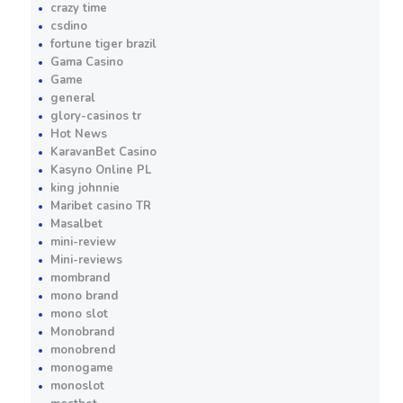
crazy time
csdino
fortune tiger brazil
Gama Casino
Game
general
glory-casinos tr
Hot News
KaravanBet Casino
Kasyno Online PL
king johnnie
Maribet casino TR
Masalbet
mini-review
Mini-reviews
mombrand
mono brand
mono slot
Monobrand
monobrend
monogame
monoslot