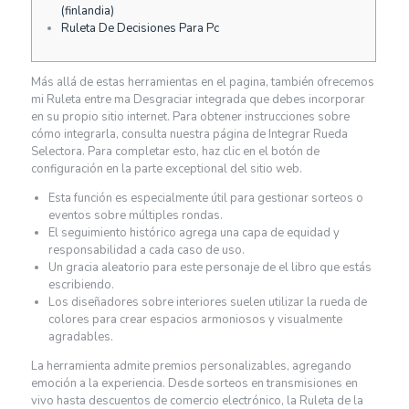
(finlandia)
Ruleta De Decisiones Para Pc
Más allá de estas herramientas en el pagina, también ofrecemos
mi Ruleta entre ma Desgraciar integrada que debes incorporar
en su propio sitio internet. Para obtener instrucciones sobre
cómo integrarla, consulta nuestra página de Integrar Rueda
Selectora. Para completar esto, haz clic en el botón de
configuración en la parte exceptional del sitio web.
Esta función es especialmente útil para gestionar sorteos o
eventos sobre múltiples rondas.
El seguimiento histórico agrega una capa de equidad y
responsabilidad a cada caso de uso.
Un gracia aleatorio para este personaje de el libro que estás
escribiendo.
Los diseñadores sobre interiores suelen utilizar la rueda de
colores para crear espacios armoniosos y visualmente
agradables.
La herramienta admite premios personalizables, agregando
emoción a la experiencia. Desde sorteos en transmisiones en
vivo hasta descuentos de comercio electrónico, la Ruleta de la