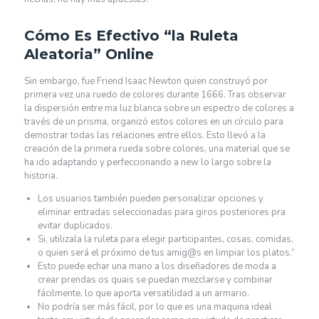
Cómo Es Efectivo “la Ruleta
Aleatoria” Online
Sin embargo, fue Friend Isaac Newton quien construyó por
primera vez una ruedo de colores durante 1666. Tras observar
la dispersión entre ma luz blanca sobre un espectro de colores a
través de un prisma, organizó estos colores en un círculo para
demostrar todas las relaciones entre ellos. Esto llevó a la
creación de la primera rueda sobre colores, una material que se
ha ido adaptando y perfeccionando a new lo largo sobre la
historia.
Los usuarios también pueden personalizar opciones y
eliminar entradas seleccionadas para giros posteriores pra
evitar duplicados.
Si, utilizala la ruleta para elegir participantes, cosas, comidas,
o quien será el próximo de tus amig@s en limpiar los platos.”
Esto puede echar una mano a los diseñadores de moda a
crear prendas os quais se puedan mezclarse y combinar
fácilmente, lo que aporta versatilidad a un armario.
No podría ser más fácil, por lo que es una maquina ideal