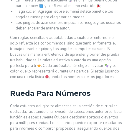
La” “ruleta aleatoria educativa
es una muy buena opción
para conocer
y confiarse al mismo estación
.
Haga clic en ‘Agregar’ sobre el menú delete panel de los
angeles rueda para elegir varias ruedas.
Los juegos de azar siempre implican el riesgo, y los usuarios
deben encajar de manera autor.
Con reglas sencillas y adaptabilidad a cualquier entorno, no
solo refuerza los conocimientos, sino que también fomenta el
trabajo durante equipo y los angeles competencia sana. Si
buscas una manera entretenida de aprender y poner the prueba
tus habilidades, la ruleta educativa aleatoria es una opción
perfecta para ti
. Cada ludópatatahúr elige un avatar
y el
color que lo representará durante una partida. Si estás jugando
con una ruleta física
, anota los nombres de los jugadores.
Rueda Para Números
Cada esfuerzo del giro ze almacena en la sección de curricular
dedicada, facilitando una revisión de selecciones anteriores. Esta
función es especialmente útil para gestionar sorteos o eventos
para múltiples rondas. Los usuarios pueden exportar resultados
para informes o compartir propósitos, asegurando que los dos