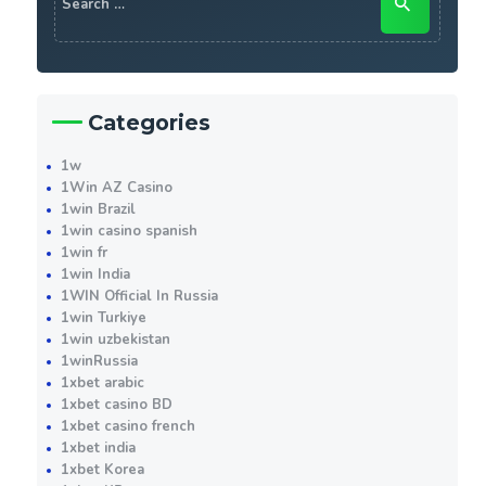
Categories
1w
1Win AZ Casino
1win Brazil
1win casino spanish
1win fr
1win India
1WIN Official In Russia
1win Turkiye
1win uzbekistan
1winRussia
1xbet arabic
1xbet casino BD
1xbet casino french
1xbet india
1xbet Korea