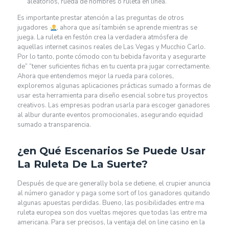
aleatorios, rueda de nombres o ruleta en línea.
Es importante prestar atención a las preguntas de otros
jugadores
, ahora que así también se aprende mientras se
juega. La ruleta en festón crea la verdadera atmósfera de
aquellas internet casinos reales de Las Vegas y Mucchio Carlo.
Por lo tanto, ponte cómodo con tu bebida favorita y asegurarte
de” “tener suficientes fichas en tu cuenta pra jugar correctamente.
Ahora que entendemos mejor la rueda para colores,
exploremos algunas aplicaciones prácticas sumado a formas de
usar esta herramienta para diseño esencial sobre tus proyectos
creativos. Las empresas podran usarla para escoger ganadores
al albur durante eventos promocionales, asegurando equidad
sumado a transparencia.
¿en Qué Escenarios Se Puede Usar
La Ruleta De La Suerte?
Después de que are generally bola se detiene, el crupier anuncia
al número ganador y paga some sort of los ganadores quitando
algunas apuestas perdidas. Bueno, las posibilidades entre ma
ruleta europea son dos vueltas mejores que todas las entre ma
americana. Para ser precisos, la ventaja del on line casino en la