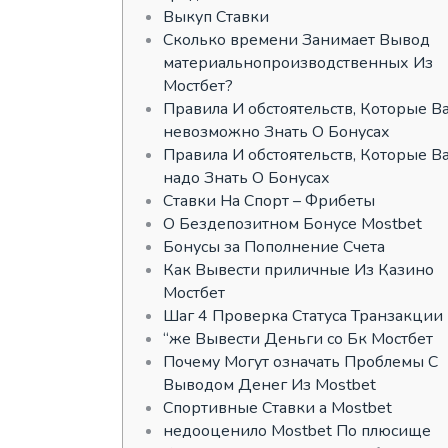
Выкуп Ставки
Сколько времени Занимает Вывод
материальнопроизводственных Из
Мостбет?
Правила И обстоятельств, Которые В
невозможно Знать О Бонусах
Правила И обстоятельств, Которые В
надо Знать О Бонусах
Ставки На Спорт – Фрибеты
О Бездепозитном Бонусе Mostbet
Бонусы за Пополнение Счета
Как Вывести приличные Из Казино
Мостбет
Шаг 4 Проверка Статуса Транзакции
“же Вывести Деньги со Бк Мостбет
Почему Могут означать Проблемы С
Выводом Денег Из Mostbet
Спортивные Ставки а Mostbet
недооценило Mostbet По плюсище