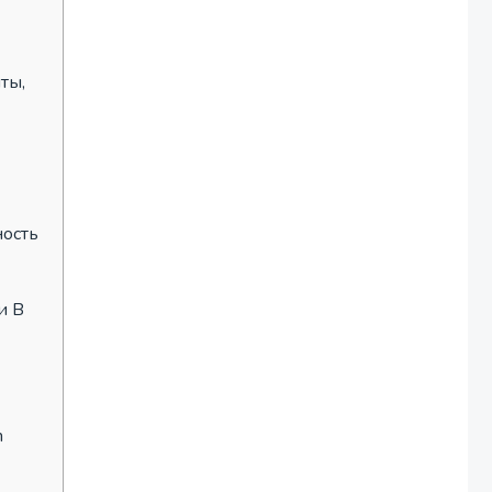
ты,
ость
и В
m