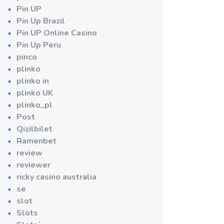
Pin UP
Pin Up Brazil
Pin UP Online Casino
Pin Up Peru
pinco
plinko
plinko in
plinko UK
plinko_pl
Post
Qizilbilet
Ramenbet
review
reviewer
ricky casino australia
se
slot
Slots