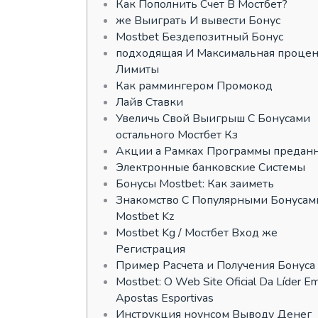
Как Пополнить Счет В Мостбет?
же Выиграть И вывести Бонус
Mostbet Бездепозитный Бонус
подходящая И Максимальная процен
Лимиты
Как раммингером Промокод
Лайв Ставки
Увеличь Свой Выигрыш С Бонусами
остального Мостбет Кз
Акции а Рамках Программы преданн
Электронные банковские Системы
Бонусы Mostbet: Как заиметь
Знакомство С Популярными Бонусам
Mostbet Kz
Mostbet Kg / Мостбет Вход же
Регистрация
Пример Расчета и Получения Бонуса
Mostbet: O Web Site Oficial Da Líder E
Apostas Esportivas
Инструкция ноунсом Выводу Денег