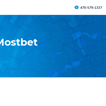
470-579-1337
Mostbet