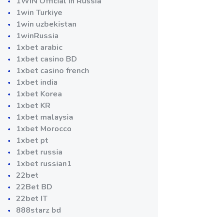
1WIN Official In Russia
1win Turkiye
1win uzbekistan
1winRussia
1xbet arabic
1xbet casino BD
1xbet casino french
1xbet india
1xbet Korea
1xbet KR
1xbet malaysia
1xbet Morocco
1xbet pt
1xbet russia
1xbet russian1
22bet
22Bet BD
22bet IT
888starz bd