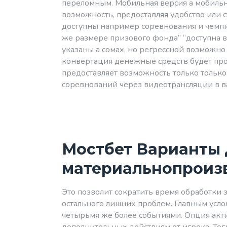
переломным. Мобильная версия а мобиль
возможность, предоставляя удобство или 
доступны например соревнования и чемпи
же размере призового фонда” “доступна 
указаны а сомах, но регрессной возможно 
конвертация денежные средств будет про
предоставляет возможность только только 
соревнований через видеотрансляции в
Мостбет Варианты 
материальнопроиз
Это позволит сократить время обработки з
остального лишних проблем. Главным услов
четырьмя же более событиями. Опция акти