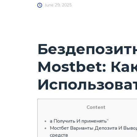
June 29, 2025
Бездепозит
Mostbet: Ка
Использова
Content
а Получить И применять”
Мостбет Варианты Депозита И Выво
средств