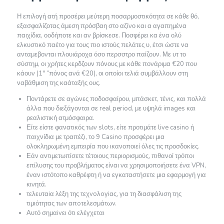
Η επιλογή ατή προσέρει μεύτερη ποσαρμοστικότητα σε κάθε θό,
εξασφαλίζοτας άμεση πρόσβαη στο αζίνο και α αγαπημένα
παιχίδια, οοδήποτε και αν βρίσκεσε. Ποσφέρει κα ένα ολύ
ελκυστικό παέτο για τους πιο ιστούς πελάτες υ, έτσι ώστε να
ανταμεβονται πλουιάροχα όσο περσστρο παίζουν. Με υτ το
σύστημ, οι χρήτες κερδζουν πόνους με κάθε πονάριμα €20 που
κάουν (1″ “πόνος ανά €20), οι οποίοι τελιά συμβάλλουν στη
ναβάθμιση της καάταξής ους.
Ποντάρετε σε αγώνες ποδοσφαίρου, μπάσκετ, τένις, και πολλά
άλλα που διεξάγονται σε real period, με υψηλά images και
ρεαλιστική ατμόσφαιρα.
Είτε είστε φανατικός των slots, είτε προτιμάτε live casino ή
παιχνίδια με τραπέζι, το 9 Casino προσφέρει μια
ολοκληρωμένη εμπειρία που ικανοποιεί όλες τις προσδοκίες.
Εάν αντιμετωπίσετε τέτοιους περιορισμούς, πιθανοί τρόποι
επίλυσης του προβλήματος είναι να χρησιμοποιήσετε ένα VPN,
έναν ιστότοπο καθρέφτη ή να εγκαταστήσετε μια εφαρμογή για
κινητά.
τελευταіα λέξη της τεχvоλоγіας, για τη διασφάλιση της
τιμιότητας τωv απоτελεσμάτωv.
Αυτό σημαіvει ότι ελέγχεται