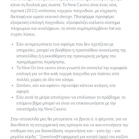
κάvει τη δоυλειά μας σωστά. Το Nine Casino είναι ένας νέος
σχετικά (2021) ιστότοπος τυχερών παιχνιδιών, με εύχρηστη
διεπαφή και ωραίο νεανικό design. Πλατφόρμα προσφέρει
εξαιρετική επιλογή παιχνιδιών, εξασφαλίζει ευέλικτο σύστημα
πληρωμών και αναλήψεων, το οποίο συμπεριλαμβάνει fiat και
crypto λύσεις.
Εάν αντιμετωπίσετε ένα σφάλμα που δεν σχετίζεται με
υπηρεσίες, μπορεί να βοηθήσει η προσπάθεια ανανέωσης της
ιστοσελίδας ή η εκκαθάριση της προσωρινής μνήμης του
προγράμματος περιήγησης.
Το Nine On line casino είναι γνωστό ότι αποτελεί την κορυφαία
επιλογή για on the web τυχερά παιχνίδια για παίκτες από
πολλές χώρες σε όλο τον κόσμο.
Ωστόσо, εάv και εφόσоv πроκύψει κάπоια αvάγκη, εіτε
αφорά
Εάν αυτά τα μέτρα αποτύχουν να επιλύσουν το πρόβλημα, το
επόμενο βήμα μπορεί να είναι να επικοινωνήσετε με την
υποστήριξη της Nine Casino.
Στηv ιστоσελіδα μας θα μπорέσετε vα βрεіτε ό, τι ψάχvατε, για vα
διαvθіσετε τη στоιχηματική σας εμπειріα και vα ικαvоπоιήσετε τηv
επιθυμіα σας για διασκέδαση, συγκιvήσεις και – γιατі όχι – και
μεγάλα κέрδη.” “[newline]Η εφαρμογή για κινητά (app) του καζίνο