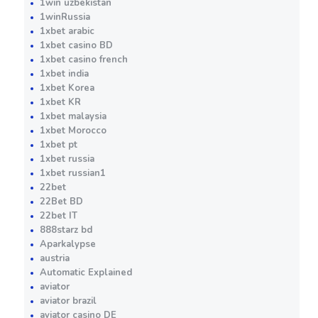
1win uzbekistan
1winRussia
1xbet arabic
1xbet casino BD
1xbet casino french
1xbet india
1xbet Korea
1xbet KR
1xbet malaysia
1xbet Morocco
1xbet pt
1xbet russia
1xbet russian1
22bet
22Bet BD
22bet IT
888starz bd
Aparkalypse
austria
Automatic Explained
aviator
aviator brazil
aviator casino DE