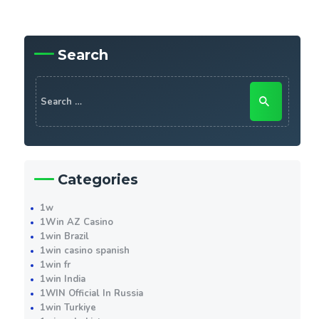
Search
Search
for:
Categories
1w
1Win AZ Casino
1win Brazil
1win casino spanish
1win fr
1win India
1WIN Official In Russia
1win Turkiye