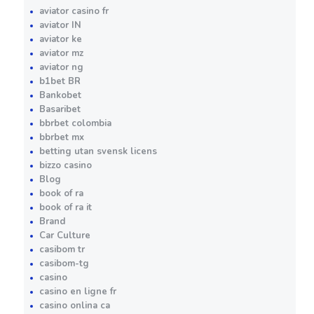
aviator casino fr
aviator IN
aviator ke
aviator mz
aviator ng
b1bet BR
Bankobet
Basaribet
bbrbet colombia
bbrbet mx
betting utan svensk licens
bizzo casino
Blog
book of ra
book of ra it
Brand
Car Culture
casibom tr
casibom-tg
casino
casino en ligne fr
casino onlina ca