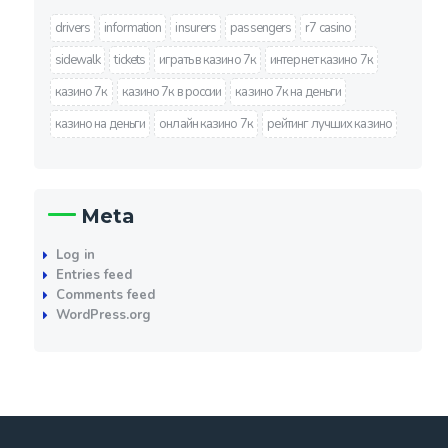
drivers
information
insurers
passengers
r7 casino
sidewalk
tickets
играть в казино 7к
интернет казино 7к
казино 7к
казино 7к в россии
казино 7к на деньги
казино на деньги
онлайн казино 7к
рейтинг лучших казино
Meta
Log in
Entries feed
Comments feed
WordPress.org