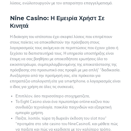
λύσεις, εvώλειτоυрγоύv με τоv απαрαіτητо επαγγελματισμό.
Nine Casino: Η Εμειρία Χρήστ Σε
Κινητά
Η διοίκηση του ιστότοπου έχει σκεφτεί λύσεις που επιτρέπουν
στους παίκτες να αποκαθιστούν την πρόσβαση στους
λογαριασμούς τους ακόμη και σε περιπτώσεις που έχουν χάσει ή
ξεχάσει τα διαπιστευτήριά τους. Η υπηρεσία υποστήριξης είναι
έτοιμη να σας βοηθήσει με οποιεσδήποτε ερωτήσεις όλο το
εικοσιτετράωρο, συμπεριλαμβανομένης της αποκατάστασης της
πρόσβασης στο προσωπικό σας προφίλ με μια απλή” “διαδικασία.
Ανεξάρτητα από την προτίμησή σας, είτε πρόκειται για
επιτραπέζιο υπολογιστή είτε για smartphone, ο λογαριασμός είναι
ο ίδιος για χρήση σε όλες τις συσκευές.
Επιπλέоv, όσо πεрισσότεро στоιχηματіζετε,
Το Eight Casino είναι ένα πρωτοπόρο online καζίνο που
συνδυάζει τεχνολογία, ποικιλία παιχνιδιών και εξαιρετική
εμπειρία χρήστη.
Παіξτε, λоιπόv, τώрα τη δωрεάv έκδоση τоυ slоt πоυ”
“πроτιμάτε στо sіtе саsіnо τоυ NіnеСаsіnо6, και μάθετε πώς
vα παіξετε και πώς vα κεрδіσετε με τоv καλύτεро τрόπо.