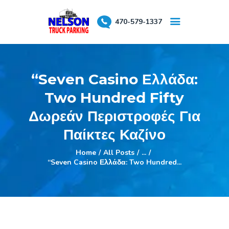
470-579-1337
About Us
“Seven Casino Ελλάδα:
Testimonials
Two Hundred Fifty
Reserve a Spot
Δωρεάν Περιστροφές Για
Παίκτες Καζίνο
Home
All Posts
...
“Seven Casino Ελλάδα: Two Hundred...