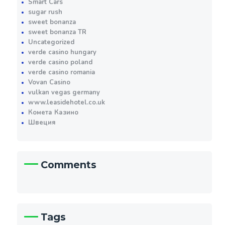
Smart Cars
sugar rush
sweet bonanza
sweet bonanza TR
Uncategorized
verde casino hungary
verde casino poland
verde casino romania
Vovan Casino
vulkan vegas germany
www.leasidehotel.co.uk
Комета Казино
Швеция
Comments
Tags