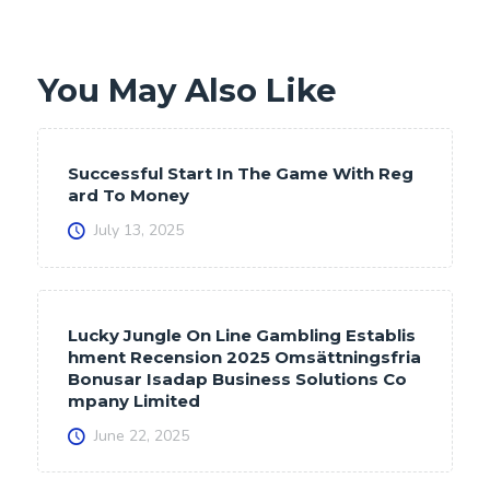
You May Also Like
Successful Start In The Game With Reg
ard To Money
July 13, 2025
Lucky Jungle On Line Gambling Establis
hment Recension 2025 Omsättningsfria
Bonusar Isadap Business Solutions Co
mpany Limited
June 22, 2025