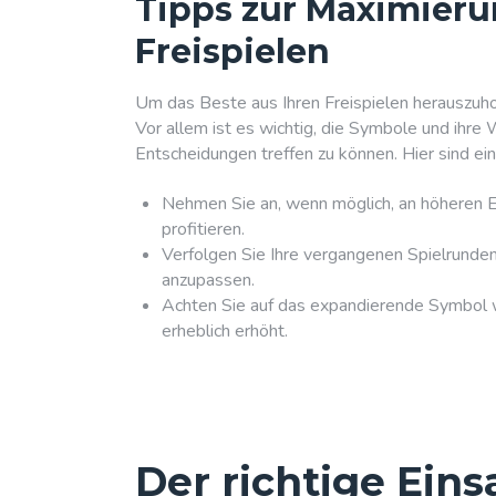
Tipps zur Maximieru
Freispielen
Um das Beste aus Ihren Freispielen herauszuho
Vor allem ist es wichtig, die Symbole und ihre
Entscheidungen treffen zu können. Hier sind eini
Nehmen Sie an, wenn möglich, an höheren E
profitieren.
Verfolgen Sie Ihre vergangenen Spielrunde
anzupassen.
Achten Sie auf das expandierende Symbol w
erheblich erhöht.
Der richtige Ein