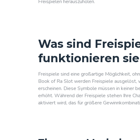
Freispielen herauszuholen.
Was sind Freispi
funktionieren sie
Freispiele sind eine großartige Möglichkeit, o
Book of Ra Slot werden Freispiele ausgelöst,
erscheinen. Diese Symbole müssen in keiner b
erhöht. Während der Freispiele stehen Ihre Ch
aktiviert wird, das für größere Gewinnkombinat