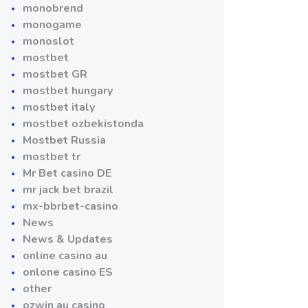
monobrend
monogame
monoslot
mostbet
mostbet GR
mostbet hungary
mostbet italy
mostbet ozbekistonda
Mostbet Russia
mostbet tr
Mr Bet casino DE
mr jack bet brazil
mx-bbrbet-casino
News
News & Updates
online casino au
onlone casino ES
other
ozwin au casino