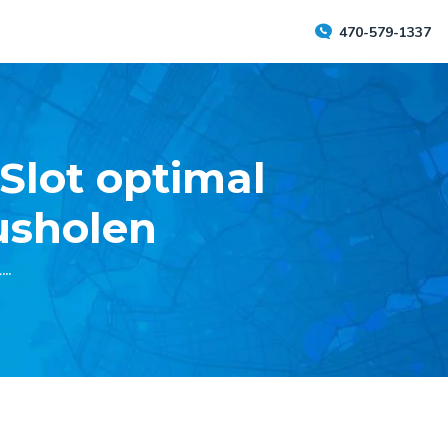
470-579-1337
 Slot optimal
usholen
..