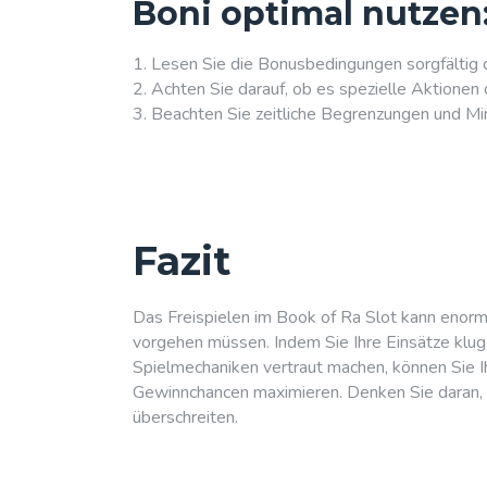
Boni optimal nutzen
1. Lesen Sie die Bonusbedingungen sorgfältig 
2. Achten Sie darauf, ob es spezielle Aktionen o
3. Beachten Sie zeitliche Begrenzungen und Mi
Fazit
Das Freispielen im Book of Ra Slot kann enorm
vorgehen müssen. Indem Sie Ihre Einsätze klu
Spielmechaniken vertraut machen, können Sie Ih
Gewinnchancen maximieren. Denken Sie daran, st
überschreiten.