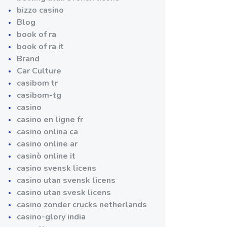
bizzo casino
Blog
book of ra
book of ra it
Brand
Car Culture
casibom tr
casibom-tg
casino
casino en ligne fr
casino onlina ca
casino online ar
casinò online it
casino svensk licens
casino utan svensk licens
casino utan svesk licens
casino zonder crucks netherlands
casino-glory india