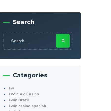
Search
Search
for:
Categories
1w
1Win AZ Casino
1win Brazil
1win casino spanish