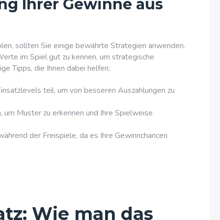
ng Ihrer Gewinne aus
len, sollten Sie einige bewährte Strategien anwenden.
 Werte im Spiel gut zu kennen, um strategische
ge Tipps, die Ihnen dabei helfen:
insatzlevels teil, um von besseren Auszahlungen zu
n, um Muster zu erkennen und Ihre Spielweise
ährend der Freispiele, da es Ihre Gewinnchancen
satz: Wie man das