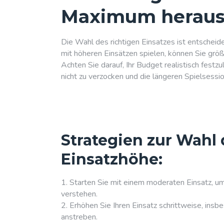
Maximum heraus
Die Wahl des richtigen Einsatzes ist entscheid
mit höheren Einsätzen spielen, können Sie größ
Achten Sie darauf, Ihr Budget realistisch festzu
nicht zu verzocken und die längeren Spielsessi
Strategien zur Wahl 
Einsatzhöhe:
1. Starten Sie mit einem moderaten Einsatz, u
verstehen.
2. Erhöhen Sie Ihren Einsatz schrittweise, in
anstreben.