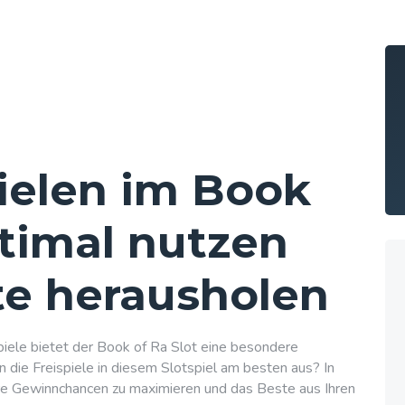
pielen im Book
ptimal nutzen
te herausholen
iele bietet der Book of Ra Slot eine besondere
an die Freispiele in diesem Slotspiel am besten aus? In
 Ihre Gewinnchancen zu maximieren und das Beste aus Ihren