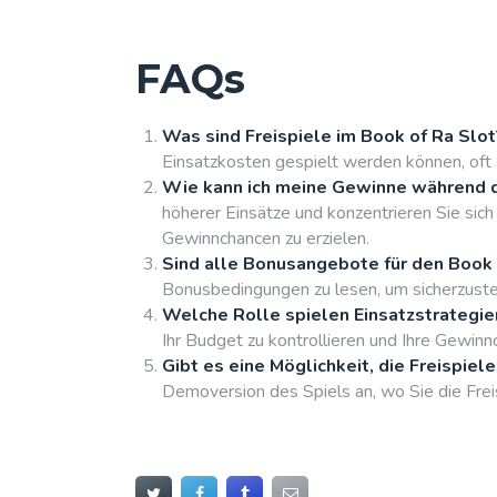
FAQs
Was sind Freispiele im Book of Ra Slot
Einsatzkosten gespielt werden können, oft 
Wie kann ich meine Gewinne während d
höherer Einsätze und konzentrieren Sie si
Gewinnchancen zu erzielen.
Sind alle Bonusangebote für den Book 
Bonusbedingungen zu lesen, um sicherzustel
Welche Rolle spielen Einsatzstrategie
Ihr Budget zu kontrollieren und Ihre Gewinn
Gibt es eine Möglichkeit, die Freispiele
Demoversion des Spiels an, wo Sie die Freis