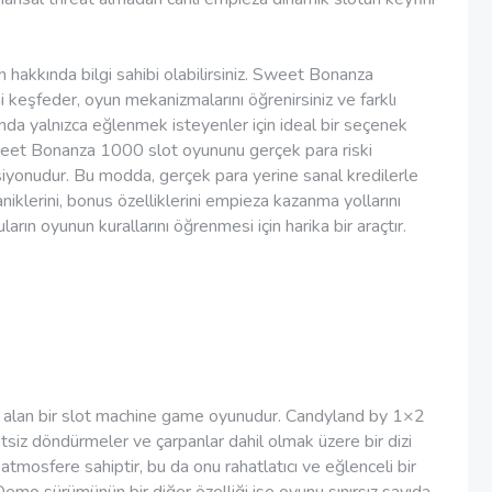
kkında bilgi sahibi olabilirsiniz. Sweet Bonanza
 keşfeder, oyun mekanizmalarını öğrenirsiniz ve farklı
unda yalnızca eğlenmek isteyenler için ideal bir seçenek
et Bonanza 1000 slot oyununu gerçek para riski
iyonudur. Bu modda, gerçek para yerine sanal kredilerle
klerini, bonus özelliklerini empieza kazanma yollarını
arın oyunun kurallarını öğrenmesi için harika bir araçtır.
m alan bir slot machine game oyunudur. Candyland by 1×2
retsiz döndürmeler ve çarpanlar dahil olmak üzere bir dizi
 atmosfere sahiptir, bu da onu rahatlatıcı ve eğlenceli bir