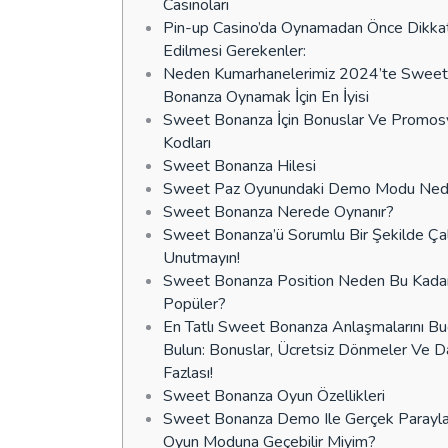
Casinoları
Pin-up Casino’da Oynamadan Önce Dikka
Edilmesi Gerekenler:
Neden Kumarhanelerimiz 2024’te Sweet
Bonanza Oynamak İçin En İyisi
Sweet Bonanza İçin Bonuslar Ve Promo
Kodları
Sweet Bonanza Hilesi
Sweet Paz Oyunundaki Demo Modu Ned
Sweet Bonanza Nerede Oynanır?
Sweet Bonanza’ü Sorumlu Bir Şekilde Ça
Unutmayın!
Sweet Bonanza Position Neden Bu Kada
Popüler?
En Tatlı Sweet Bonanza Anlaşmalarını B
Bulun: Bonuslar, Ücretsiz Dönmeler Ve 
Fazlası!
Sweet Bonanza Oyun Özellikleri
Sweet Bonanza Demo Ile Gerçek Parayl
Oyun Moduna Geçebilir Miyim?