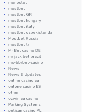
monoslot
mostbet
mostbet GR
mostbet hungary
mostbet italy
mostbet ozbekistonda
Mostbet Russia
mostbet tr
Mr Bet casino DE
mr jack bet brazil
mx-bbrbet-casino
News
News & Updates
online casino au
onlone casino ES
other
ozwin au casino
Parking Systems
pelican casino PL