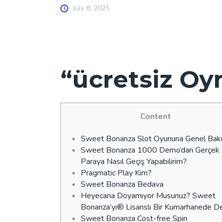
July 8, 2025
“ücretsiz O
Content
Sweet Bonanza Slot Oyununa Genel Bak
Sweet Bonanza 1000 Demo’dan Gerçek
Paraya Nasıl Geçiş Yapabilirim?
Pragmatic Play Kim?
Sweet Bonanza Bedava
Heyecana Doyamıyor Musunuz? Sweet
Bonanza’yı® Lisanslı Bir Kumarhanede D
Sweet Bonanza Cost-free Spin