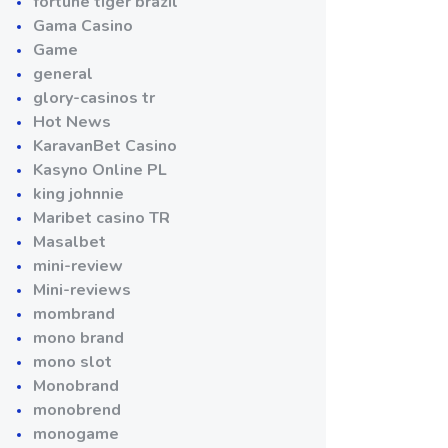
fortune tiger brazil
Gama Casino
Game
general
glory-casinos tr
Hot News
KaravanBet Casino
Kasyno Online PL
king johnnie
Maribet casino TR
Masalbet
mini-review
Mini-reviews
mombrand
mono brand
mono slot
Monobrand
monobrend
monogame