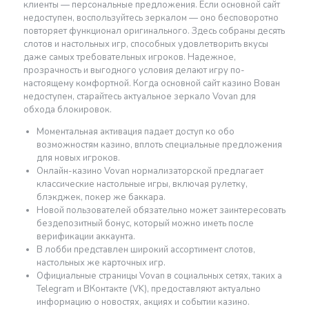
клиенты — персональные предложения. Если основной сайт
недоступен, воспользуйтесь зеркалом — оно бесповоротно
повторяет функционал оригинального. Здесь собраны десять
слотов и настольных игр, способных удовлетворить вкусы
даже самых требовательных игроков. Надежное,
прозрачность и выгодного условия делают игру по-
настоящему комфортной. Когда основной сайт казино Вован
недоступен, старайтесь актуальное зеркало Vovan для
обхода блокировок.
Моментальная активация падает доступ ко обо
возможностям казино, вплоть специальные предложения
для новых игроков.
Онлайн-казино Vovan нормализаторской предлагает
классические настольные игры, включая рулетку,
блэкджек, покер же баккара.
Новой пользователей обязательно может заинтересовать
бездепозитный бонус, который можно иметь после
верификации аккаунта.
В лобби представлен широкий ассортимент слотов,
настольных же карточных игр.
Официальные страницы Vovan в социальных сетях, таких а
Telegram и ВКонтакте (VK), предоставляют актуально
информацию о новостях, акциях и событии казино.