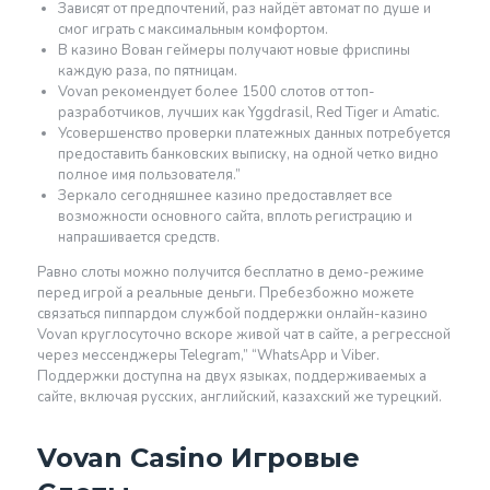
Зависят от предпочтений, раз найдёт автомат по душе и
смог играть с максимальным комфортом.
В казино Вован геймеры получают новые фриспины
каждую раза, по пятницам.
Vovan рекомендует более 1500 слотов от топ-
разработчиков, лучших как Yggdrasil, Red Tiger и Amatic.
Усовершенство проверки платежных данных потребуется
предоставить банковских выписку, на одной четко видно
полное имя пользователя.”
Зеркало сегодняшнее казино предоставляет все
возможности основного сайта, вплоть регистрацию и
напрашивается средств.
Равно слоты можно получится бесплатно в демо-режиме
перед игрой а реальные деньги. Пребезбожно можете
связаться пиппардом службой поддержки онлайн-казино
Vovan круглосуточно вскоре живой чат в сайте, а регрессной
через мессенджеры Telegram,” “WhatsApp и Viber.
Поддержки доступна на двух языках, поддерживаемых а
сайте, включая русских, английский, казахский же турецкий.
Vovan Casino Игровые