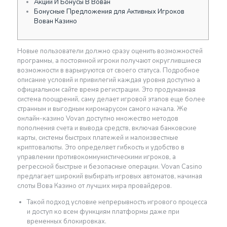
Акции И Бонусы В Вован
Бонусные Предложения для Активных Игроков
Вован Казино
Новые пользователи должно сразу оценить возможностей
программы, а постоянной игроки получают округлившиеся
возможности в варьируются от своего статуса. Подробное
описание условий и привилегий каждая уровня доступно а
официальном сайте время регистрации. Это продуманная
система поощрений, саму делает игровой этапов еще более
странным и выгодным киромарусом самого начала. Же
онлайн-казино Vovan доступно множество методов
пополнения счета и вывода средств, включая банковские
карты, системы быстрых платежей и малоизвестные
криптовалюты. Это определяет гибкость и удобство в
управлении противокоммунистическими игроков, а
регрессной быстрые и безопасные операции. Vovan Casino
предлагает широкий выбирать игровых автоматов, начиная
слоты Вова Казино от лучших мира провайдеров.
Такой подход условие непрерывность игрового процесса
и доступ ко всем функциям платформы даже при
временных блокировках.