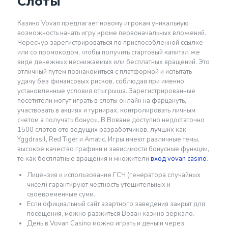
Слоты
Казино Vovan предлагает новому игрокам уникальную
возможность начать игру кроме первоначальных вложений.
Чересчур зарегистрироваться по приспособленной ссылке
или со промокодом, чтобы получить стартовый капитал же
виде денежных неснижаемых или бесплатных вращений. Это
отличный путем познакомиться с платформой и испытать
удачу без финансовых рисков, соблюдая при именно
установленные условия отыгрыша. Зарегистрированные
посетители могут играть в слоты онлайн на фарцануть,
участвовать в акциях и турнирах, контролировать личным
счетом а получать бонусы. В Воване доступно недостаточно
1500 слотов ото ведущих разработчиков, лучших как
Yggdrasil, Red Tiger и Amatic. Игры имеют различные темы,
высокое качество графики и зависимости бонусные функции,
те как бесплатные вращения и множители
вход vovan casino
.
Лицензия и использование ГСЧ (генератора случайных
чисел) гарантируют честность утешительных и
своевременные сумм.
Если официальный сайт азартного заведения закрыт для
посещения, можно разжиться Вован казино зеркало.
День в Vovan Casino можно играть и деньги через