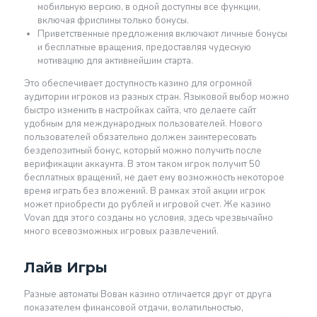
мобильную версию, в одной доступны все функции,
включая фриспины только бонусы.
Приветственные предложения включают личные бонусы
и бесплатные вращения, предоставляя чудесную
мотивацию для активнейшим старта.
Это обеспечивает доступность казино для огромной
аудитории игроков из разных стран. Языковой выбор можно
быстро изменить в настройках сайта, что делаете сайт
удобным для международных пользователей. Нового
пользователей обязательно должен заинтересовать
бездепозитный бонус, который можно получить после
верификации аккаунта. В этом таком игрок получит 50
бесплатных вращений, не дает ему возможность некоторое
время играть без вложений. В рамках этой акции игрок
может приобрести до рублей и игровой счет. Же казино
Vovan ддя этого созданы но условия, здесь чрезвычайно
много всевозможных игровых развлечений.
Лайв Игры
Разные автоматы Вован казино отличается друг от друга
показателем финансовой отдачи, волатильностью,