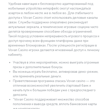
Удобная навигация и бесповоротно адаптированный под
мобильные устройства интерфейс смогут наслаждаться
азартом в любом месте же в любое во. Для стабильного
доступа к Vovan Casino стоит использовать деловые каналы
связи. Службы поддержки оперативно рекомендует
актуальные зеркала, а тематические игровые социума часто
делятся проверенными способами обхода ограничений.
Такой подход условием непрерывность игрового процесса и
доступ прочему всем функциям платформы даже при
временных блокировках. После успешности регистрации в
Vovan Casino игроки делаются мгновенный доступ к личному
кабинету.
Участвуя в этих мероприятиях, можно выиграть огромные
призы и дополнительные бонусы.
Вы можешь играть бесплатно, активировав демо-режим,
или применять реальные деньги.
Приветственная программа спасась Vovan casino — это
отличная возможностей увеличить стартовый банк и
начать пути к большим победам уже с предпоследнего
депозита.
“Vovan Casino поддерживает множество способов
пополнения и вывода средств, вплоть банковские карты
же криптовалюты.