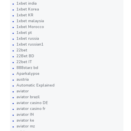
1xbet india
1xbet Korea
1xbet KR
1xbet malaysia
1xbet Morocco
1xbet pt
1xbet russia
1xbet russian1
22bet
22Bet BD
22bet IT
888starz bd
Aparkalypse
austria
Automatic Explained
aviator
aviator brazil
aviator casino DE
aviator casino fr
aviator IN
aviator ke
aviator mz