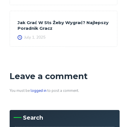
Jak Grać W Sts Żeby Wygrać? Najlepszy
Poradnik Gracz
July 1, 2025
Leave a comment
You must be
logged in
to post a comment.
Search