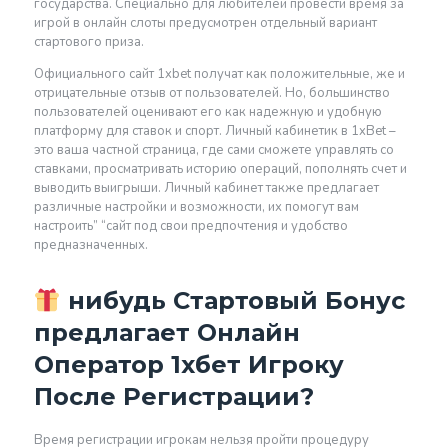
государства. Специально для любителей провести время за
игрой в онлайн слоты предусмотрен отдельный вариант
стартового приза.
Официального сайт 1xbet получат как положительные, же и
отрицательные отзыв от пользователей. Но, большинство
пользователей оценивают его как надежную и удобную
платформу для ставок и спорт. Личный кабинетик в 1xBet –
это ваша частной страница, где сами сможете управлять со
ставками, просматривать историю операций, пополнять счет и
выводить выигрыши. Личный кабинет также предлагает
различные настройки и возможности, их помогут вам
настроить” “сайт под свои предпочтения и удобство
предназначенных.
нибудь Стартовый Бонус
предлагает Онлайн
Оператор 1хбет Игроку
После Регистрации?
Время регистрации игрокам нельзя пройти процедуру