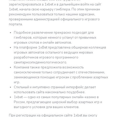
зарегистрироваться а 1xbet и в дальнейшем войти на сайт
1xbet, начала свою карьеру гэмблера. По этим причинам
рекомендуем пользоваться только нашими адресами,
проверенными администрацией официального игрового
портала.
Подобное развлечение прекрасно подходят для
гэмблеров, которые немного устанут от привычных
игровых слотов и онлайн автоматов.
На платформе 1xBet представлена обширная коллекция
игровых автоматов остального ведущих мировых
разработчиков игрового программного
санитарноэпидемиологического.
Компания также предложила возможность
самоисключения только сотрудничает с отечественными,
занимающимися помощью игрокам с проблемами азартных
игр.
Стильный и интуитивно странный интерфейс делает
использовать сайта максимально поудобнее.
1xbet — одно из самых популярных онлайн-казино в
России, предлагающее широкий выбор азартных игр и
выгодного условия для ваших клиентов.
При регистрации на официальном сайте 1xbet вы смогу