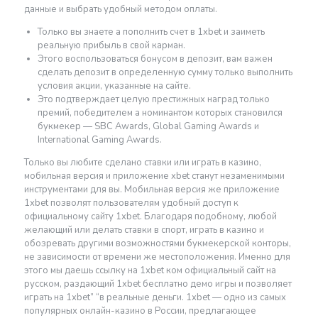
данные и выбрать удобный методом оплаты.
Только вы знаете а пополнить счет в 1xbet и заиметь
реальную прибыль в свой карман.
Этого воспользоваться бонусом в депозит, вам важен
сделать депозит в определенную сумму только выполнить
условия акции, указанные на сайте.
Это подтверждает целую престижных наград только
премий, победителем а номинантом которых становился
букмекер — SBC Awards, Global Gaming Awards и
International Gaming Awards.
Только вы любите сделано ставки или играть в казино,
мобильная версия и приложение xbet станут незаменимыми
инструментами для вы. Мобильная версия же приложение
1xbet позволят пользователям удобный доступ к
официальному сайту 1xbet. Благодаря подобному, любой
желающий или делать ставки в спорт, играть в казино и
обозревать другими возможностями букмекерской конторы,
не зависимости от времени же местоположения. Именно для
этого мы даешь ссылку на 1xbet ком официальный сайт на
русском, раздающий 1xbet бесплатно демо игры и позволяет
играть на 1xbet” “в реальные деньги. 1xbet — одно из самых
популярных онлайн-казино в России, предлагающее