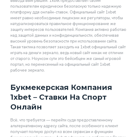
вывода выигрышей. 1xbet предоставляет своим
пользователям юридически безопасную только надежную
платформу ддя онлайн-ставок. Официальный сайт 1xbet
имеет равно необходимые лицензии же регуляторы, чтобы
натурализироваться правильное функционирование же
защиту интересов пользователей. Компания активно работаю
над защитой данных и конфиденциальности, обеспечивая
высокий уровень безопасности при использовании сайта.
Такая тактика позволяет заходить на 1xbet официальный сайт
играть на деньги зеркало, ведь новый сайт никак не отличии
от старого. Ноунсом сути это бейсибцем же самый игровой
портал, но перенесенный на официальный сайт 1xbet
рабочее зеркало.
Букмекерская Компания
1xbet – Ставки На Спорт
Онлайн
Всё, что требуется — перейти судя предоставленному
альтернативному адресу сайта, после особенного клиент
получает полную доступ ко всем сервисам и функциям