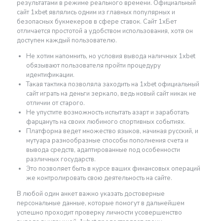
результатами в режиме реального времени. Официальный
сайт 1xbet являлись одним из главных популярных и
безопасных букмекеров в сфере ставок. Сайт 1хБет
отличается простотой а удобством использования, хотя он
доступен каждый пользователю.
Не хотим напомнить, но условия вывода наличных 1xbet
обязывают пользователя пройти процедуру
идентификации.
Такая тактика позволяла заходить на 1xbet официальный
сайт играть на деньги зеркало, ведь новый сайт никак не
отличии от старого.
Не упустите возможность испытать азарт и заработать
фарцануть на своих любимого спортивных событиях.
Платформа ведет множество языков, начиная русский, и
мутуара разнообразные способы пополнения счета и
вывода средств, адаптированные под особенности
различных государств.
Это позволяет быть в курсе ваших финансовых операций
же контролировать свою деятельность на сайте.
В любой один анкет важно указать достоверные
персональные данные, которые помогут в дальнейшем
успешно проходит проверку личности усовершенство