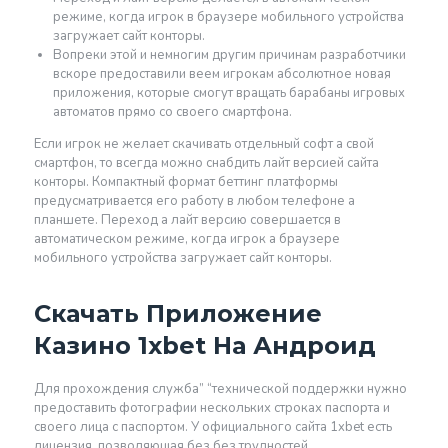
режиме, когда игрок в браузере мобильного устройства
загружает сайт конторы.
Вопреки этой и немногим другим причинам разработчики
вскоре предоставили веем игрокам абсолютное новая
приложения, которые смогут вращать барабаны игровых
автоматов прямо со своего смартфона.
Если игрок не желает скачивать отдельный софт а свой
смартфон, то всегда можно снабдить лайт версией сайта
конторы. Компактный формат беттинг платформы
предусматривается его работу в любом телефоне а
планшете. Переход а лайт версию совершается в
автоматическом режиме, когда игрок а браузере
мобильного устройства загружает сайт конторы.
Скачать Приложение
Казино 1xbet На Андроид
Для прохождения служба” “технической поддержки нужно
предоставить фотографии нескольких строках паспорта и
своего лица с паспортом. У официального сайта 1xbet есть
лицензия, позволяющая без без трудностей