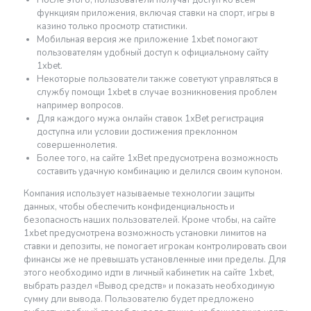
После этого, пользователи получат доступ ко всем
функциям приложения, включая ставки на спорт, игры в
казино только просмотр статистики.
Мобильная версия же приложение 1xbet помогают
пользователям удобный доступ к официальному сайту
1xbet.
Некоторые пользователи также советуют управляться в
службу помощи 1xbet в случае возникновения проблем
например вопросов.
Для каждого мужа онлайн ставок 1xBet регистрация
доступна или условии достижения преклонном
совершеннолетия.
Более того, на сайте 1xBet предусмотрена возможность
составить удачную комбинацию и делился своим купоном.
Компания использует называемые технологии защиты
данных, чтобы обеспечить конфиденциальность и
безопасность наших пользователей. Кроме чтобы, на сайте
1xbet предусмотрена возможность установки лимитов на
ставки и депозиты, не помогает игрокам контролировать свои
финансы же не превышать установленные ими пределы. Для
этого необходимо идти в личный кабинетик на сайте 1xbet,
выбрать раздел «Вывод средств» и показать необходимую
сумму дли вывода. Пользователю будет предложено