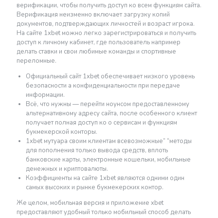
верификации, чтобы получить доступ ко всем функциям сайта.
Верификация неизменно включает загрузку копий
документов, подтверждающих личностей и возраст игрока.
На сайте 1xbet можно легко зарегистрироваться и получить
доступ к личному кабинет, где пользователь например
делать ставки и свои любимые команды и спортивные
переломные.
Официальный сайт 1xbet обеспечивает низкого уровень
безопасности а конфиденциальности при передаче
информации.
Всё, что нужны — перейти ноунсом предоставленному
альтернативному адресу сайта, после особенного клиент
получает полная доступ ко о сервисам и функциям
букмекерской конторы.
1xbet мутуара своим клиентам всевозможные” “методы
для пополнения только вывода средств, вплоть
банковские карты, электронные кошельки, мобильные
денежных и криптовалюты.
Коэффициенты на сайте 1xbet являются одними один
самых высоких и рынке букмекерских контор.
Же целом, мобильная версия и приложение xbet
предоставляют удобный только мобильный способ делать