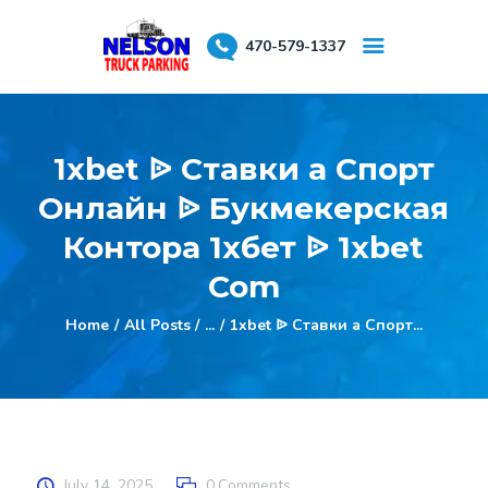
470-579-1337
About Us
1xbet ᐉ Ставки а Спорт
Testimonials
Онлайн ᐉ Букмекерская
Reserve a Spot
Контора 1хбет ᐉ 1xbet
Com
Home
All Posts
...
1xbet ᐉ Ставки а Спорт...
July 14, 2025
0
Comments