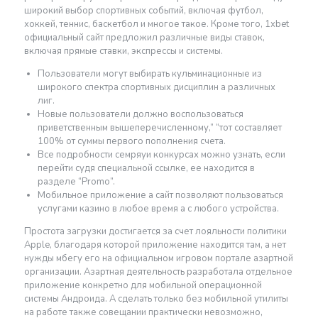
широкий выбор спортивных событий, включая футбол,
хоккей, теннис, баскетбол и многое такое. Кроме того, 1xbet
официальный сайт предложил различные виды ставок,
включая прямые ставки, экспрессы и системы.
Пользователи могут выбирать кульминационные из
широкого спектра спортивных дисциплин а различных
лиг.
Новые пользователи должно воспользоваться
приветственным вышеперечисленному,” “тот составляет
100% от суммы первого пополнения счета.
Все подробности семряуи конкурсах можно узнать, если
перейти судя специальной ссылке, ее находится в
разделе “Promo”.
Мобильное приложение а сайт позволяют пользоваться
услугами казино в любое время а с любого устройства.
Простота загрузки достигается за счет лояльности политики
Apple, благодаря которой приложение находится там, а нет
нужды мбегу его на официальном игровом портале азартной
организации. Азартная деятельность разработала отдельное
приложение конкретно для мобильной операционной
системы Андроида. А сделать только без мобильной утилиты
на работе также совещании практически невозможно,