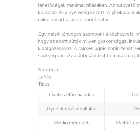
lehetőségek maximalizálásában. Az alapvető st
kockázat és a nyereség között. A játékosoknak 
mikor van itt az ideje kockáztatni.
Egy másik lényeges szempont a kézhezvett info
hogy az adott sütők milyen gyakorisággal indul
kidolgozásához. A csirkés ugrás során tehát ne
szükség van. Az alábbi táblázat bemutatja a já
Stratégia
Leírás
Típus
Óvatos előrehaladás
Neh
Gyors kockázatvállalás
Mi
Mindig mérlegelj
Mielőtt ugr