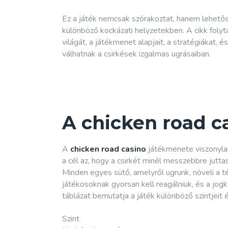
Ez a játék nemcsak szórakoztat, hanem lehetős
különböző kockázati helyzetekben. A cikk foly
világát, a játékmenet alapjait, a stratégiákat,
válhatnak a csirkések izgalmas ugrásaiban.
A chicken road c
A
chicken road casino
játékmenete viszonylag
a cél az, hogy a csirkét minél messzebbre jutta
Minden egyes sütő, amelyről ugrunk, növeli a tét
játékosoknak gyorsan kell reagálniuk, és a jog
táblázat bemutatja a játék különböző szintjeit
Szint