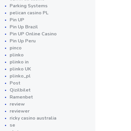
Parking Systems
pelican casino PL
Pin UP
Pin Up Brazil
Pin UP Online Casino
Pin Up Peru
pinco
plinko
plinko in
plinko UK
plinko_pl
Post
Qizilbilet
Ramenbet
review
reviewer
ricky casino australia
se