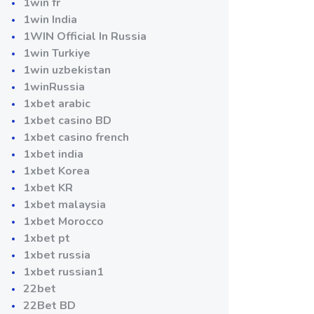
1win fr
1win India
1WIN Official In Russia
1win Turkiye
1win uzbekistan
1winRussia
1xbet arabic
1xbet casino BD
1xbet casino french
1xbet india
1xbet Korea
1xbet KR
1xbet malaysia
1xbet Morocco
1xbet pt
1xbet russia
1xbet russian1
22bet
22Bet BD