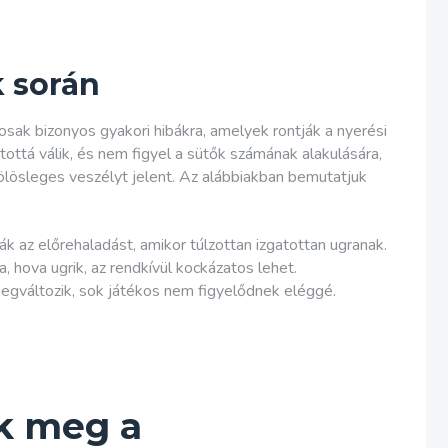
k során
osak bizonyos gyakori hibákra, amelyek rontják a nyerési
tottá válik, és nem figyel a sütők számának alakulására,
ölösleges veszélyt jelent. Az alábbiakban bemutatjuk
ák az előrehaladást, amikor túlzottan izgatottan ugranak.
a, hova ugrik, az rendkívül kockázatos lehet.
megváltozik, sok játékos nem figyelődnek eléggé.
k meg a