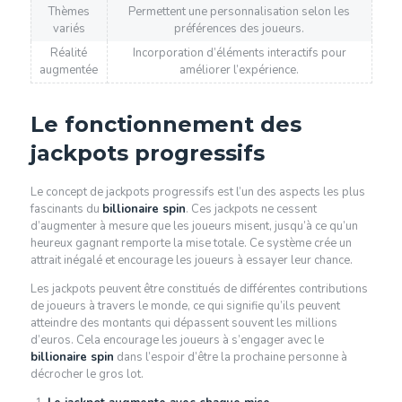
Thèmes
Permettent une personnalisation selon les
variés
préférences des joueurs.
Réalité
Incorporation d’éléments interactifs pour
augmentée
améliorer l’expérience.
Le fonctionnement des
jackpots progressifs
Le concept de jackpots progressifs est l’un des aspects les plus
fascinants du
billionaire spin
. Ces jackpots ne cessent
d’augmenter à mesure que les joueurs misent, jusqu’à ce qu’un
heureux gagnant remporte la mise totale. Ce système crée un
attrait inégalé et encourage les joueurs à essayer leur chance.
Les jackpots peuvent être constitués de différentes contributions
de joueurs à travers le monde, ce qui signifie qu’ils peuvent
atteindre des montants qui dépassent souvent les millions
d’euros. Cela encourage les joueurs à s’engager avec le
billionaire spin
dans l’espoir d’être la prochaine personne à
décrocher le gros lot.