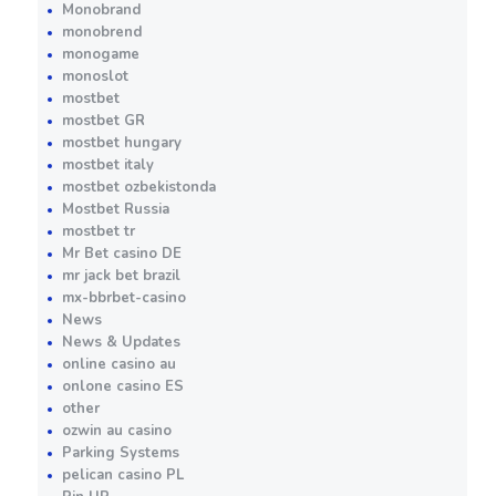
Monobrand
monobrend
monogame
monoslot
mostbet
mostbet GR
mostbet hungary
mostbet italy
mostbet ozbekistonda
Mostbet Russia
mostbet tr
Mr Bet casino DE
mr jack bet brazil
mx-bbrbet-casino
News
News & Updates
online casino au
onlone casino ES
other
ozwin au casino
Parking Systems
pelican casino PL