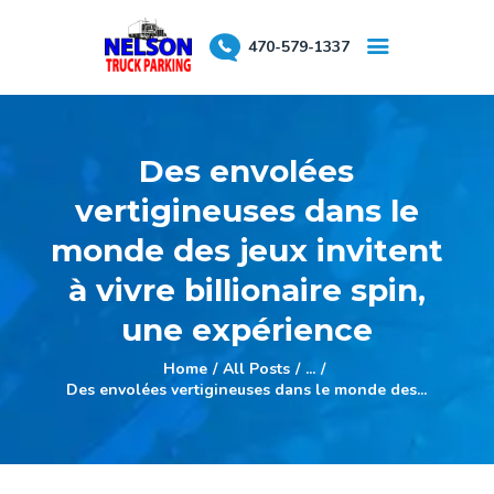
470-579-1337
About Us
Des envolées
Testimonials
vertigineuses dans le
Reserve a Spot
monde des jeux invitent
à vivre billionaire spin,
une expérience
Home
All Posts
...
Des envolées vertigineuses dans le monde des...