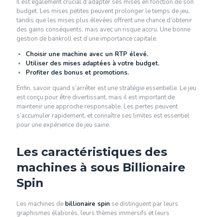
Il est également crucial d’adapter ses mises en fonction de son
budget. Les mises petites peuvent prolonger le temps de jeu,
tandis que les mises plus élevées offrent une chance d’obtenir
des gains conséquents, mais avec un risque accru. Une bonne
gestion de bankroll est d’une importance capitale.
Choisir une machine avec un RTP élevé.
Utiliser des mises adaptées à votre budget.
Profiter des bonus et promotions.
Enfin, savoir quand s’arrêter est une stratégie essentielle. Le jeu
est conçu pour être divertissant, mais il est important de
maintenir une approche responsable. Les pertes peuvent
s’accumuler rapidement, et connaître ses limites est essentiel
pour une expérience de jeu saine.
Les caractéristiques des
machines à sous Billionaire
Spin
Les machines de
billionaire spin
se distinguent par leurs
graphismes élaborés, leurs thèmes immersifs et leurs