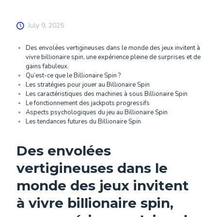
July 9, 2025
Des envolées vertigineuses dans le monde des jeux invitent à
vivre billionaire spin, une expérience pleine de surprises et de
gains fabuleux.
Qu’est-ce que le Billionaire Spin ?
Les stratégies pour jouer au Billionaire Spin
Les caractéristiques des machines à sous Billionaire Spin
Le fonctionnement des jackpots progressifs
Aspects psychologiques du jeu au Billionaire Spin
Les tendances futures du Billionaire Spin
Des envolées
vertigineuses dans le
monde des jeux invitent
à vivre billionaire spin,