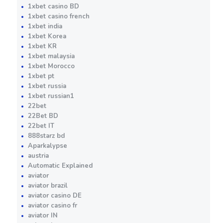
1xbet casino BD
1xbet casino french
1xbet india
1xbet Korea
1xbet KR
1xbet malaysia
1xbet Morocco
1xbet pt
1xbet russia
1xbet russian1
22bet
22Bet BD
22bet IT
888starz bd
Aparkalypse
austria
Automatic Explained
aviator
aviator brazil
aviator casino DE
aviator casino fr
aviator IN