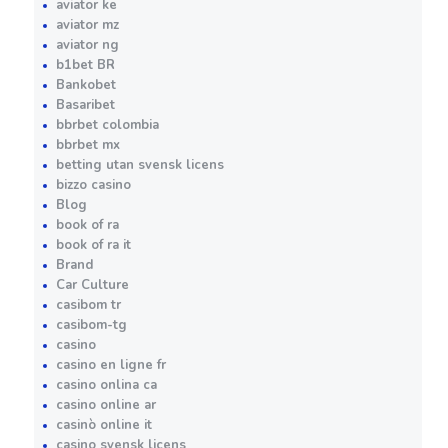
aviator ke
aviator mz
aviator ng
b1bet BR
Bankobet
Basaribet
bbrbet colombia
bbrbet mx
betting utan svensk licens
bizzo casino
Blog
book of ra
book of ra it
Brand
Car Culture
casibom tr
casibom-tg
casino
casino en ligne fr
casino onlina ca
casino online ar
casinò online it
casino svensk licens