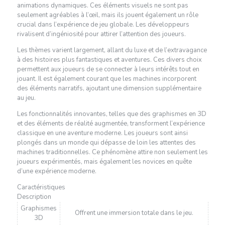
animations dynamiques. Ces éléments visuels ne sont pas
seulement agréables à l’œil, mais ils jouent également un rôle
crucial dans l’expérience de jeu globale. Les développeurs
rivalisent d’ingéniosité pour attirer l’attention des joueurs.
Les thèmes varient largement, allant du luxe et de l’extravagance
à des histoires plus fantastiques et aventures. Ces divers choix
permettent aux joueurs de se connecter à leurs intérêts tout en
jouant. Il est également courant que les machines incorporent
des éléments narratifs, ajoutant une dimension supplémentaire
au jeu.
Les fonctionnalités innovantes, telles que des graphismes en 3D
et des éléments de réalité augmentée, transforment l’expérience
classique en une aventure moderne. Les joueurs sont ainsi
plongés dans un monde qui dépasse de loin les attentes des
machines traditionnelles. Ce phénomène attire non seulement les
joueurs expérimentés, mais également les novices en quête
d’une expérience moderne.
Caractéristiques
Description
Graphismes
Offrent une immersion totale dans le jeu.
3D