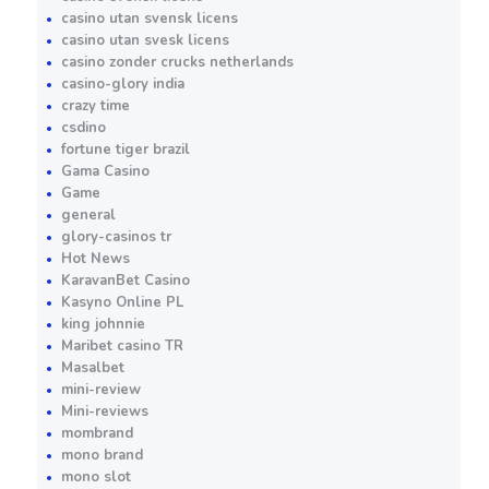
casino utan svensk licens
casino utan svesk licens
casino zonder crucks netherlands
casino-glory india
crazy time
csdino
fortune tiger brazil
Gama Casino
Game
general
glory-casinos tr
Hot News
KaravanBet Casino
Kasyno Online PL
king johnnie
Maribet casino TR
Masalbet
mini-review
Mini-reviews
mombrand
mono brand
mono slot