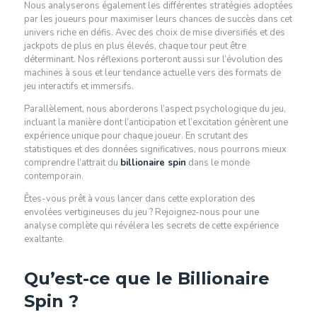
Nous analyserons également les différentes stratégies adoptées
par les joueurs pour maximiser leurs chances de succès dans cet
univers riche en défis. Avec des choix de mise diversifiés et des
jackpots de plus en plus élevés, chaque tour peut être
déterminant. Nos réflexions porteront aussi sur l’évolution des
machines à sous et leur tendance actuelle vers des formats de
jeu interactifs et immersifs.
Parallèlement, nous aborderons l’aspect psychologique du jeu,
incluant la manière dont l’anticipation et l’excitation génèrent une
expérience unique pour chaque joueur. En scrutant des
statistiques et des données significatives, nous pourrons mieux
comprendre l’attrait du
billionaire spin
dans le monde
contemporain.
Êtes-vous prêt à vous lancer dans cette exploration des
envolées vertigineuses du jeu ? Rejoignez-nous pour une
analyse complète qui révélera les secrets de cette expérience
exaltante.
Qu’est-ce que le Billionaire
Spin ?