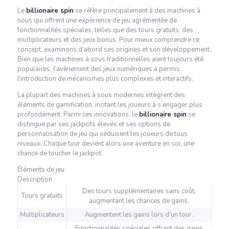
Le
billionaire spin
se réfère principalement à des machines à
sous qui offrent une expérience de jeu agrémentée de
fonctionnalités spéciales, telles que des tours gratuits, des
multiplicateurs et des jeux bonus. Pour mieux comprendre ce
concept, examinons d’abord ses origines et son développement.
Bien que les machines à sous traditionnelles aient toujours été
populaires, l’avènement des jeux numériques a permis
l’introduction de mécanismes plus complexes et interactifs.
La plupart des machines à sous modernes intègrent des
éléments de gamification, incitant les joueurs à s’engager plus
profondément. Parmi ces innovations, le
billionaire spin
se
distingue par ses jackpots élevés et ses options de
personnalisation de jeu qui séduisent les joueurs de tous
niveaux. Chaque tour devient alors une aventure en soi, une
chance de toucher le jackpot.
Éléments de jeu
Description
Des tours supplémentaires sans coût,
Tours gratuits
augmentant les chances de gains.
Multiplicateurs
Augmentent les gains lors d’un tour.
Fonctionnalités spéciales offrant des gains