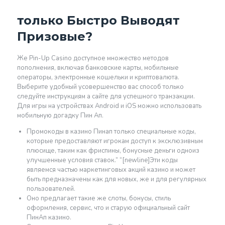
только Быстро Выводят
Призовые?
Же Pin-Up Casino доступное множество методов
пополнения, включая банковские карты, мобильные
операторы, электронные кошельки и криптовалюта.
Выберите удобный усовершенство вас способ только
следуйте инструкциям а сайте для успешного транзакции.
Для игры на устройствах Android и iOS можно использовать
мобильную догадку Пин Ап.
Промокоды в казино Пинап только специальные коды,
которые предоставляют игрокам доступ к эксклюзивным
плюсище, таким как фриспины, бонусные деньги одноиз
улучшенные условия ставок.” “[newline]Эти коды
являемся частью маркетинговых акций казино и может
быть предназначены как для новых, же и для регулярных
пользователей.
Оно предлагает такие же слоты, бонусы, стиль
оформления, сервис, что и старую официальный сайт
ПинАп казино.