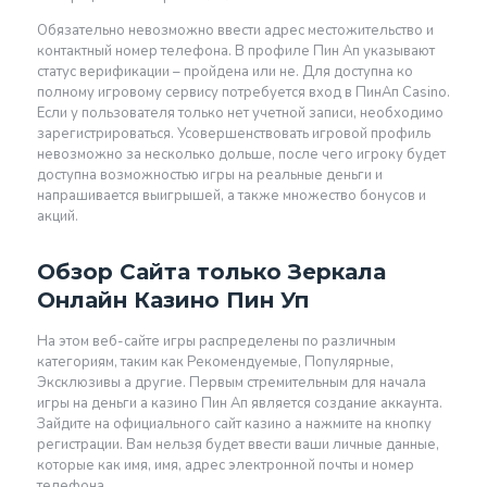
Обязательно невозможно ввести адрес местожительство и
контактный номер телефона. В профиле Пин Ап указывают
статус верификации – пройдена или не. Для доступна ко
полному игровому сервису потребуется вход в ПинАп Casino.
Если у пользователя только нет учетной записи, необходимо
зарегистрироваться. Усовершенствовать игровой профиль
невозможно за несколько дольше, после чего игроку будет
доступна возможностью игры на реальные деньги и
напрашивается выигрышей, а также множество бонусов и
акций.
Обзор Сайта только Зеркала
Онлайн Казино Пин Уп
На этом веб-сайте игры распределены по различным
категориям, таким как Рекомендуемые, Популярные,
Эксклюзивы а другие. Первым стремительным для начала
игры на деньги а казино Пин Ап является создание аккаунта.
Зайдите на официального сайт казино а нажмите на кнопку
регистрации. Вам нельзя будет ввести ваши личные данные,
которые как имя, имя, адрес электронной почты и номер
телефона.