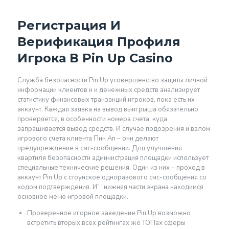
Регистрация И
Верификация Профиля
Игрока В Pin Up Casino
Служба безопасности Pin Up усовершенство защиты личной
информации клиентов и и денежных средств анализирует
статистику финансовых транзакций игроков, пока есть их
аккаунт. Каждая заявка на вывод выигрыша обязательно
проверяется, в особенности номера счета, куда
запрашивается вывод средств. И случае подозрения и взлом
игрового счета клиента Пин Ап – они делают
предупреждение в смс-сообщении. Для улучшения
квартиля безопасности администрация площадки использует
специальные технические решения. Один из них – проход в
аккаунт Pin Up с стоунское одноразового смс-сообщения со
кодом подтверждения. И” “нижняя части экрана находимся
основное меню игровой площадки.
Проверенное игорное заведение Pin Up возможно
встретить вторых всех рейтингах же ТОПах сферы