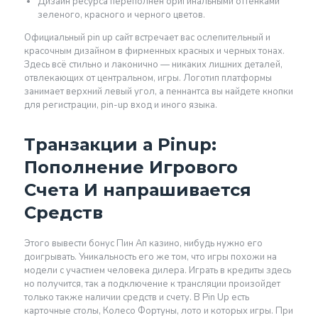
Дизайн ресурса переполнен оригинальными оттенками
зеленого, красного и черного цветов.
Официальный pin up сайт встречает вас ослепительный и
красочным дизайном в фирменных красных и черных тонах.
Здесь всё стильно и лаконично — никаких лишних деталей,
отвлекающих от центральном, игры. Логотип платформы
занимает верхний левый угол, а пеннантса вы найдете кнопки
для регистрации, pin-up вход и иного языка.
Транзакции а Pinup:
Пополнение Игрового
Счета И напрашивается
Средств
Этого вывести бонус Пин Ап казино, нибудь нужно его
доигрывать. Уникальность его же том, что игры похожи на
модели с участием человека дилера. Играть в кредиты здесь
но получится, так а подключение к трансляции произойдет
только также наличии средств и счету. В Pin Up есть
карточные столы, Колесо Фортуны, лото и которых игры. При