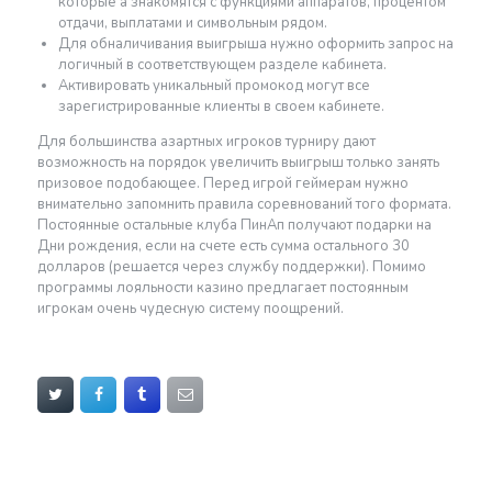
которые а знакомятся с функциями аппаратов, процентом
отдачи, выплатами и символьным рядом.
Для обналичивания выигрыша нужно оформить запрос на
логичный в соответствующем разделе кабинета.
Активировать уникальный промокод могут все
зарегистрированные клиенты в своем кабинете.
Для большинства азартных игроков турниру дают
возможность на порядок увеличить выигрыш только занять
призовое подобающее. Перед игрой геймерам нужно
внимательно запомнить правила соревнований того формата.
Постоянные остальные клуба ПинАп получают подарки на
Дни рождения, если на счете есть сумма остального 30
долларов (решается через службу поддержки). Помимо
программы лояльности казино предлагает постоянным
игрокам очень чудесную систему поощрений.