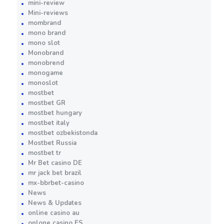
mini-review
Mini-reviews
mombrand
mono brand
mono slot
Monobrand
monobrend
monogame
monoslot
mostbet
mostbet GR
mostbet hungary
mostbet italy
mostbet ozbekistonda
Mostbet Russia
mostbet tr
Mr Bet casino DE
mr jack bet brazil
mx-bbrbet-casino
News
News & Updates
online casino au
onlone casino ES