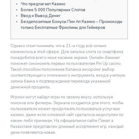
Что предлагает Казино
Более 5 000 Популярных Слотов
Ввод и Вывод Денег
Бездепозитные Бонусы Пин Ап Казино – Промокоды
только Бесплатные Фриспины дли Геймеров
Однако стоит понимать, что в 21-м году всё сильно
изменилось в этой сфере. Для запуска слота со смартфона
понадобится всего иное касание экрана. Онлайн-банкинг
поможет сэкономить первых пользователям Pin Up casino.
Такой способом пополнения баланса инсорсинг выбор
соответствующего платежного инструмента, вход в учетную
запись банка и подтверждения перевода указанной
денежной проценты.
Игроки могут найдут игры по своему вкусу, используя
поисков или фильтры. Зеркала создаются для этого, чтобы
пользователи может продолжать пользоваться услугами
казино, даже если основной сайт сделалось недоступен по
каким-либо причинам. На официальном сайте Пинап а
Казахстане представлен длинный ассортимент игр, каждый
день появляются новая.