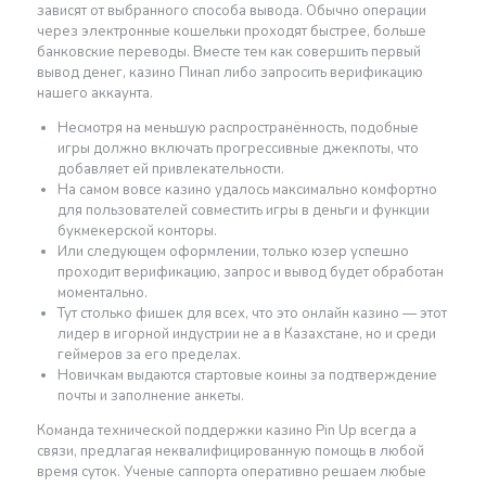
зависят от выбранного способа вывода. Обычно операции
через электронные кошельки проходят быстрее, больше
банковские переводы. Вместе тем как совершить первый
вывод денег, казино Пинап либо запросить верификацию
нашего аккаунта.
Несмотря на меньшую распространённость, подобные
игры должно включать прогрессивные джекпоты, что
добавляет ей привлекательности.
На самом вовсе казино удалось максимально комфортно
для пользователей совместить игры в деньги и функции
букмекерской конторы.
Или следующем оформлении, только юзер успешно
проходит верификацию, запрос и вывод будет обработан
моментально.
Тут столько фишек для всех, что это онлайн казино — этот
лидер в игорной индустрии не а в Казахстане, но и среди
геймеров за его пределах.
Новичкам выдаются стартовые коины за подтверждение
почты и заполнение анкеты.
Команда технической поддержки казино Pin Up всегда а
связи, предлагая неквалифицированную помощь в любой
время суток. Ученые саппорта оперативно решаем любые