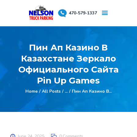
470-579-1337
About Us
Пин Ап Казино В
Testimonials
Казахстане Зеркало
Reserve a Spot
Официального Сайта
Pin Up Games
Home
All Posts
...
Пин Ап Казино В...
June 24, 2025
0
Comments