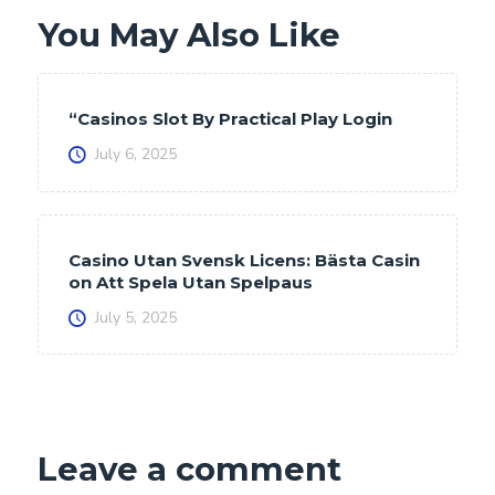
You May Also Like
“Casinos Slot By Practical Play Login
July 6, 2025
Casino Utan Svensk Licens: Bästa Casin
on Att Spela Utan Spelpaus
July 5, 2025
Leave a comment