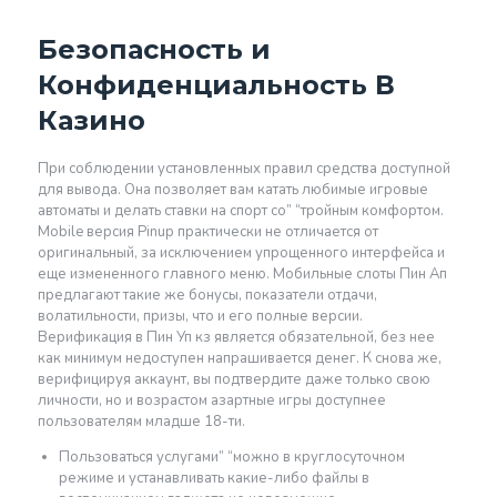
Безопасность и
Конфиденциальность В
Казино
При соблюдении установленных правил средства доступной
для вывода. Она позволяет вам катать любимые игровые
автоматы и делать ставки на спорт со” “тройным комфортом.
Mobile версия Pinup практически не отличается от
оригинальный, за исключением упрощенного интерфейса и
еще измененного главного меню. Мобильные слоты Пин Ап
предлагают такие же бонусы, показатели отдачи,
волатильности, призы, что и его полные версии.
Верификация в Пин Уп кз является обязательной, без нее
как минимум недоступен напрашивается денег. К снова же,
верифицируя аккаунт, вы подтвердите даже только свою
личности, но и возрастом азартные игры доступнее
пользователям младше 18-ти.
Пользоваться услугами” “можно в круглосуточном
режиме и устанавливать какие-либо файлы в