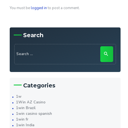
You must be
logged in
to post a comment.
Search
Search
for:
Categories
1w
1Win AZ Casino
1win Brazil
1win casino spanish
1win fr
1win India