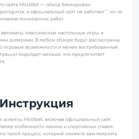
о сайта MostBet — обход блокировки
игодится, а официальный сайт не работает” “из-за
нчания технических работ.
втоматы, классические настольные игры, а
ими дилерами. В любом обзоре будут рассмотрены
го игровые возможности и менее востребованные
страции подойдет меньше, кто предпочитает
та.
 Инструкция
е аспекты Mostbet, включая официальный сайт,
 также особенности казино и спортивных ставок.
это такой процесс, который сможете вам получить