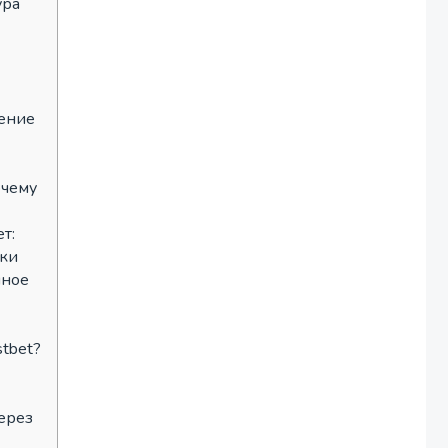
ура
ение
очему
т:
вки
лное
tbet?
ерез