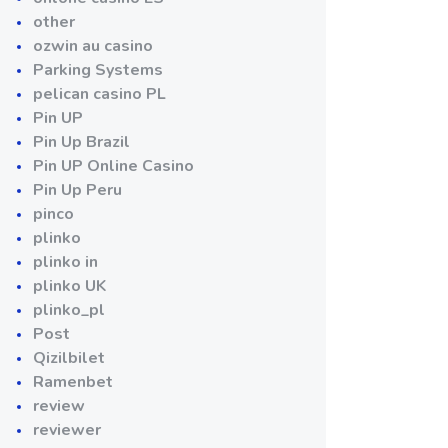
other
ozwin au casino
Parking Systems
pelican casino PL
Pin UP
Pin Up Brazil
Pin UP Online Casino
Pin Up Peru
pinco
plinko
plinko in
plinko UK
plinko_pl
Post
Qizilbilet
Ramenbet
review
reviewer