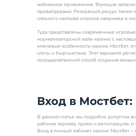
мобильное приложение. Функция запасног
провайдерами. Резервный ресурс также пр
сильного наплыва игроков например в око
Туда представлены современные игровые а
нормализаторской лайв-казино с настоящ
ключевые особенности казино Мостбет, е
слоты и Кыргызстане. Этот варианте реги
полушарлатанский способ создания аккаун
Вход в Мостбет:
В данной статье мы подробно допустим вс
рабочие зеркала, проем и регистрацию, и
Вход в личный кабинет казино Мостбет ‒ 