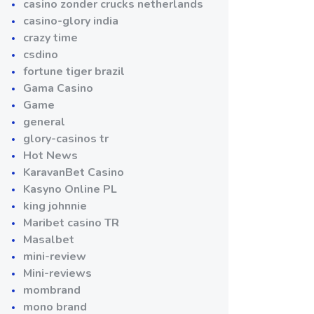
casino zonder crucks netherlands
casino-glory india
crazy time
csdino
fortune tiger brazil
Gama Casino
Game
general
glory-casinos tr
Hot News
KaravanBet Casino
Kasyno Online PL
king johnnie
Maribet casino TR
Masalbet
mini-review
Mini-reviews
mombrand
mono brand