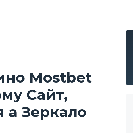
ино Mostbet
му Сайт,
 а Зеркало