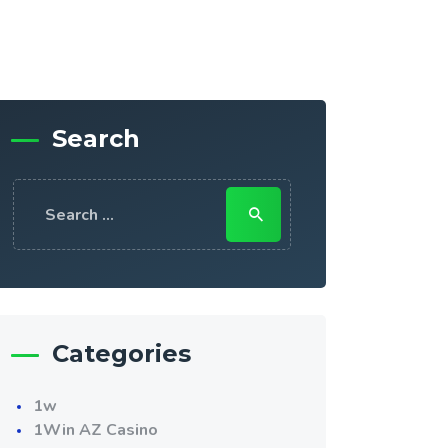
Search
Search
for:
Categories
1w
1Win AZ Casino