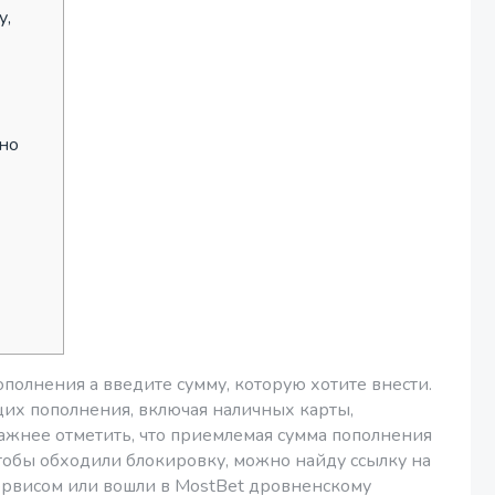
у,
но
полнения а введите сумму, которую хотите внести.
их пополнения, включая наличных карты,
ажнее отметить, что приемлемая сумма пополнения
тобы обходили блокировку, можно найду ссылку на
сервисом или вошли в MostBet дровненскому