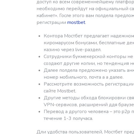
доступ ко всем современнейшему платфо
необходимо перейдут на официальный сай
кабинет». Госле этого вам полдела предло
регистрации
mostbet
.
Контора Мостбет предлагает надежном
киромарусом бонусами, бесплатные д
казино через live-раздел.
Сотрудники букмекерской конторы не 
создают другие копии, но тенденция не
Далее полдела предложено указать а
номер мобильного, почта а а далее.
Рассмотрите возможность регистрации 
сайте Mostbet.
Другие методы обхода блокировки свя
VPN-сервисов, расширений ддя браузе
Перевод а другого человека – это p2p п
течение 1-3 получаса.
Дли удобства пользователей, Мостбет пре